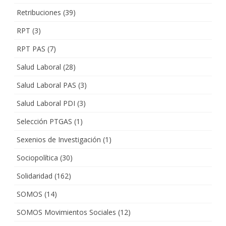
Retribuciones
(39)
RPT
(3)
RPT PAS
(7)
Salud Laboral
(28)
Salud Laboral PAS
(3)
Salud Laboral PDI
(3)
Selección PTGAS
(1)
Sexenios de Investigación
(1)
Sociopolítica
(30)
Solidaridad
(162)
SOMOS
(14)
SOMOS Movimientos Sociales
(12)