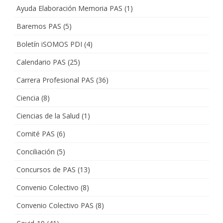
Ayuda Elaboración Memoria PAS
(1)
Baremos PAS
(5)
Boletín iSOMOS PDI
(4)
Calendario PAS
(25)
Carrera Profesional PAS
(36)
Ciencia
(8)
Ciencias de la Salud
(1)
Comité PAS
(6)
Conciliación
(5)
Concursos de PAS
(13)
Convenio Colectivo
(8)
Convenio Colectivo PAS
(8)