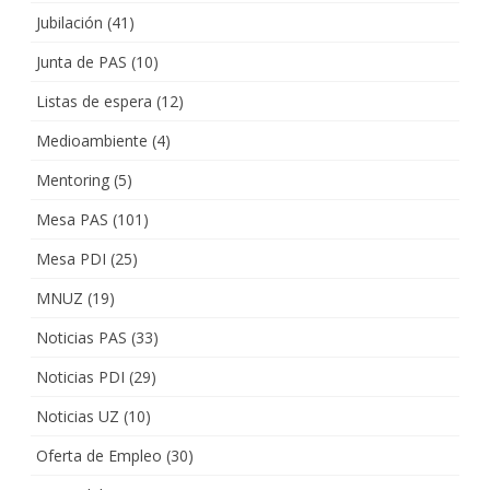
Jubilación
(41)
Junta de PAS
(10)
Listas de espera
(12)
Medioambiente
(4)
Mentoring
(5)
Mesa PAS
(101)
Mesa PDI
(25)
MNUZ
(19)
Noticias PAS
(33)
Noticias PDI
(29)
Noticias UZ
(10)
Oferta de Empleo
(30)