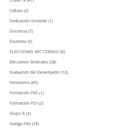
Covid-19
(41)
Cultura
(2)
Dedicación Docente
(1)
Docencia
(7)
Dozentia
(5)
ELECCIONES RECTORADO
(6)
Elecciones Sindicales
(28)
Evaluación del Desempeño
(12)
Feminismo
(65)
Formación PAS
(1)
Formación PDI
(2)
Grupo B
(3)
Huelga PAS
(18)