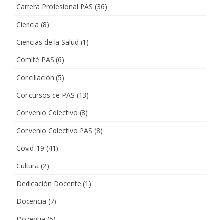
Carrera Profesional PAS
(36)
Ciencia
(8)
Ciencias de la Salud
(1)
Comité PAS
(6)
Conciliación
(5)
Concursos de PAS
(13)
Convenio Colectivo
(8)
Convenio Colectivo PAS
(8)
Covid-19
(41)
Cultura
(2)
Dedicación Docente
(1)
Docencia
(7)
Dozentia
(5)