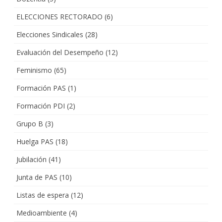
ELECCIONES RECTORADO
(6)
Elecciones Sindicales
(28)
Evaluación del Desempeño
(12)
Feminismo
(65)
Formación PAS
(1)
Formación PDI
(2)
Grupo B
(3)
Huelga PAS
(18)
Jubilación
(41)
Junta de PAS
(10)
Listas de espera
(12)
Medioambiente
(4)