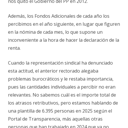
nos quitó el Gobierno del PP en 2012.
Además, los Fondos Adicionales de cada año los
percibimos en el año siguiente, en lugar que figuren
en la nómina de cada mes, lo que supone un
inconveniente a la hora de hacer la declaración de la
renta.
Cuando la representación sindical ha denunciado
esta actitud, el anterior rectorado alegaba
problemas burocráticos y le restaba importancia,
pues las cantidades individuales a percibir no eran
relevantes. No sabemos cuál es el importe total de
los atrasos retributivos, pero estamos hablando de
una plantilla de 6.395 personas en 2025 según el
Portal de Transparencia, más aquellas otras
personas que han trabajado en 2024 que ya no