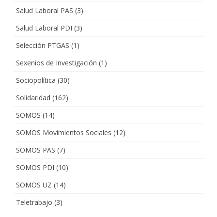
Salud Laboral PAS
(3)
Salud Laboral PDI
(3)
Selección PTGAS
(1)
Sexenios de Investigación
(1)
Sociopolítica
(30)
Solidaridad
(162)
SOMOS
(14)
SOMOS Movimientos Sociales
(12)
SOMOS PAS
(7)
SOMOS PDI
(10)
SOMOS UZ
(14)
Teletrabajo
(3)