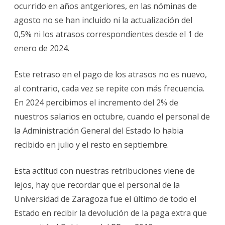
ocurrido en años antgeriores, en las nóminas de
agosto no se han incluido ni la actualización del
0,5% ni los atrasos correspondientes desde el 1 de
enero de 2024.
Este retraso en el pago de los atrasos no es nuevo,
al contrario, cada vez se repite con más frecuencia.
En 2024 percibimos el incremento del 2% de
nuestros salarios en octubre, cuando el personal de
la Administración General del Estado lo habia
recibido en julio y el resto en septiembre.
Esta actitud con nuestras retribuciones viene de
lejos, hay que recordar que el personal de la
Universidad de Zaragoza fue el último de todo el
Estado en recibir la devolución de la paga extra que