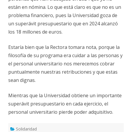
están en nómina. Lo que está claro es que no es un
problema financiero, pues la Universidad goza de
un superávit presupuestario que en 2024 alcanzó
los 18 millones de euros.
Estaría bien que la Rectora tomara nota, porque la
filosofía de su programa era cuidar a las personas y
el personal universitario nos merecemos cobrar
puntualmente nuestras retribuciones y que estas
sean dignas.
Mientras que la Universidad obtiene un importante
superávit presupuestario en cada ejercicio, el
personal universitario pierde poder adquisitivo.
Solidaridad