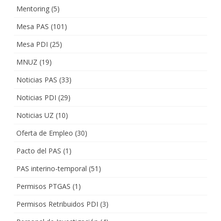
Mentoring
(5)
Mesa PAS
(101)
Mesa PDI
(25)
MNUZ
(19)
Noticias PAS
(33)
Noticias PDI
(29)
Noticias UZ
(10)
Oferta de Empleo
(30)
Pacto del PAS
(1)
PAS interino-temporal
(51)
Permisos PTGAS
(1)
Permisos Retribuidos PDI
(3)