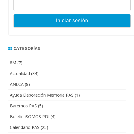
CATEGORÍAS
8M
(7)
Actualidad
(34)
ANECA
(8)
Ayuda Elaboración Memoria PAS
(1)
Baremos PAS
(5)
Boletín iSOMOS PDI
(4)
Calendario PAS
(25)