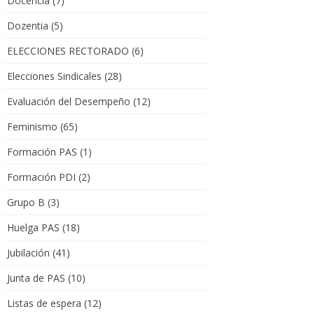
Docencia
(7)
Dozentia
(5)
ELECCIONES RECTORADO
(6)
Elecciones Sindicales
(28)
Evaluación del Desempeño
(12)
Feminismo
(65)
Formación PAS
(1)
Formación PDI
(2)
Grupo B
(3)
Huelga PAS
(18)
Jubilación
(41)
Junta de PAS
(10)
Listas de espera
(12)