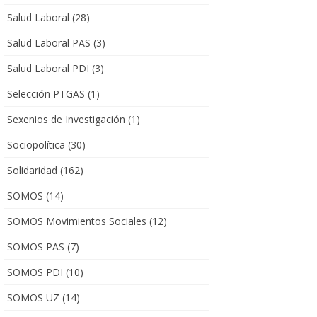
Salud Laboral
(28)
Salud Laboral PAS
(3)
Salud Laboral PDI
(3)
Selección PTGAS
(1)
Sexenios de Investigación
(1)
Sociopolítica
(30)
Solidaridad
(162)
SOMOS
(14)
SOMOS Movimientos Sociales
(12)
SOMOS PAS
(7)
SOMOS PDI
(10)
SOMOS UZ
(14)