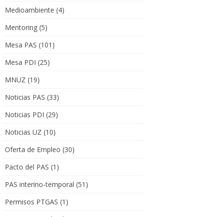
Medioambiente
(4)
Mentoring
(5)
Mesa PAS
(101)
Mesa PDI
(25)
MNUZ
(19)
Noticias PAS
(33)
Noticias PDI
(29)
Noticias UZ
(10)
Oferta de Empleo
(30)
Pacto del PAS
(1)
PAS interino-temporal
(51)
Permisos PTGAS
(1)