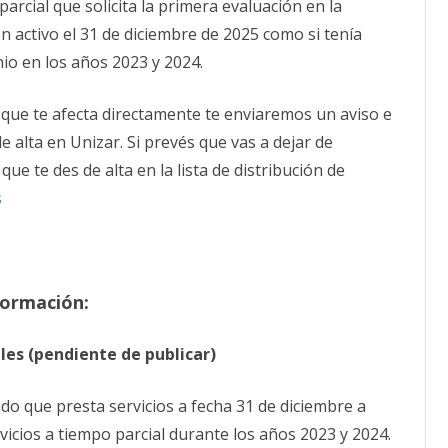
arcial que solicita la primera evaluación en la
n activo el 31 de diciembre de 2025 como si tenía
io en los años 2023 y 2024.
que te afecta directamente te enviaremos un aviso e
 alta en Unizar. Si prevés que vas a dejar de
e te des de alta en la lista de distribución de
s
formación:
les (pendiente de publicar)
do que presta servicios a fecha 31 de diciembre a
vicios a tiempo parcial durante los años 2023 y 2024.