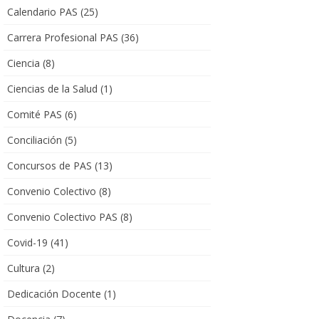
Calendario PAS
(25)
Carrera Profesional PAS
(36)
Ciencia
(8)
Ciencias de la Salud
(1)
Comité PAS
(6)
Conciliación
(5)
Concursos de PAS
(13)
Convenio Colectivo
(8)
Convenio Colectivo PAS
(8)
Covid-19
(41)
Cultura
(2)
Dedicación Docente
(1)