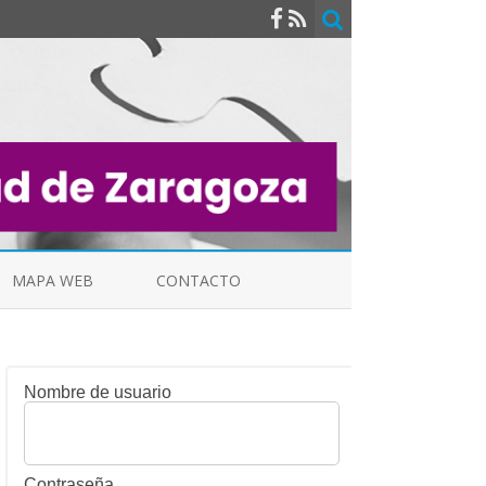
MAPA WEB
CONTACTO
Nombre de usuario
INDICALES
Contraseña