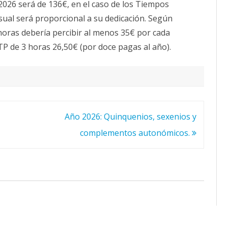
2026 será de 136€, en el caso de los Tiempos
sual será proporcional a su dedicación. Según
horas debería percibir al menos 35€ por cada
P de 3 horas 26,50€ (por doce pagas al año).
Año 2026: Quinquenios, sexenios y
complementos autonómicos.