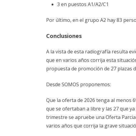
3 en puestos A1/A2/C1
Por último, en el grupo A2 hay 83 per
Conclusiones
A la vista de esta radiografía resulta 
que en varios años corrija esta situació
propuesta de promoción de 27 plazas de
Desde SOMOS proponemos:
Que la oferta de 2026 tenga al menos 69
que se ofertaban a libre y las 27 que 
trimestre se apruebe una Oferta Parcia
varios años que corrija la grave situació