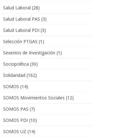
Salud Laboral
(28)
Salud Laboral PAS
(3)
Salud Laboral PDI
(3)
Selección PTGAS
(1)
Sexenios de Investigación
(1)
Sociopolítica
(30)
Solidaridad
(162)
SOMOS
(14)
SOMOS Movimientos Sociales
(12)
SOMOS PAS
(7)
SOMOS PDI
(10)
SOMOS UZ
(14)