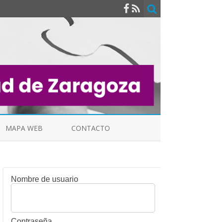
MAPA WEB
CONTACTO
Nombre de usuario
INDICALES
Contraseña