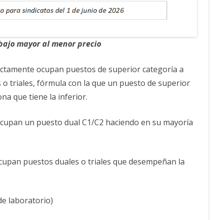
abajo mayor al menor precio
ctamente ocupan puestos de superior categoría a
o triales, fórmula con la que un puesto de superior
a que tiene la inferior.
ocupan un puesto dual C1/C2 haciendo en su mayoría
cupan puestos duales o triales que desempeñan la
de laboratorio)