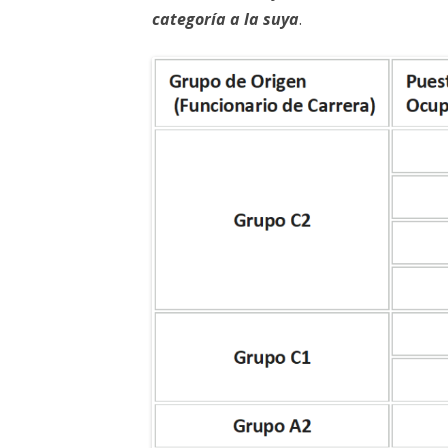
categoría a la suya
.