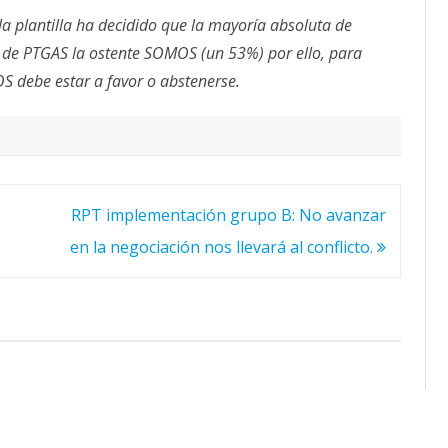
la plantilla ha decidido que la mayoría absoluta de
a de PTGAS la ostente SOMOS (un 53%) por ello, para
 debe estar a favor o abstenerse.
RPT implementación grupo B: No avanzar
en la negociación nos llevará al conflicto.