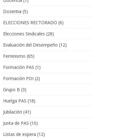
Docencia
(7)
Dozentia
(5)
ELECCIONES RECTORADO
(6)
Elecciones Sindicales
(28)
Evaluación del Desempeño
(12)
Feminismo
(65)
Formación PAS
(1)
Formación PDI
(2)
Grupo B
(3)
Huelga PAS
(18)
Jubilación
(41)
Junta de PAS
(10)
Listas de espera
(12)