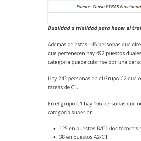
Dualidad o trialidad para hacer el tr
Además de estas 145 personas que dire
que pertenecen hay 492 puestos duales 
categoría puede cubrirse por una person
Hay 243 personas en el Grupo C2 que 
tareas de C1.
En el grupo C1 hay 166 personas que o
categoría superior.
125 en puestos B/C1 (los técnicos 
38 en puestos A2/C1