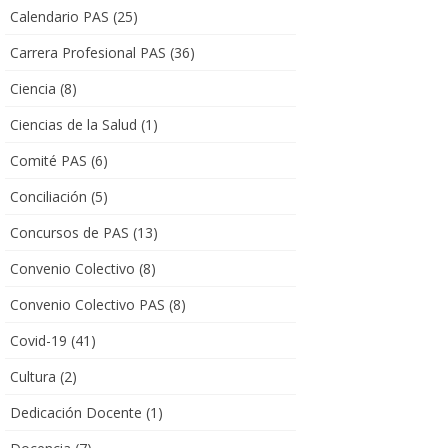
Calendario PAS
(25)
Carrera Profesional PAS
(36)
Ciencia
(8)
Ciencias de la Salud
(1)
Comité PAS
(6)
Conciliación
(5)
Concursos de PAS
(13)
Convenio Colectivo
(8)
Convenio Colectivo PAS
(8)
Covid-19
(41)
Cultura
(2)
Dedicación Docente
(1)