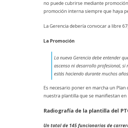
no puede cubrirse mediante promoción. 
promoción interna siempre que haya p
La Gerencia debería convocar a libre 67
La Promoción
La nueva Gerencia debe entender que
ascenso ni desarrollo profesional, si
estás haciendo durante muchos años
Es necesario poner en marcha un Plan d
nuestra plantilla que se manifiestan en 
Radiografía de la plantilla del P
Un total de 145 funcionarios de carre