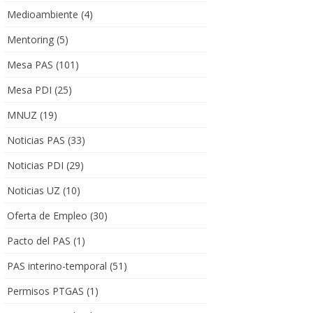
Medioambiente
(4)
Mentoring
(5)
Mesa PAS
(101)
Mesa PDI
(25)
MNUZ
(19)
Noticias PAS
(33)
Noticias PDI
(29)
Noticias UZ
(10)
Oferta de Empleo
(30)
Pacto del PAS
(1)
PAS interino-temporal
(51)
Permisos PTGAS
(1)