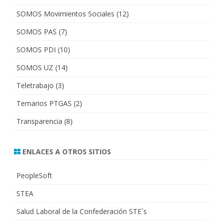
SOMOS Movimientos Sociales
(12)
SOMOS PAS
(7)
SOMOS PDI
(10)
SOMOS UZ
(14)
Teletrabajo
(3)
Temarios PTGAS
(2)
Transparencia
(8)
ENLACES A OTROS SITIOS
PeopleSoft
STEA
Salud Laboral de la Confederación STE´s