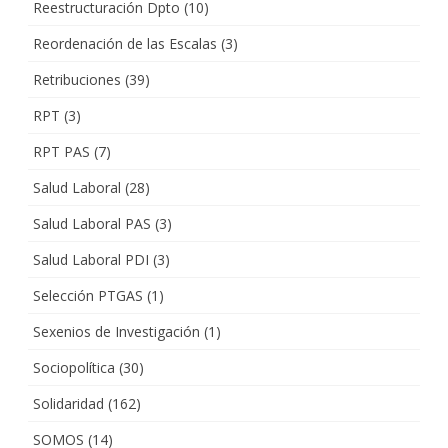
Reestructuración Dpto
(10)
Reordenación de las Escalas
(3)
Retribuciones
(39)
RPT
(3)
RPT PAS
(7)
Salud Laboral
(28)
Salud Laboral PAS
(3)
Salud Laboral PDI
(3)
Selección PTGAS
(1)
Sexenios de Investigación
(1)
Sociopolítica
(30)
Solidaridad
(162)
SOMOS
(14)