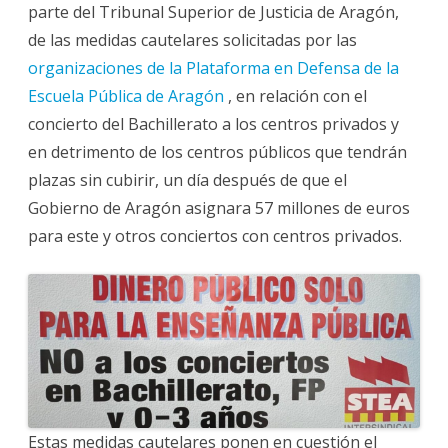
parte del Tribunal Superior de Justicia de Aragón,
de las medidas cautelares solicitadas por las
organizaciones de la Plataforma en Defensa de la
Escuela Pública de Aragón
, en relación con el
concierto del Bachillerato a los centros privados y
en detrimento de los centros públicos que tendrán
plazas sin cubirir, un día después de que el
Gobierno de Aragón asignara 57 millones de euros
para este y otros conciertos con centros privados.
Estas medidas cautelares ponen en cuestión el