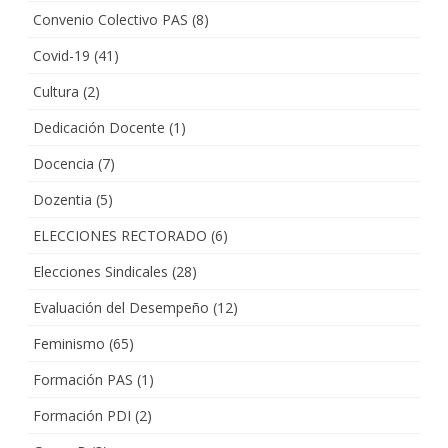
Convenio Colectivo PAS
(8)
Covid-19
(41)
Cultura
(2)
Dedicación Docente
(1)
Docencia
(7)
Dozentia
(5)
ELECCIONES RECTORADO
(6)
Elecciones Sindicales
(28)
Evaluación del Desempeño
(12)
Feminismo
(65)
Formación PAS
(1)
Formación PDI
(2)