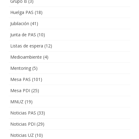
Grupo B
(3)
Huelga PAS
(18)
Jubilación
(41)
Junta de PAS
(10)
Listas de espera
(12)
Medioambiente
(4)
Mentoring
(5)
Mesa PAS
(101)
Mesa PDI
(25)
MNUZ
(19)
Noticias PAS
(33)
Noticias PDI
(29)
Noticias UZ
(10)