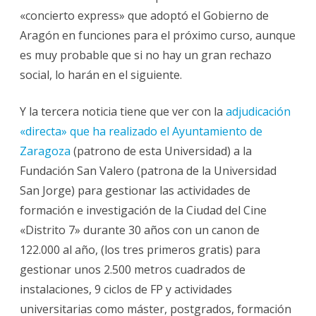
«concierto express» que adoptó el Gobierno de
Aragón en funciones para el próximo curso, aunque
es muy probable que si no hay un gran rechazo
social, lo harán en el siguiente.
Y la tercera noticia tiene que ver con la
adjudicación
«directa» que ha realizado el Ayuntamiento de
Zaragoza
(patrono de esta Universidad) a la
Fundación San Valero (patrona de la Universidad
San Jorge) para gestionar las actividades de
formación e investigación de la Ciudad del Cine
«Distrito 7» durante 30 años con un canon de
122.000 al año, (los tres primeros gratis) para
gestionar unos 2.500 metros cuadrados de
instalaciones, 9 ciclos de FP y actividades
universitarias como máster, postgrados, formación