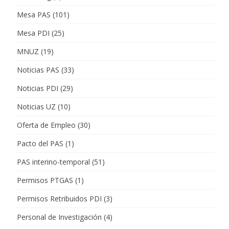
Mesa PAS
(101)
Mesa PDI
(25)
MNUZ
(19)
Noticias PAS
(33)
Noticias PDI
(29)
Noticias UZ
(10)
Oferta de Empleo
(30)
Pacto del PAS
(1)
PAS interino-temporal
(51)
Permisos PTGAS
(1)
Permisos Retribuidos PDI
(3)
Personal de Investigación
(4)