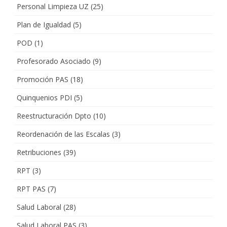
Personal Limpieza UZ
(25)
Plan de Igualdad
(5)
POD
(1)
Profesorado Asociado
(9)
Promoción PAS
(18)
Quinquenios PDI
(5)
Reestructuración Dpto
(10)
Reordenación de las Escalas
(3)
Retribuciones
(39)
RPT
(3)
RPT PAS
(7)
Salud Laboral
(28)
Salud Laboral PAS
(3)