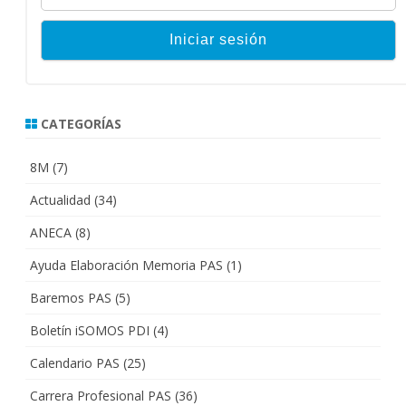
CATEGORÍAS
8M
(7)
Actualidad
(34)
ANECA
(8)
Ayuda Elaboración Memoria PAS
(1)
Baremos PAS
(5)
Boletín iSOMOS PDI
(4)
Calendario PAS
(25)
Carrera Profesional PAS
(36)