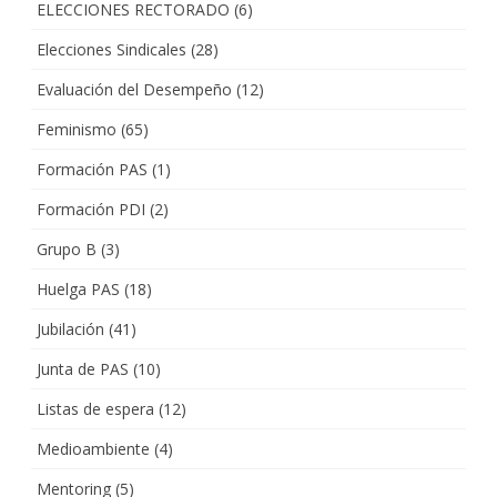
ELECCIONES RECTORADO
(6)
Elecciones Sindicales
(28)
Evaluación del Desempeño
(12)
Feminismo
(65)
Formación PAS
(1)
Formación PDI
(2)
Grupo B
(3)
Huelga PAS
(18)
Jubilación
(41)
Junta de PAS
(10)
Listas de espera
(12)
Medioambiente
(4)
Mentoring
(5)