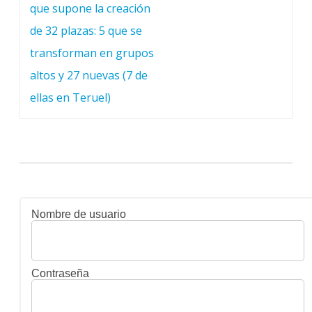
que supone la creación
de 32 plazas: 5 que se
transforman en grupos
altos y 27 nuevas (7 de
ellas en Teruel)
Nombre de usuario
Contraseña