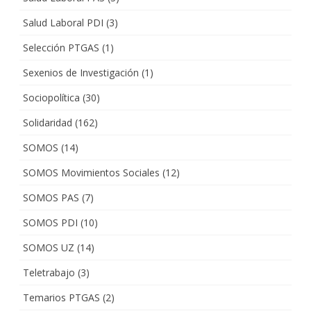
Salud Laboral PDI
(3)
Selección PTGAS
(1)
Sexenios de Investigación
(1)
Sociopolítica
(30)
Solidaridad
(162)
SOMOS
(14)
SOMOS Movimientos Sociales
(12)
SOMOS PAS
(7)
SOMOS PDI
(10)
SOMOS UZ
(14)
Teletrabajo
(3)
Temarios PTGAS
(2)