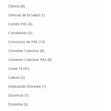
Ciencia
(8)
Ciencias de la Salud
(1)
Comité PAS
(6)
Conciliación
(5)
Concursos de PAS
(13)
Convenio Colectivo
(8)
Convenio Colectivo PAS
(8)
Covid-19
(41)
Cultura
(2)
Dedicación Docente
(1)
Docencia
(7)
Dozentia
(5)