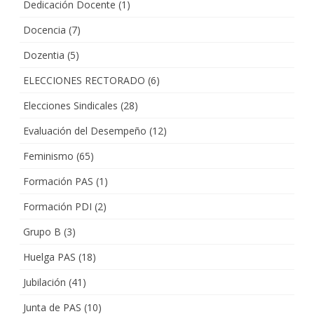
Dedicación Docente
(1)
Docencia
(7)
Dozentia
(5)
ELECCIONES RECTORADO
(6)
Elecciones Sindicales
(28)
Evaluación del Desempeño
(12)
Feminismo
(65)
Formación PAS
(1)
Formación PDI
(2)
Grupo B
(3)
Huelga PAS
(18)
Jubilación
(41)
Junta de PAS
(10)