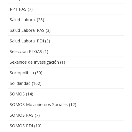
RPT PAS
(7)
Salud Laboral
(28)
Salud Laboral PAS
(3)
Salud Laboral PDI
(3)
Selección PTGAS
(1)
Sexenios de Investigación
(1)
Sociopolítica
(30)
Solidaridad
(162)
SOMOS
(14)
SOMOS Movimientos Sociales
(12)
SOMOS PAS
(7)
SOMOS PDI
(10)