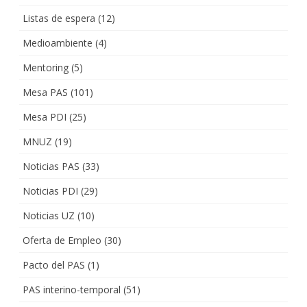
Listas de espera
(12)
Medioambiente
(4)
Mentoring
(5)
Mesa PAS
(101)
Mesa PDI
(25)
MNUZ
(19)
Noticias PAS
(33)
Noticias PDI
(29)
Noticias UZ
(10)
Oferta de Empleo
(30)
Pacto del PAS
(1)
PAS interino-temporal
(51)