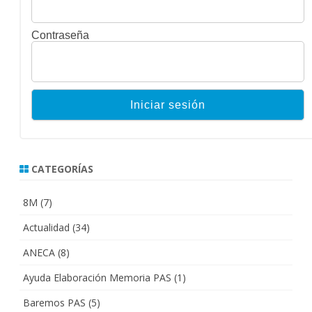
Contraseña
CATEGORÍAS
8M
(7)
Actualidad
(34)
ANECA
(8)
Ayuda Elaboración Memoria PAS
(1)
Baremos PAS
(5)