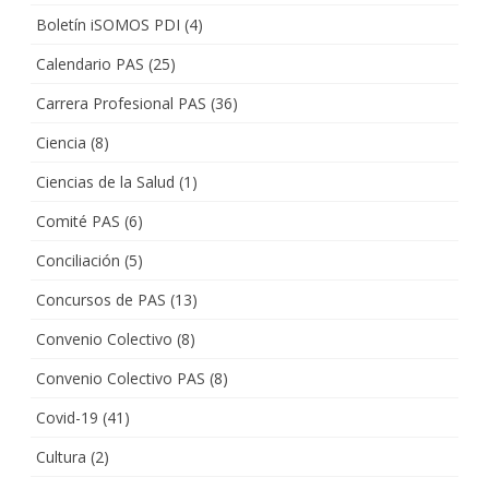
Boletín iSOMOS PDI
(4)
Calendario PAS
(25)
Carrera Profesional PAS
(36)
Ciencia
(8)
Ciencias de la Salud
(1)
Comité PAS
(6)
Conciliación
(5)
Concursos de PAS
(13)
Convenio Colectivo
(8)
Convenio Colectivo PAS
(8)
Covid-19
(41)
Cultura
(2)