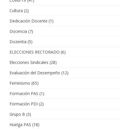
Covid-19
(41)
Cultura
(2)
Dedicación Docente
(1)
Docencia
(7)
Dozentia
(5)
ELECCIONES RECTORADO
(6)
Elecciones Sindicales
(28)
Evaluación del Desempeño
(12)
Feminismo
(65)
Formación PAS
(1)
Formación PDI
(2)
Grupo B
(3)
Huelga PAS
(18)