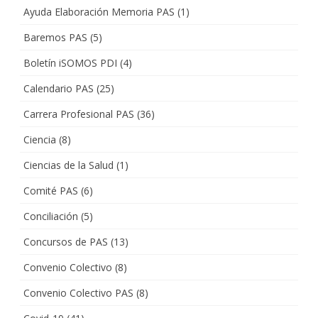
Ayuda Elaboración Memoria PAS
(1)
Baremos PAS
(5)
Boletín iSOMOS PDI
(4)
Calendario PAS
(25)
Carrera Profesional PAS
(36)
Ciencia
(8)
Ciencias de la Salud
(1)
Comité PAS
(6)
Conciliación
(5)
Concursos de PAS
(13)
Convenio Colectivo
(8)
Convenio Colectivo PAS
(8)