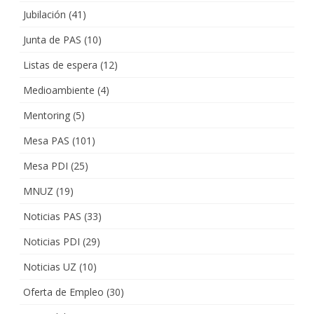
Jubilación
(41)
Junta de PAS
(10)
Listas de espera
(12)
Medioambiente
(4)
Mentoring
(5)
Mesa PAS
(101)
Mesa PDI
(25)
MNUZ
(19)
Noticias PAS
(33)
Noticias PDI
(29)
Noticias UZ
(10)
Oferta de Empleo
(30)