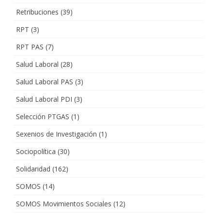
Retribuciones
(39)
RPT
(3)
RPT PAS
(7)
Salud Laboral
(28)
Salud Laboral PAS
(3)
Salud Laboral PDI
(3)
Selección PTGAS
(1)
Sexenios de Investigación
(1)
Sociopolítica
(30)
Solidaridad
(162)
SOMOS
(14)
SOMOS Movimientos Sociales
(12)