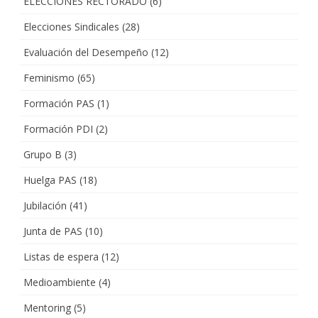
ELECCIONES RECTORADO
(6)
Elecciones Sindicales
(28)
Evaluación del Desempeño
(12)
Feminismo
(65)
Formación PAS
(1)
Formación PDI
(2)
Grupo B
(3)
Huelga PAS
(18)
Jubilación
(41)
Junta de PAS
(10)
Listas de espera
(12)
Medioambiente
(4)
Mentoring
(5)