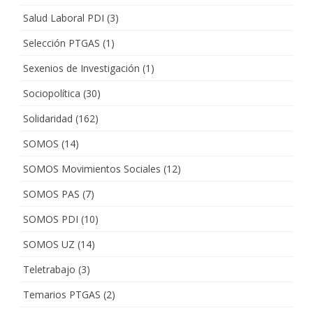
Salud Laboral PDI
(3)
Selección PTGAS
(1)
Sexenios de Investigación
(1)
Sociopolítica
(30)
Solidaridad
(162)
SOMOS
(14)
SOMOS Movimientos Sociales
(12)
SOMOS PAS
(7)
SOMOS PDI
(10)
SOMOS UZ
(14)
Teletrabajo
(3)
Temarios PTGAS
(2)