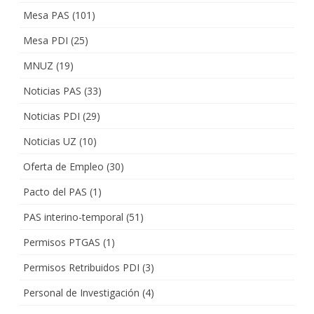
Mesa PAS
(101)
Mesa PDI
(25)
MNUZ
(19)
Noticias PAS
(33)
Noticias PDI
(29)
Noticias UZ
(10)
Oferta de Empleo
(30)
Pacto del PAS
(1)
PAS interino-temporal
(51)
Permisos PTGAS
(1)
Permisos Retribuidos PDI
(3)
Personal de Investigación
(4)