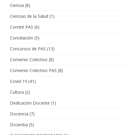
Ciencia
(8)
Ciencias de la Salud
(1)
Comité PAS
(6)
Conciliación
(5)
Concursos de PAS
(13)
Convenio Colectivo
(8)
Convenio Colectivo PAS
(8)
Covid-19
(41)
Cultura
(2)
Dedicación Docente
(1)
Docencia
(7)
Dozentia
(5)