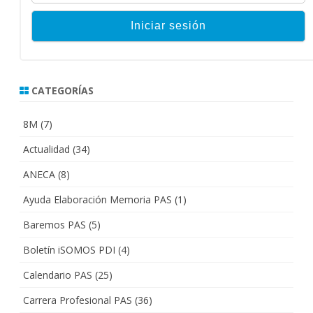
CATEGORÍAS
8M
(7)
Actualidad
(34)
ANECA
(8)
Ayuda Elaboración Memoria PAS
(1)
Baremos PAS
(5)
Boletín iSOMOS PDI
(4)
Calendario PAS
(25)
Carrera Profesional PAS
(36)