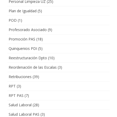
Personal Limpieza UZ
(25)
Plan de Igualdad
(5)
POD
(1)
Profesorado Asociado
(9)
Promoción PAS
(18)
Quinquenios PDI
(5)
Reestructuración Dpto
(10)
Reordenación de las Escalas
(3)
Retribuciones
(39)
RPT
(3)
RPT PAS
(7)
Salud Laboral
(28)
Salud Laboral PAS
(3)