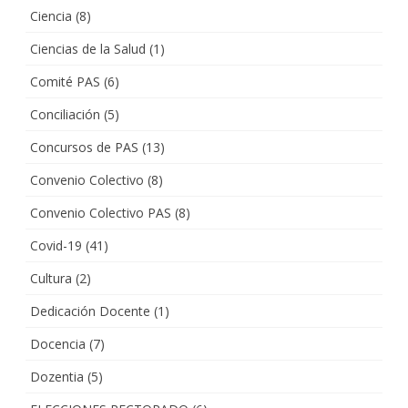
Ciencia
(8)
Ciencias de la Salud
(1)
Comité PAS
(6)
Conciliación
(5)
Concursos de PAS
(13)
Convenio Colectivo
(8)
Convenio Colectivo PAS
(8)
Covid-19
(41)
Cultura
(2)
Dedicación Docente
(1)
Docencia
(7)
Dozentia
(5)