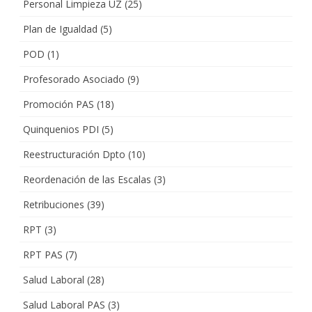
Personal Limpieza UZ
(25)
Plan de Igualdad
(5)
POD
(1)
Profesorado Asociado
(9)
Promoción PAS
(18)
Quinquenios PDI
(5)
Reestructuración Dpto
(10)
Reordenación de las Escalas
(3)
Retribuciones
(39)
RPT
(3)
RPT PAS
(7)
Salud Laboral
(28)
Salud Laboral PAS
(3)