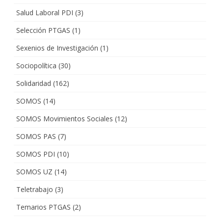
Salud Laboral PDI
(3)
Selección PTGAS
(1)
Sexenios de Investigación
(1)
Sociopolítica
(30)
Solidaridad
(162)
SOMOS
(14)
SOMOS Movimientos Sociales
(12)
SOMOS PAS
(7)
SOMOS PDI
(10)
SOMOS UZ
(14)
Teletrabajo
(3)
Temarios PTGAS
(2)