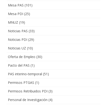
Mesa PAS
(101)
Mesa PDI
(25)
MNUZ
(19)
Noticias PAS
(33)
Noticias PDI
(29)
Noticias UZ
(10)
Oferta de Empleo
(30)
Pacto del PAS
(1)
PAS interino-temporal
(51)
Permisos PTGAS
(1)
Permisos Retribuidos PDI
(3)
Personal de Investigación
(4)