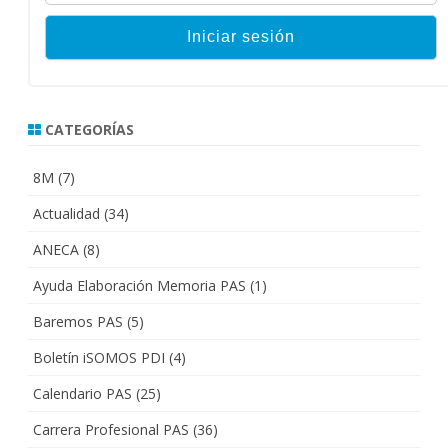
CATEGORÍAS
8M
(7)
Actualidad
(34)
ANECA
(8)
Ayuda Elaboración Memoria PAS
(1)
Baremos PAS
(5)
Boletín iSOMOS PDI
(4)
Calendario PAS
(25)
Carrera Profesional PAS
(36)