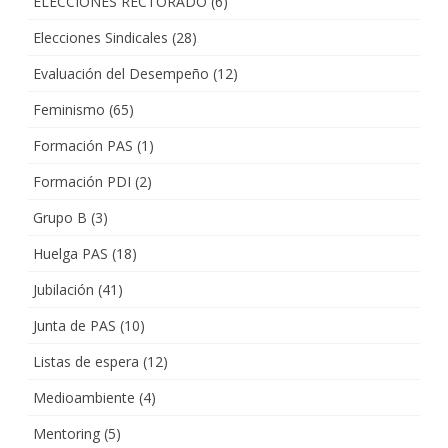
ELECCIONES RECTORADO
(6)
Elecciones Sindicales
(28)
Evaluación del Desempeño
(12)
Feminismo
(65)
Formación PAS
(1)
Formación PDI
(2)
Grupo B
(3)
Huelga PAS
(18)
Jubilación
(41)
Junta de PAS
(10)
Listas de espera
(12)
Medioambiente
(4)
Mentoring
(5)