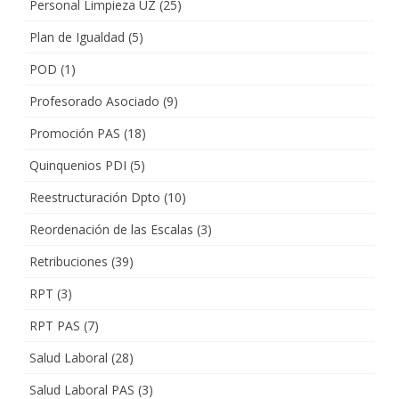
Personal Limpieza UZ
(25)
Plan de Igualdad
(5)
POD
(1)
Profesorado Asociado
(9)
Promoción PAS
(18)
Quinquenios PDI
(5)
Reestructuración Dpto
(10)
Reordenación de las Escalas
(3)
Retribuciones
(39)
RPT
(3)
RPT PAS
(7)
Salud Laboral
(28)
Salud Laboral PAS
(3)