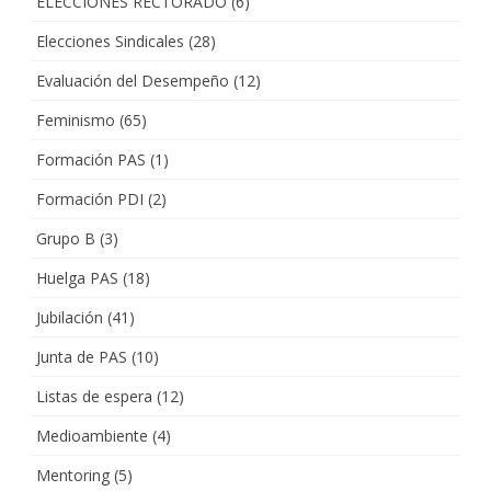
ELECCIONES RECTORADO
(6)
Elecciones Sindicales
(28)
Evaluación del Desempeño
(12)
Feminismo
(65)
Formación PAS
(1)
Formación PDI
(2)
Grupo B
(3)
Huelga PAS
(18)
Jubilación
(41)
Junta de PAS
(10)
Listas de espera
(12)
Medioambiente
(4)
Mentoring
(5)