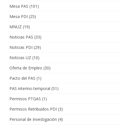
Mesa PAS
(101)
Mesa PDI
(25)
MNUZ
(19)
Noticias PAS
(33)
Noticias PDI
(29)
Noticias UZ
(10)
Oferta de Empleo
(30)
Pacto del PAS
(1)
PAS interino-temporal
(51)
Permisos PTGAS
(1)
Permisos Retribuidos PDI
(3)
Personal de Investigación
(4)