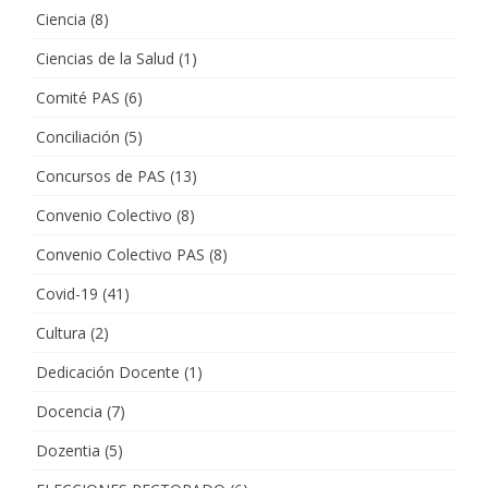
Ciencia
(8)
Ciencias de la Salud
(1)
Comité PAS
(6)
Conciliación
(5)
Concursos de PAS
(13)
Convenio Colectivo
(8)
Convenio Colectivo PAS
(8)
Covid-19
(41)
Cultura
(2)
Dedicación Docente
(1)
Docencia
(7)
Dozentia
(5)