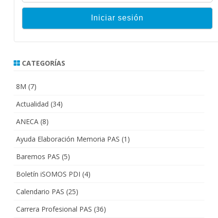
CATEGORÍAS
8M
(7)
Actualidad
(34)
ANECA
(8)
Ayuda Elaboración Memoria PAS
(1)
Baremos PAS
(5)
Boletín iSOMOS PDI
(4)
Calendario PAS
(25)
Carrera Profesional PAS
(36)