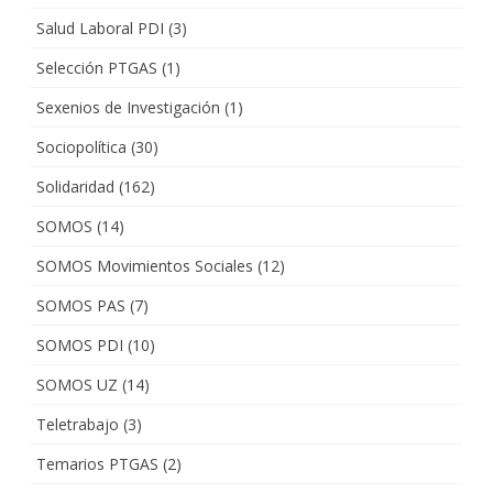
Salud Laboral PDI
(3)
Selección PTGAS
(1)
Sexenios de Investigación
(1)
Sociopolítica
(30)
Solidaridad
(162)
SOMOS
(14)
SOMOS Movimientos Sociales
(12)
SOMOS PAS
(7)
SOMOS PDI
(10)
SOMOS UZ
(14)
Teletrabajo
(3)
Temarios PTGAS
(2)