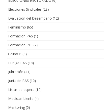
ELECCIONES RECTORADO
(6)
Elecciones Sindicales
(28)
Evaluación del Desempeño
(12)
Feminismo
(65)
Formación PAS
(1)
Formación PDI
(2)
Grupo B
(3)
Huelga PAS
(18)
Jubilación
(41)
Junta de PAS
(10)
Listas de espera
(12)
Medioambiente
(4)
Mentoring
(5)