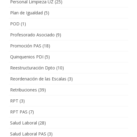
Personal Limpieza UZ
(25)
Plan de Igualdad
(5)
POD
(1)
Profesorado Asociado
(9)
Promoción PAS
(18)
Quinquenios PDI
(5)
Reestructuración Dpto
(10)
Reordenación de las Escalas
(3)
Retribuciones
(39)
RPT
(3)
RPT PAS
(7)
Salud Laboral
(28)
Salud Laboral PAS
(3)