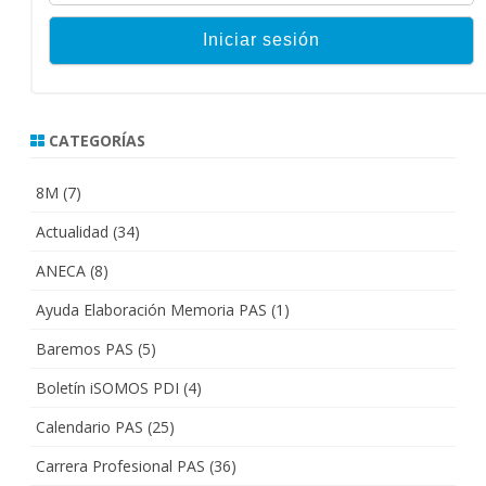
CATEGORÍAS
8M
(7)
Actualidad
(34)
ANECA
(8)
Ayuda Elaboración Memoria PAS
(1)
Baremos PAS
(5)
Boletín iSOMOS PDI
(4)
Calendario PAS
(25)
Carrera Profesional PAS
(36)