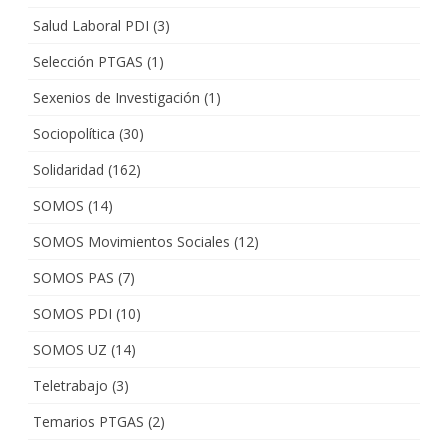
Salud Laboral PDI
(3)
Selección PTGAS
(1)
Sexenios de Investigación
(1)
Sociopolítica
(30)
Solidaridad
(162)
SOMOS
(14)
SOMOS Movimientos Sociales
(12)
SOMOS PAS
(7)
SOMOS PDI
(10)
SOMOS UZ
(14)
Teletrabajo
(3)
Temarios PTGAS
(2)