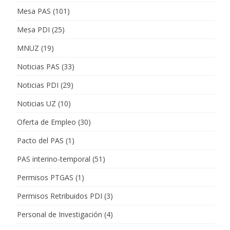
Mesa PAS
(101)
Mesa PDI
(25)
MNUZ
(19)
Noticias PAS
(33)
Noticias PDI
(29)
Noticias UZ
(10)
Oferta de Empleo
(30)
Pacto del PAS
(1)
PAS interino-temporal
(51)
Permisos PTGAS
(1)
Permisos Retribuidos PDI
(3)
Personal de Investigación
(4)