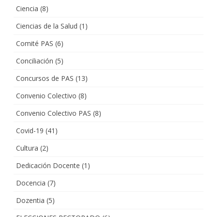
Ciencia
(8)
Ciencias de la Salud
(1)
Comité PAS
(6)
Conciliación
(5)
Concursos de PAS
(13)
Convenio Colectivo
(8)
Convenio Colectivo PAS
(8)
Covid-19
(41)
Cultura
(2)
Dedicación Docente
(1)
Docencia
(7)
Dozentia
(5)