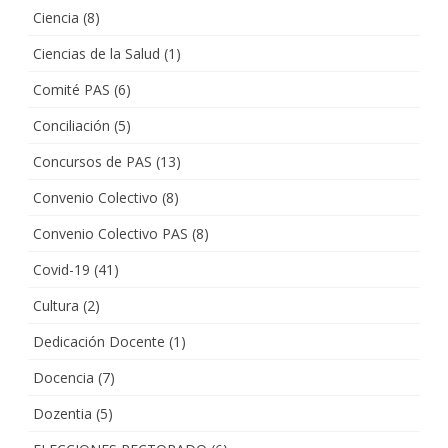
Ciencia
(8)
Ciencias de la Salud
(1)
Comité PAS
(6)
Conciliación
(5)
Concursos de PAS
(13)
Convenio Colectivo
(8)
Convenio Colectivo PAS
(8)
Covid-19
(41)
Cultura
(2)
Dedicación Docente
(1)
Docencia
(7)
Dozentia
(5)