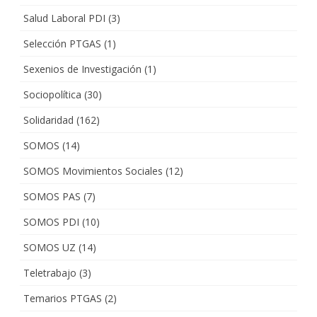
Salud Laboral PDI
(3)
Selección PTGAS
(1)
Sexenios de Investigación
(1)
Sociopolítica
(30)
Solidaridad
(162)
SOMOS
(14)
SOMOS Movimientos Sociales
(12)
SOMOS PAS
(7)
SOMOS PDI
(10)
SOMOS UZ
(14)
Teletrabajo
(3)
Temarios PTGAS
(2)