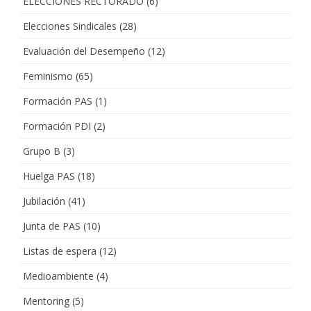
ELECCIONES RECTORADO
(6)
Elecciones Sindicales
(28)
Evaluación del Desempeño
(12)
Feminismo
(65)
Formación PAS
(1)
Formación PDI
(2)
Grupo B
(3)
Huelga PAS
(18)
Jubilación
(41)
Junta de PAS
(10)
Listas de espera
(12)
Medioambiente
(4)
Mentoring
(5)