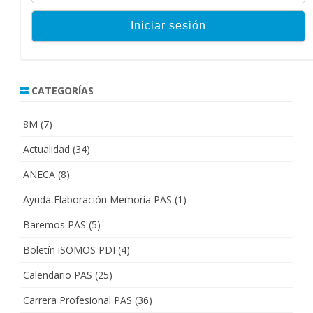
CATEGORÍAS
8M
(7)
Actualidad
(34)
ANECA
(8)
Ayuda Elaboración Memoria PAS
(1)
Baremos PAS
(5)
Boletín iSOMOS PDI
(4)
Calendario PAS
(25)
Carrera Profesional PAS
(36)