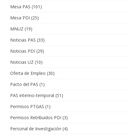
Mesa PAS
(101)
Mesa PDI
(25)
MNUZ
(19)
Noticias PAS
(33)
Noticias PDI
(29)
Noticias UZ
(10)
Oferta de Empleo
(30)
Pacto del PAS
(1)
PAS interino-temporal
(51)
Permisos PTGAS
(1)
Permisos Retribuidos PDI
(3)
Personal de Investigación
(4)