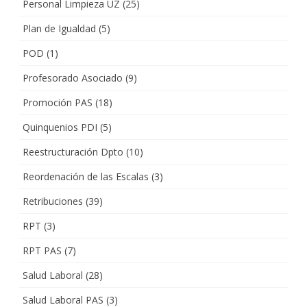
Personal Limpieza UZ
(25)
Plan de Igualdad
(5)
POD
(1)
Profesorado Asociado
(9)
Promoción PAS
(18)
Quinquenios PDI
(5)
Reestructuración Dpto
(10)
Reordenación de las Escalas
(3)
Retribuciones
(39)
RPT
(3)
RPT PAS
(7)
Salud Laboral
(28)
Salud Laboral PAS
(3)