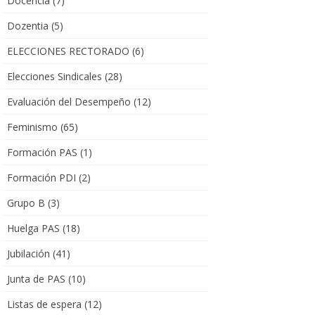
Docencia
(7)
Dozentia
(5)
ELECCIONES RECTORADO
(6)
Elecciones Sindicales
(28)
Evaluación del Desempeño
(12)
Feminismo
(65)
Formación PAS
(1)
Formación PDI
(2)
Grupo B
(3)
Huelga PAS
(18)
Jubilación
(41)
Junta de PAS
(10)
Listas de espera
(12)