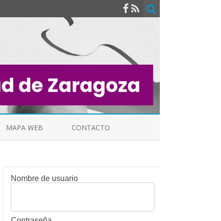
MAPA WEB
CONTACTO
Nombre de usuario
INDICALES
Contraseña