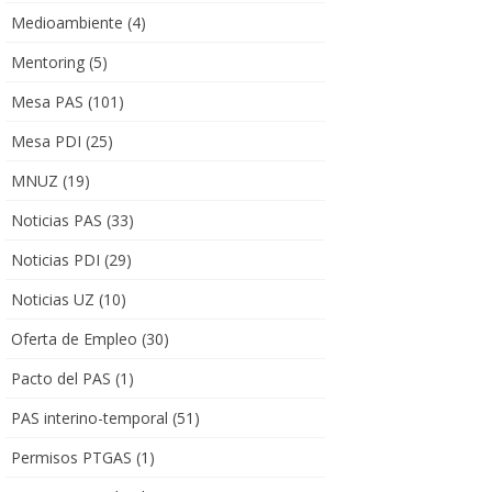
Medioambiente
(4)
Mentoring
(5)
Mesa PAS
(101)
Mesa PDI
(25)
MNUZ
(19)
Noticias PAS
(33)
Noticias PDI
(29)
Noticias UZ
(10)
Oferta de Empleo
(30)
Pacto del PAS
(1)
PAS interino-temporal
(51)
Permisos PTGAS
(1)