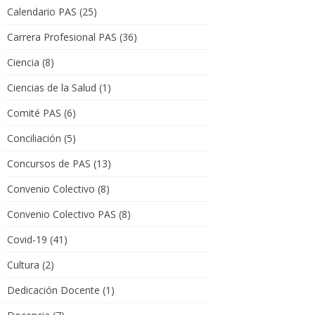
Calendario PAS
(25)
Carrera Profesional PAS
(36)
Ciencia
(8)
Ciencias de la Salud
(1)
Comité PAS
(6)
Conciliación
(5)
Concursos de PAS
(13)
Convenio Colectivo
(8)
Convenio Colectivo PAS
(8)
Covid-19
(41)
Cultura
(2)
Dedicación Docente
(1)