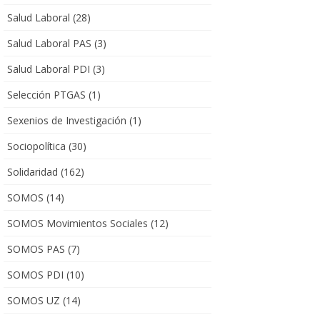
Salud Laboral
(28)
Salud Laboral PAS
(3)
Salud Laboral PDI
(3)
Selección PTGAS
(1)
Sexenios de Investigación
(1)
Sociopolítica
(30)
Solidaridad
(162)
SOMOS
(14)
SOMOS Movimientos Sociales
(12)
SOMOS PAS
(7)
SOMOS PDI
(10)
SOMOS UZ
(14)