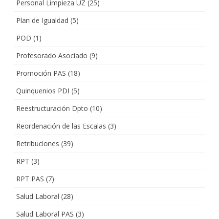
Personal Limpieza UZ
(25)
Plan de Igualdad
(5)
POD
(1)
Profesorado Asociado
(9)
Promoción PAS
(18)
Quinquenios PDI
(5)
Reestructuración Dpto
(10)
Reordenación de las Escalas
(3)
Retribuciones
(39)
RPT
(3)
RPT PAS
(7)
Salud Laboral
(28)
Salud Laboral PAS
(3)