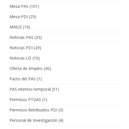
Mesa PAS
(101)
Mesa PDI
(25)
MNUZ
(19)
Noticias PAS
(33)
Noticias PDI
(29)
Noticias UZ
(10)
Oferta de Empleo
(30)
Pacto del PAS
(1)
PAS interino-temporal
(51)
Permisos PTGAS
(1)
Permisos Retribuidos PDI
(3)
Personal de Investigación
(4)