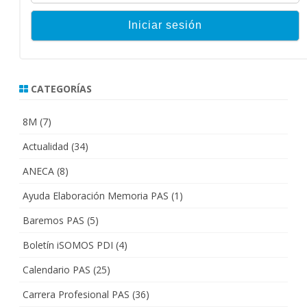
CATEGORÍAS
8M
(7)
Actualidad
(34)
ANECA
(8)
Ayuda Elaboración Memoria PAS
(1)
Baremos PAS
(5)
Boletín iSOMOS PDI
(4)
Calendario PAS
(25)
Carrera Profesional PAS
(36)