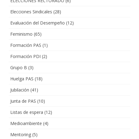
ELECCIONES RECTORADO
(6)
Elecciones Sindicales
(28)
Evaluación del Desempeño
(12)
Feminismo
(65)
Formación PAS
(1)
Formación PDI
(2)
Grupo B
(3)
Huelga PAS
(18)
Jubilación
(41)
Junta de PAS
(10)
Listas de espera
(12)
Medioambiente
(4)
Mentoring
(5)