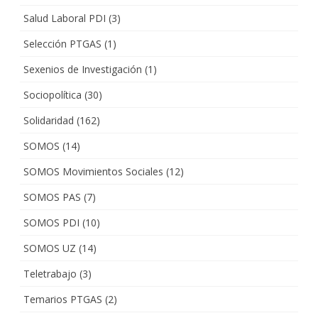
Salud Laboral PDI
(3)
Selección PTGAS
(1)
Sexenios de Investigación
(1)
Sociopolítica
(30)
Solidaridad
(162)
SOMOS
(14)
SOMOS Movimientos Sociales
(12)
SOMOS PAS
(7)
SOMOS PDI
(10)
SOMOS UZ
(14)
Teletrabajo
(3)
Temarios PTGAS
(2)