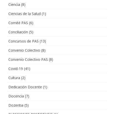
Ciencia
(8)
Ciencias de la Salud
(1)
Comité PAS
(6)
Conciliación
(5)
Concursos de PAS
(13)
Convenio Colectivo
(8)
Convenio Colectivo PAS
(8)
Covid-19
(41)
Cultura
(2)
Dedicación Docente
(1)
Docencia
(7)
Dozentia
(5)