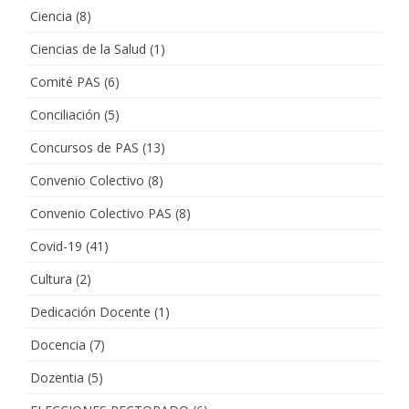
Ciencia
(8)
Ciencias de la Salud
(1)
Comité PAS
(6)
Conciliación
(5)
Concursos de PAS
(13)
Convenio Colectivo
(8)
Convenio Colectivo PAS
(8)
Covid-19
(41)
Cultura
(2)
Dedicación Docente
(1)
Docencia
(7)
Dozentia
(5)