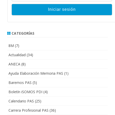
CATEGORÍAS
8M
(7)
Actualidad
(34)
ANECA
(8)
Ayuda Elaboración Memoria PAS
(1)
Baremos PAS
(5)
Boletín iSOMOS PDI
(4)
Calendario PAS
(25)
Carrera Profesional PAS
(36)