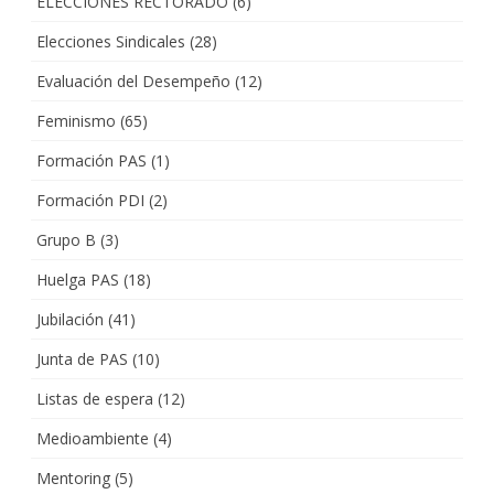
ELECCIONES RECTORADO
(6)
Elecciones Sindicales
(28)
Evaluación del Desempeño
(12)
Feminismo
(65)
Formación PAS
(1)
Formación PDI
(2)
Grupo B
(3)
Huelga PAS
(18)
Jubilación
(41)
Junta de PAS
(10)
Listas de espera
(12)
Medioambiente
(4)
Mentoring
(5)