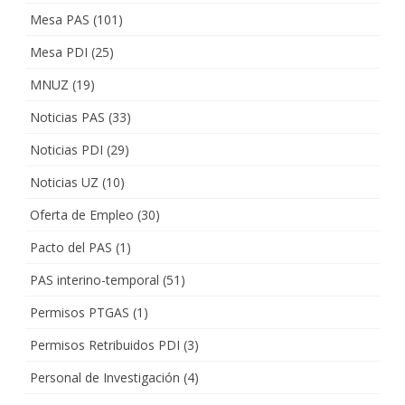
Mesa PAS
(101)
Mesa PDI
(25)
MNUZ
(19)
Noticias PAS
(33)
Noticias PDI
(29)
Noticias UZ
(10)
Oferta de Empleo
(30)
Pacto del PAS
(1)
PAS interino-temporal
(51)
Permisos PTGAS
(1)
Permisos Retribuidos PDI
(3)
Personal de Investigación
(4)