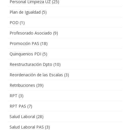
Personal Limpieza UZ
(25)
Plan de Igualdad
(5)
POD
(1)
Profesorado Asociado
(9)
Promoción PAS
(18)
Quinquenios PDI
(5)
Reestructuración Dpto
(10)
Reordenación de las Escalas
(3)
Retribuciones
(39)
RPT
(3)
RPT PAS
(7)
Salud Laboral
(28)
Salud Laboral PAS
(3)