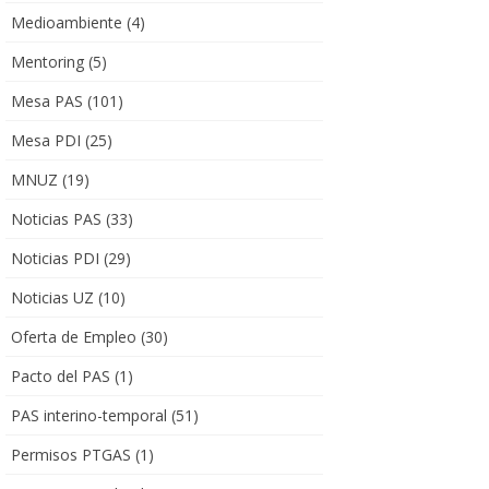
Medioambiente
(4)
Mentoring
(5)
Mesa PAS
(101)
Mesa PDI
(25)
MNUZ
(19)
Noticias PAS
(33)
Noticias PDI
(29)
Noticias UZ
(10)
Oferta de Empleo
(30)
Pacto del PAS
(1)
PAS interino-temporal
(51)
Permisos PTGAS
(1)