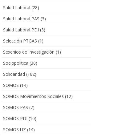
Salud Laboral
(28)
Salud Laboral PAS
(3)
Salud Laboral PDI
(3)
Selección PTGAS
(1)
Sexenios de Investigación
(1)
Sociopolítica
(30)
Solidaridad
(162)
SOMOS
(14)
SOMOS Movimientos Sociales
(12)
SOMOS PAS
(7)
SOMOS PDI
(10)
SOMOS UZ
(14)