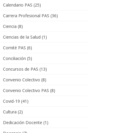
Calendario PAS
(25)
Carrera Profesional PAS
(36)
Ciencia
(8)
Ciencias de la Salud
(1)
Comité PAS
(6)
Conciliación
(5)
Concursos de PAS
(13)
Convenio Colectivo
(8)
Convenio Colectivo PAS
(8)
Covid-19
(41)
Cultura
(2)
Dedicación Docente
(1)