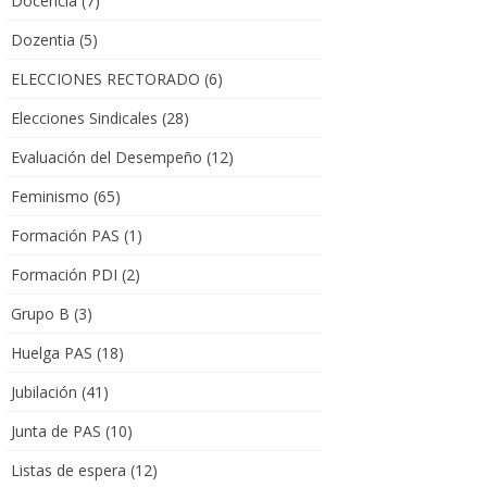
Docencia
(7)
Dozentia
(5)
ELECCIONES RECTORADO
(6)
Elecciones Sindicales
(28)
Evaluación del Desempeño
(12)
Feminismo
(65)
Formación PAS
(1)
Formación PDI
(2)
Grupo B
(3)
Huelga PAS
(18)
Jubilación
(41)
Junta de PAS
(10)
Listas de espera
(12)