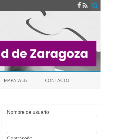
MAPA WEB
CONTACTO
Nombre de usuario
INDICALES
Contraseña