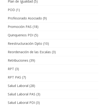
Plan de Igualdad
(5)
POD
(1)
Profesorado Asociado
(9)
Promoción PAS
(18)
Quinquenios PDI
(5)
Reestructuración Dpto
(10)
Reordenación de las Escalas
(3)
Retribuciones
(39)
RPT
(3)
RPT PAS
(7)
Salud Laboral
(28)
Salud Laboral PAS
(3)
Salud Laboral PDI
(3)