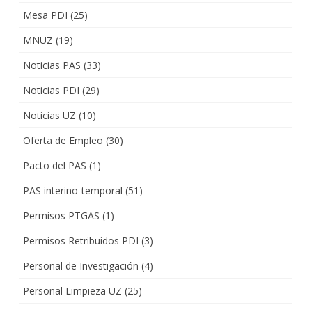
Mesa PDI
(25)
MNUZ
(19)
Noticias PAS
(33)
Noticias PDI
(29)
Noticias UZ
(10)
Oferta de Empleo
(30)
Pacto del PAS
(1)
PAS interino-temporal
(51)
Permisos PTGAS
(1)
Permisos Retribuidos PDI
(3)
Personal de Investigación
(4)
Personal Limpieza UZ
(25)