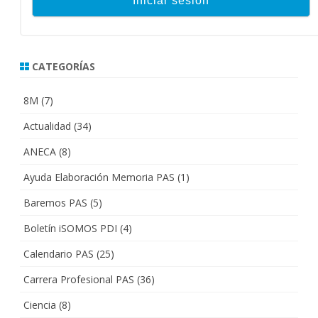
CATEGORÍAS
8M
(7)
Actualidad
(34)
ANECA
(8)
Ayuda Elaboración Memoria PAS
(1)
Baremos PAS
(5)
Boletín iSOMOS PDI
(4)
Calendario PAS
(25)
Carrera Profesional PAS
(36)
Ciencia
(8)