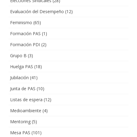
Elecciones Sindicales
(28)
Evaluación del Desempeño
(12)
Feminismo
(65)
Formación PAS
(1)
Formación PDI
(2)
Grupo B
(3)
Huelga PAS
(18)
Jubilación
(41)
Junta de PAS
(10)
Listas de espera
(12)
Medioambiente
(4)
Mentoring
(5)
Mesa PAS
(101)