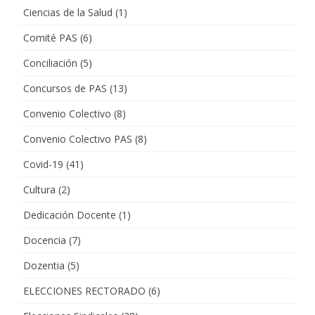
Ciencias de la Salud
(1)
Comité PAS
(6)
Conciliación
(5)
Concursos de PAS
(13)
Convenio Colectivo
(8)
Convenio Colectivo PAS
(8)
Covid-19
(41)
Cultura
(2)
Dedicación Docente
(1)
Docencia
(7)
Dozentia
(5)
ELECCIONES RECTORADO
(6)