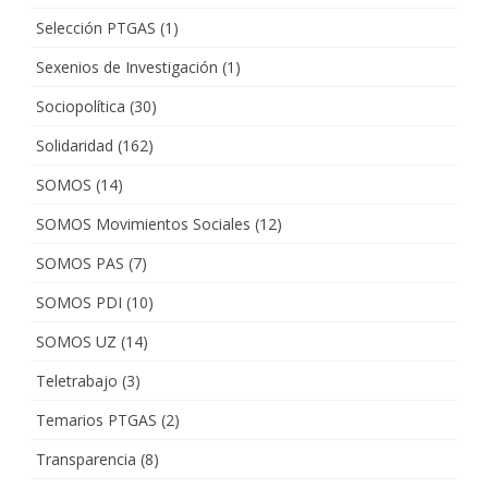
Selección PTGAS
(1)
Sexenios de Investigación
(1)
Sociopolítica
(30)
Solidaridad
(162)
SOMOS
(14)
SOMOS Movimientos Sociales
(12)
SOMOS PAS
(7)
SOMOS PDI
(10)
SOMOS UZ
(14)
Teletrabajo
(3)
Temarios PTGAS
(2)
Transparencia
(8)