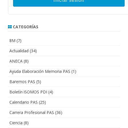
CATEGORÍAS
8M
(7)
Actualidad
(34)
ANECA
(8)
Ayuda Elaboración Memoria PAS
(1)
Baremos PAS
(5)
Boletín iSOMOS PDI
(4)
Calendario PAS
(25)
Carrera Profesional PAS
(36)
Ciencia
(8)