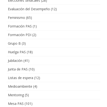
Elecciones Sindicales
(28)
Evaluación del Desempeño
(12)
Feminismo
(65)
Formación PAS
(1)
Formación PDI
(2)
Grupo B
(3)
Huelga PAS
(18)
Jubilación
(41)
Junta de PAS
(10)
Listas de espera
(12)
Medioambiente
(4)
Mentoring
(5)
Mesa PAS
(101)