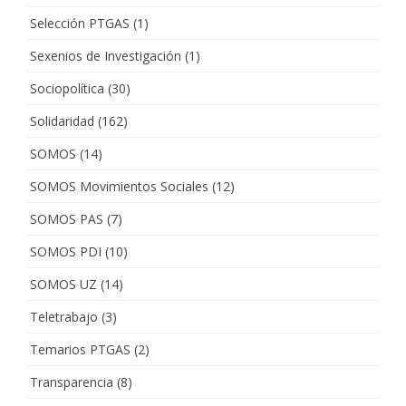
Selección PTGAS
(1)
Sexenios de Investigación
(1)
Sociopolítica
(30)
Solidaridad
(162)
SOMOS
(14)
SOMOS Movimientos Sociales
(12)
SOMOS PAS
(7)
SOMOS PDI
(10)
SOMOS UZ
(14)
Teletrabajo
(3)
Temarios PTGAS
(2)
Transparencia
(8)