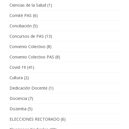
Ciencias de la Salud
(1)
Comité PAS
(6)
Conciliación
(5)
Concursos de PAS
(13)
Convenio Colectivo
(8)
Convenio Colectivo PAS
(8)
Covid-19
(41)
Cultura
(2)
Dedicación Docente
(1)
Docencia
(7)
Dozentia
(5)
ELECCIONES RECTORADO
(6)