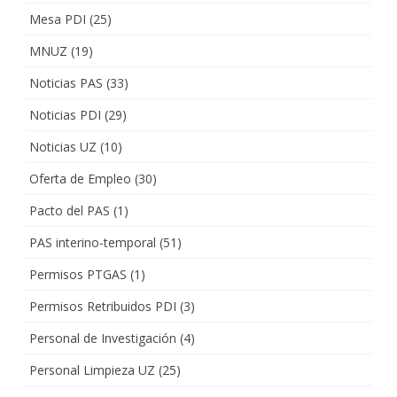
Mesa PDI
(25)
MNUZ
(19)
Noticias PAS
(33)
Noticias PDI
(29)
Noticias UZ
(10)
Oferta de Empleo
(30)
Pacto del PAS
(1)
PAS interino-temporal
(51)
Permisos PTGAS
(1)
Permisos Retribuidos PDI
(3)
Personal de Investigación
(4)
Personal Limpieza UZ
(25)