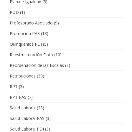
Plan de Igualdad
(5)
POD
(1)
Profesorado Asociado
(9)
Promoción PAS
(18)
Quinquenios PDI
(5)
Reestructuración Dpto
(10)
Reordenación de las Escalas
(3)
Retribuciones
(39)
RPT
(3)
RPT PAS
(7)
Salud Laboral
(28)
Salud Laboral PAS
(3)
Salud Laboral PDI
(3)