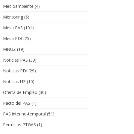
Medioambiente
(4)
Mentoring
(5)
Mesa PAS
(101)
Mesa PDI
(25)
MNUZ
(19)
Noticias PAS
(33)
Noticias PDI
(29)
Noticias UZ
(10)
Oferta de Empleo
(30)
Pacto del PAS
(1)
PAS interino-temporal
(51)
Permisos PTGAS
(1)