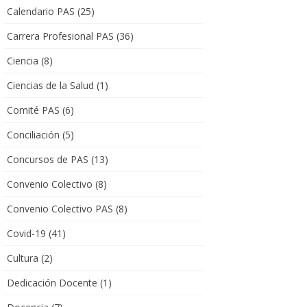
Calendario PAS
(25)
Carrera Profesional PAS
(36)
Ciencia
(8)
Ciencias de la Salud
(1)
Comité PAS
(6)
Conciliación
(5)
Concursos de PAS
(13)
Convenio Colectivo
(8)
Convenio Colectivo PAS
(8)
Covid-19
(41)
Cultura
(2)
Dedicación Docente
(1)