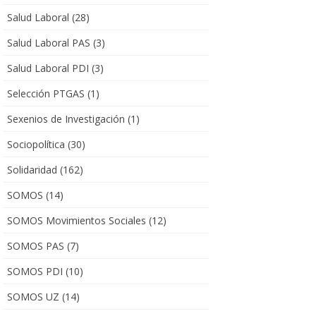
Salud Laboral
(28)
Salud Laboral PAS
(3)
Salud Laboral PDI
(3)
Selección PTGAS
(1)
Sexenios de Investigación
(1)
Sociopolítica
(30)
Solidaridad
(162)
SOMOS
(14)
SOMOS Movimientos Sociales
(12)
SOMOS PAS
(7)
SOMOS PDI
(10)
SOMOS UZ
(14)