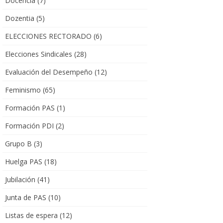
Docencia
(7)
Dozentia
(5)
ELECCIONES RECTORADO
(6)
Elecciones Sindicales
(28)
Evaluación del Desempeño
(12)
Feminismo
(65)
Formación PAS
(1)
Formación PDI
(2)
Grupo B
(3)
Huelga PAS
(18)
Jubilación
(41)
Junta de PAS
(10)
Listas de espera
(12)