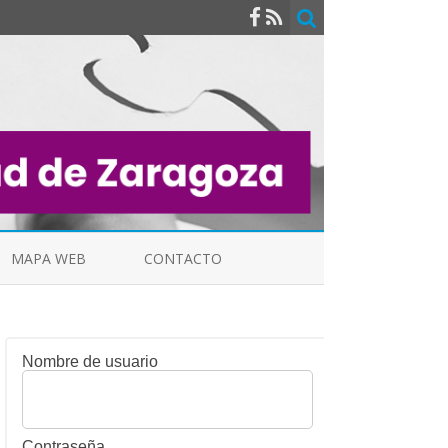
MAPA WEB
CONTACTO
Nombre de usuario
INDICALES
Contraseña