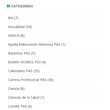
CATEGORÍAS
8M
(7)
Actualidad
(34)
ANECA
(8)
Ayuda Elaboración Memoria PAS
(1)
Baremos PAS
(5)
Boletín iSOMOS PDI
(4)
Calendario PAS
(25)
Carrera Profesional PAS
(36)
Ciencia
(8)
Ciencias de la Salud
(1)
Comité PAS
(6)