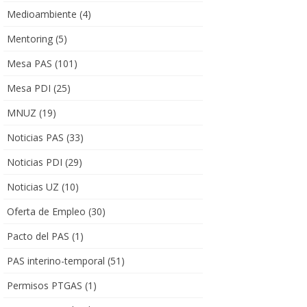
Medioambiente
(4)
Mentoring
(5)
Mesa PAS
(101)
Mesa PDI
(25)
MNUZ
(19)
Noticias PAS
(33)
Noticias PDI
(29)
Noticias UZ
(10)
Oferta de Empleo
(30)
Pacto del PAS
(1)
PAS interino-temporal
(51)
Permisos PTGAS
(1)