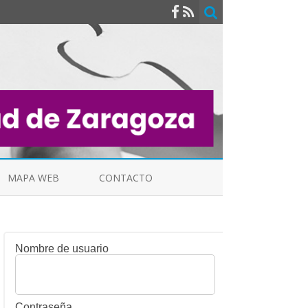
MAPA WEB
CONTACTO
Nombre de usuario
INDICALES
Contraseña