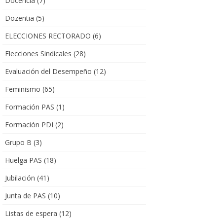
Docencia
(7)
Dozentia
(5)
ELECCIONES RECTORADO
(6)
Elecciones Sindicales
(28)
Evaluación del Desempeño
(12)
Feminismo
(65)
Formación PAS
(1)
Formación PDI
(2)
Grupo B
(3)
Huelga PAS
(18)
Jubilación
(41)
Junta de PAS
(10)
Listas de espera
(12)