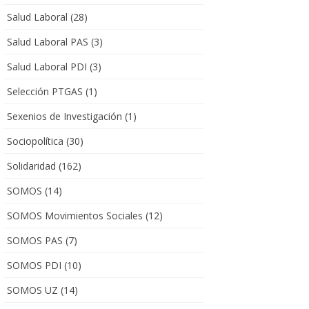
Salud Laboral
(28)
Salud Laboral PAS
(3)
Salud Laboral PDI
(3)
Selección PTGAS
(1)
Sexenios de Investigación
(1)
Sociopolítica
(30)
Solidaridad
(162)
SOMOS
(14)
SOMOS Movimientos Sociales
(12)
SOMOS PAS
(7)
SOMOS PDI
(10)
SOMOS UZ
(14)