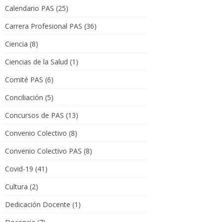
Calendario PAS
(25)
Carrera Profesional PAS
(36)
Ciencia
(8)
Ciencias de la Salud
(1)
Comité PAS
(6)
Conciliación
(5)
Concursos de PAS
(13)
Convenio Colectivo
(8)
Convenio Colectivo PAS
(8)
Covid-19
(41)
Cultura
(2)
Dedicación Docente
(1)