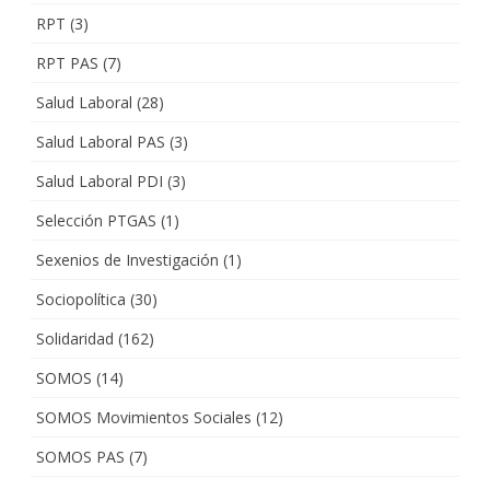
RPT
(3)
RPT PAS
(7)
Salud Laboral
(28)
Salud Laboral PAS
(3)
Salud Laboral PDI
(3)
Selección PTGAS
(1)
Sexenios de Investigación
(1)
Sociopolítica
(30)
Solidaridad
(162)
SOMOS
(14)
SOMOS Movimientos Sociales
(12)
SOMOS PAS
(7)