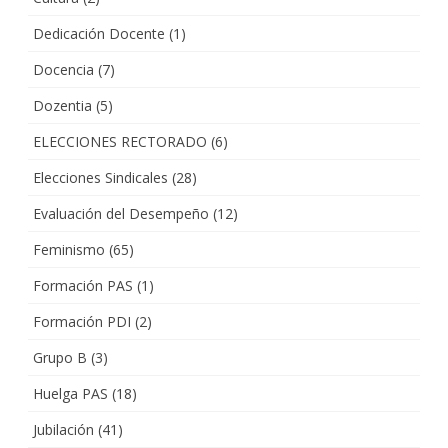
Dedicación Docente
(1)
Docencia
(7)
Dozentia
(5)
ELECCIONES RECTORADO
(6)
Elecciones Sindicales
(28)
Evaluación del Desempeño
(12)
Feminismo
(65)
Formación PAS
(1)
Formación PDI
(2)
Grupo B
(3)
Huelga PAS
(18)
Jubilación
(41)