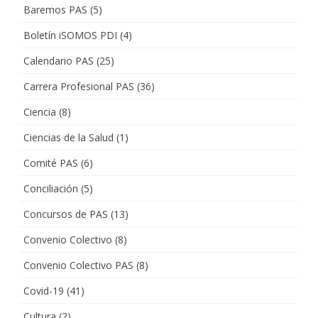
Baremos PAS
(5)
Boletín iSOMOS PDI
(4)
Calendario PAS
(25)
Carrera Profesional PAS
(36)
Ciencia
(8)
Ciencias de la Salud
(1)
Comité PAS
(6)
Conciliación
(5)
Concursos de PAS
(13)
Convenio Colectivo
(8)
Convenio Colectivo PAS
(8)
Covid-19
(41)
Cultura
(2)