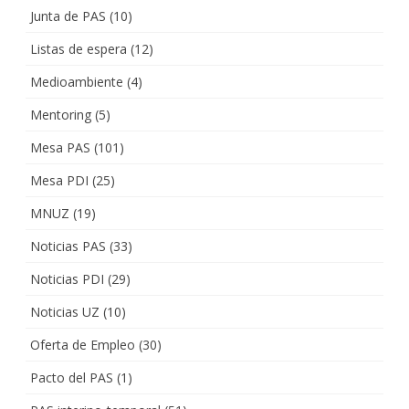
Junta de PAS
(10)
Listas de espera
(12)
Medioambiente
(4)
Mentoring
(5)
Mesa PAS
(101)
Mesa PDI
(25)
MNUZ
(19)
Noticias PAS
(33)
Noticias PDI
(29)
Noticias UZ
(10)
Oferta de Empleo
(30)
Pacto del PAS
(1)