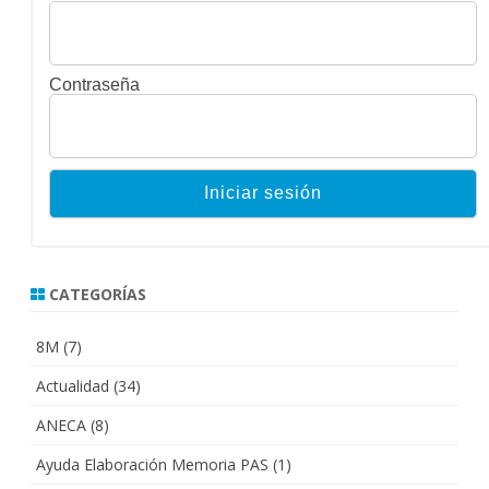
Contraseña
CATEGORÍAS
8M
(7)
Actualidad
(34)
ANECA
(8)
Ayuda Elaboración Memoria PAS
(1)