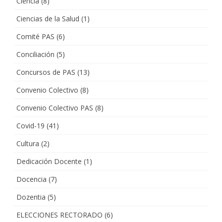
Ciencia
(8)
Ciencias de la Salud
(1)
Comité PAS
(6)
Conciliación
(5)
Concursos de PAS
(13)
Convenio Colectivo
(8)
Convenio Colectivo PAS
(8)
Covid-19
(41)
Cultura
(2)
Dedicación Docente
(1)
Docencia
(7)
Dozentia
(5)
ELECCIONES RECTORADO
(6)