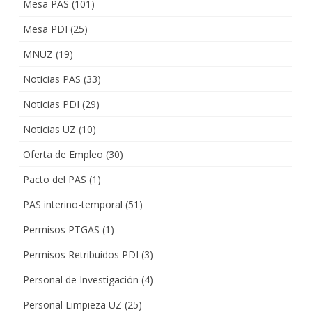
Mesa PAS
(101)
Mesa PDI
(25)
MNUZ
(19)
Noticias PAS
(33)
Noticias PDI
(29)
Noticias UZ
(10)
Oferta de Empleo
(30)
Pacto del PAS
(1)
PAS interino-temporal
(51)
Permisos PTGAS
(1)
Permisos Retribuidos PDI
(3)
Personal de Investigación
(4)
Personal Limpieza UZ
(25)