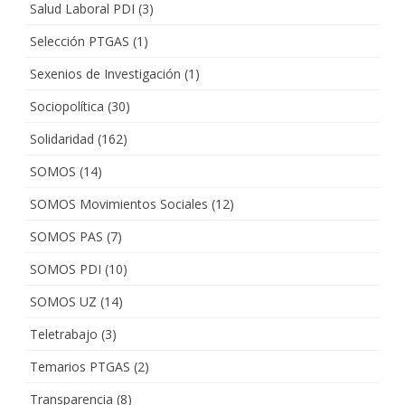
Salud Laboral PDI
(3)
Selección PTGAS
(1)
Sexenios de Investigación
(1)
Sociopolítica
(30)
Solidaridad
(162)
SOMOS
(14)
SOMOS Movimientos Sociales
(12)
SOMOS PAS
(7)
SOMOS PDI
(10)
SOMOS UZ
(14)
Teletrabajo
(3)
Temarios PTGAS
(2)
Transparencia
(8)