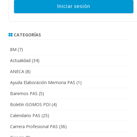
CATEGORÍAS
8M
(7)
Actualidad
(34)
ANECA
(8)
Ayuda Elaboración Memoria PAS
(1)
Baremos PAS
(5)
Boletín iSOMOS PDI
(4)
Calendario PAS
(25)
Carrera Profesional PAS
(36)