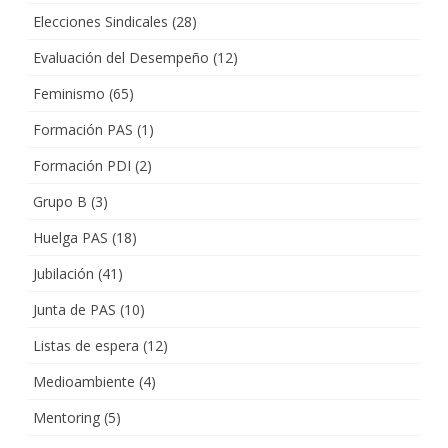
Elecciones Sindicales
(28)
Evaluación del Desempeño
(12)
Feminismo
(65)
Formación PAS
(1)
Formación PDI
(2)
Grupo B
(3)
Huelga PAS
(18)
Jubilación
(41)
Junta de PAS
(10)
Listas de espera
(12)
Medioambiente
(4)
Mentoring
(5)