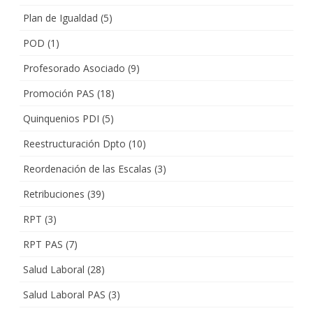
Plan de Igualdad
(5)
POD
(1)
Profesorado Asociado
(9)
Promoción PAS
(18)
Quinquenios PDI
(5)
Reestructuración Dpto
(10)
Reordenación de las Escalas
(3)
Retribuciones
(39)
RPT
(3)
RPT PAS
(7)
Salud Laboral
(28)
Salud Laboral PAS
(3)