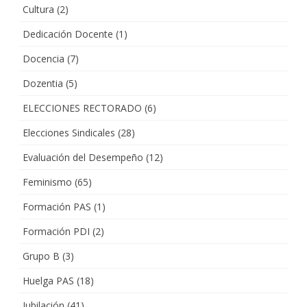
Cultura
(2)
Dedicación Docente
(1)
Docencia
(7)
Dozentia
(5)
ELECCIONES RECTORADO
(6)
Elecciones Sindicales
(28)
Evaluación del Desempeño
(12)
Feminismo
(65)
Formación PAS
(1)
Formación PDI
(2)
Grupo B
(3)
Huelga PAS
(18)
Jubilación
(41)