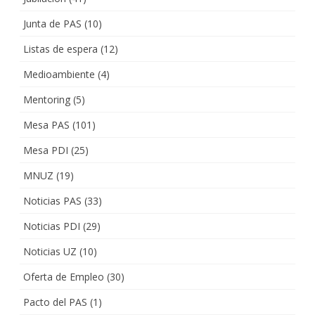
Junta de PAS
(10)
Listas de espera
(12)
Medioambiente
(4)
Mentoring
(5)
Mesa PAS
(101)
Mesa PDI
(25)
MNUZ
(19)
Noticias PAS
(33)
Noticias PDI
(29)
Noticias UZ
(10)
Oferta de Empleo
(30)
Pacto del PAS
(1)