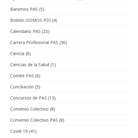
Baremos PAS
(5)
Boletín iSOMOS PDI
(4)
Calendario PAS
(25)
Carrera Profesional PAS
(36)
Ciencia
(8)
Ciencias de la Salud
(1)
Comité PAS
(6)
Conciliación
(5)
Concursos de PAS
(13)
Convenio Colectivo
(8)
Convenio Colectivo PAS
(8)
Covid-19
(41)