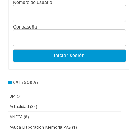
Nombre de usuario
Contraseña
CATEGORÍAS
8M
(7)
Actualidad
(34)
ANECA
(8)
Ayuda Elaboración Memoria PAS
(1)