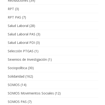
Retribuciones
(39)
RPT
(3)
RPT PAS
(7)
Salud Laboral
(28)
Salud Laboral PAS
(3)
Salud Laboral PDI
(3)
Selección PTGAS
(1)
Sexenios de Investigación
(1)
Sociopolítica
(30)
Solidaridad
(162)
SOMOS
(14)
SOMOS Movimientos Sociales
(12)
SOMOS PAS
(7)