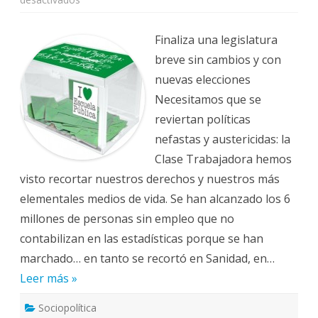
Elecciones
Generales
26J
Finaliza una legislatura
breve sin cambios y con
nuevas elecciones
Necesitamos que se
reviertan políticas
nefastas y austericidas: la
Clase Trabajadora hemos
visto recortar nuestros derechos y nuestros más
elementales medios de vida. Se han alcanzado los 6
millones de personas sin empleo que no
contabilizan en las estadísticas porque se han
marchado… en tanto se recortó en Sanidad, en…
Leer más »
Sociopolítica