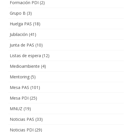
Formación PDI
(2)
Grupo B
(3)
Huelga PAS
(18)
Jubilación
(41)
Junta de PAS
(10)
Listas de espera
(12)
Medioambiente
(4)
Mentoring
(5)
Mesa PAS
(101)
Mesa PDI
(25)
MNUZ
(19)
Noticias PAS
(33)
Noticias PDI
(29)