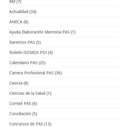
8M
(7)
Actualidad
(34)
ANECA
(8)
Ayuda Elaboración Memoria PAS
(1)
Baremos PAS
(5)
Boletín iSOMOS PDI
(4)
Calendario PAS
(25)
Carrera Profesional PAS
(36)
Ciencia
(8)
Ciencias de la Salud
(1)
Comité PAS
(6)
Conciliación
(5)
Concursos de PAS
(13)