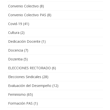
Convenio Colectivo
(8)
Convenio Colectivo PAS
(8)
Covid-19
(41)
Cultura
(2)
Dedicación Docente
(1)
Docencia
(7)
Dozentia
(5)
ELECCIONES RECTORADO
(6)
Elecciones Sindicales
(28)
Evaluación del Desempeño
(12)
Feminismo
(65)
Formación PAS
(1)