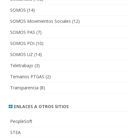
SOMOS
(14)
SOMOS Movimientos Sociales
(12)
SOMOS PAS
(7)
SOMOS PDI
(10)
SOMOS UZ
(14)
Teletrabajo
(3)
Temarios PTGAS
(2)
Transparencia
(8)
ENLACES A OTROS SITIOS
PeopleSoft
STEA