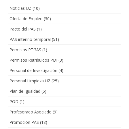
Noticias UZ
(10)
Oferta de Empleo
(30)
Pacto del PAS
(1)
PAS interino-temporal
(51)
Permisos PTGAS
(1)
Permisos Retribuidos PDI
(3)
Personal de Investigación
(4)
Personal Limpieza UZ
(25)
Plan de Igualdad
(5)
POD
(1)
Profesorado Asociado
(9)
Promoción PAS
(18)