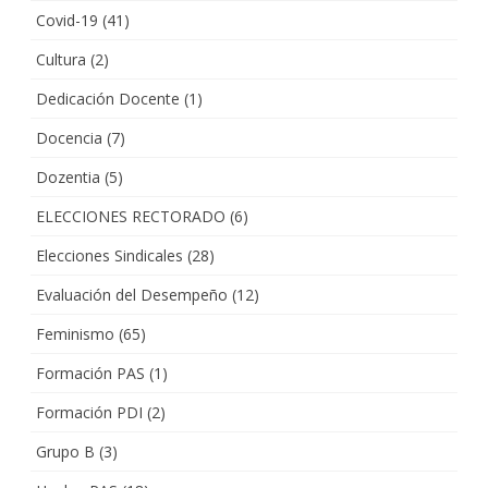
Covid-19
(41)
Cultura
(2)
Dedicación Docente
(1)
Docencia
(7)
Dozentia
(5)
ELECCIONES RECTORADO
(6)
Elecciones Sindicales
(28)
Evaluación del Desempeño
(12)
Feminismo
(65)
Formación PAS
(1)
Formación PDI
(2)
Grupo B
(3)