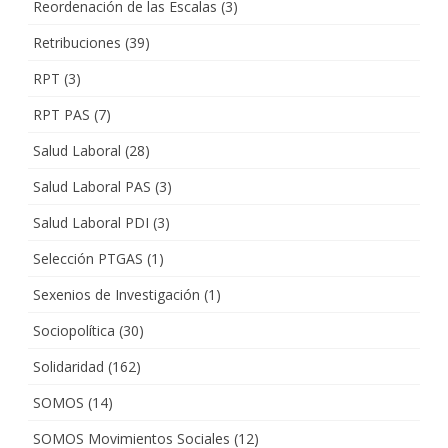
Reordenación de las Escalas
(3)
Retribuciones
(39)
RPT
(3)
RPT PAS
(7)
Salud Laboral
(28)
Salud Laboral PAS
(3)
Salud Laboral PDI
(3)
Selección PTGAS
(1)
Sexenios de Investigación
(1)
Sociopolítica
(30)
Solidaridad
(162)
SOMOS
(14)
SOMOS Movimientos Sociales
(12)