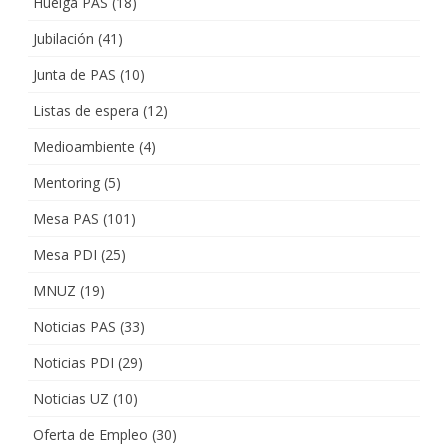
Huelga PAS
(18)
Jubilación
(41)
Junta de PAS
(10)
Listas de espera
(12)
Medioambiente
(4)
Mentoring
(5)
Mesa PAS
(101)
Mesa PDI
(25)
MNUZ
(19)
Noticias PAS
(33)
Noticias PDI
(29)
Noticias UZ
(10)
Oferta de Empleo
(30)