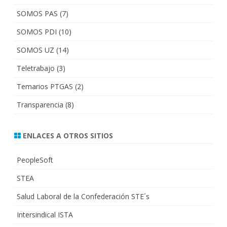
SOMOS PAS
(7)
SOMOS PDI
(10)
SOMOS UZ
(14)
Teletrabajo
(3)
Temarios PTGAS
(2)
Transparencia
(8)
ENLACES A OTROS SITIOS
PeopleSoft
STEA
Salud Laboral de la Confederación STE´s
Intersindical ISTA