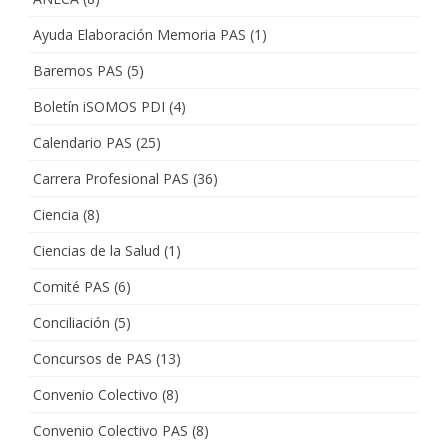
Ayuda Elaboración Memoria PAS
(1)
Baremos PAS
(5)
Boletín iSOMOS PDI
(4)
Calendario PAS
(25)
Carrera Profesional PAS
(36)
Ciencia
(8)
Ciencias de la Salud
(1)
Comité PAS
(6)
Conciliación
(5)
Concursos de PAS
(13)
Convenio Colectivo
(8)
Convenio Colectivo PAS
(8)