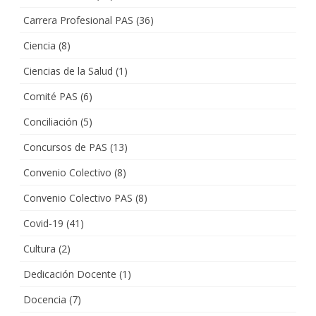
Carrera Profesional PAS
(36)
Ciencia
(8)
Ciencias de la Salud
(1)
Comité PAS
(6)
Conciliación
(5)
Concursos de PAS
(13)
Convenio Colectivo
(8)
Convenio Colectivo PAS
(8)
Covid-19
(41)
Cultura
(2)
Dedicación Docente
(1)
Docencia
(7)