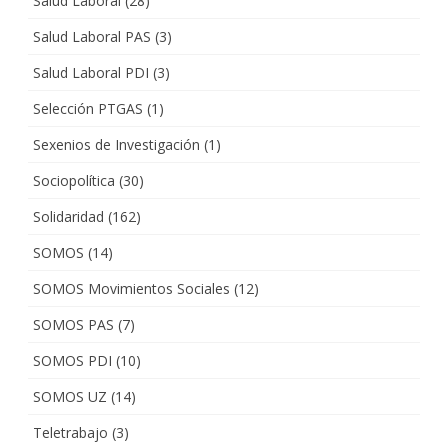
Salud Laboral
(28)
Salud Laboral PAS
(3)
Salud Laboral PDI
(3)
Selección PTGAS
(1)
Sexenios de Investigación
(1)
Sociopolítica
(30)
Solidaridad
(162)
SOMOS
(14)
SOMOS Movimientos Sociales
(12)
SOMOS PAS
(7)
SOMOS PDI
(10)
SOMOS UZ
(14)
Teletrabajo
(3)