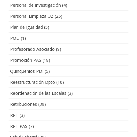
Personal de Investigación
(4)
Personal Limpieza UZ
(25)
Plan de Igualdad
(5)
POD
(1)
Profesorado Asociado
(9)
Promoción PAS
(18)
Quinquenios PDI
(5)
Reestructuración Dpto
(10)
Reordenación de las Escalas
(3)
Retribuciones
(39)
RPT
(3)
RPT PAS
(7)