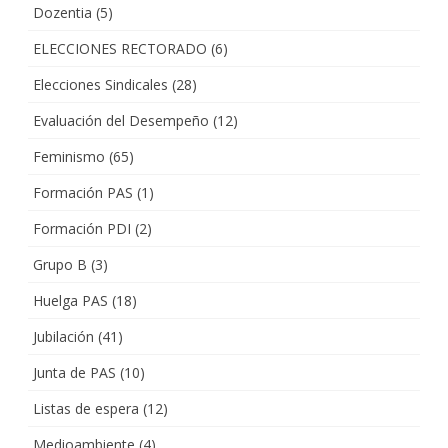
Dozentia
(5)
ELECCIONES RECTORADO
(6)
Elecciones Sindicales
(28)
Evaluación del Desempeño
(12)
Feminismo
(65)
Formación PAS
(1)
Formación PDI
(2)
Grupo B
(3)
Huelga PAS
(18)
Jubilación
(41)
Junta de PAS
(10)
Listas de espera
(12)
Medioambiente
(4)