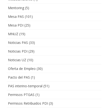
Mentoring
(5)
Mesa PAS
(101)
Mesa PDI
(25)
MNUZ
(19)
Noticias PAS
(33)
Noticias PDI
(29)
Noticias UZ
(10)
Oferta de Empleo
(30)
Pacto del PAS
(1)
PAS interino-temporal
(51)
Permisos PTGAS
(1)
Permisos Retribuidos PDI
(3)