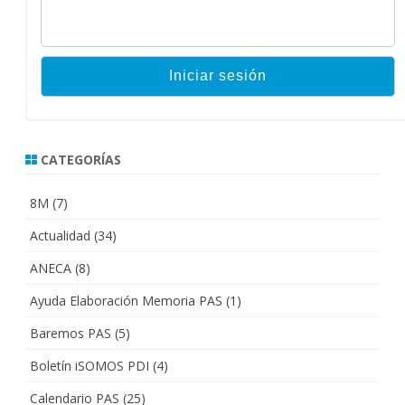
CATEGORÍAS
8M
(7)
Actualidad
(34)
ANECA
(8)
Ayuda Elaboración Memoria PAS
(1)
Baremos PAS
(5)
Boletín iSOMOS PDI
(4)
Calendario PAS
(25)