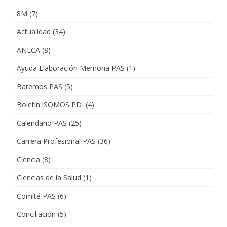
8M
(7)
Actualidad
(34)
ANECA
(8)
Ayuda Elaboración Memoria PAS
(1)
Baremos PAS
(5)
Boletín iSOMOS PDI
(4)
Calendario PAS
(25)
Carrera Profesional PAS
(36)
Ciencia
(8)
Ciencias de la Salud
(1)
Comité PAS
(6)
Conciliación
(5)