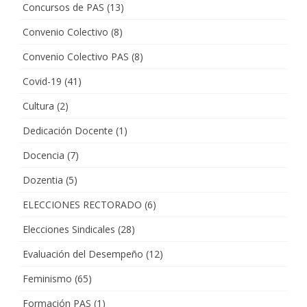
Concursos de PAS
(13)
Convenio Colectivo
(8)
Convenio Colectivo PAS
(8)
Covid-19
(41)
Cultura
(2)
Dedicación Docente
(1)
Docencia
(7)
Dozentia
(5)
ELECCIONES RECTORADO
(6)
Elecciones Sindicales
(28)
Evaluación del Desempeño
(12)
Feminismo
(65)
Formación PAS
(1)