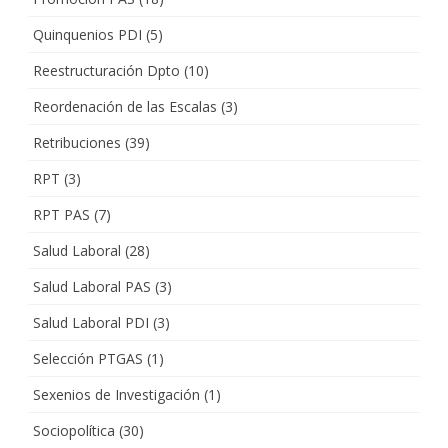
Quinquenios PDI
(5)
Reestructuración Dpto
(10)
Reordenación de las Escalas
(3)
Retribuciones
(39)
RPT
(3)
RPT PAS
(7)
Salud Laboral
(28)
Salud Laboral PAS
(3)
Salud Laboral PDI
(3)
Selección PTGAS
(1)
Sexenios de Investigación
(1)
Sociopolítica
(30)