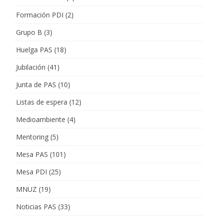
Formación PDI
(2)
Grupo B
(3)
Huelga PAS
(18)
Jubilación
(41)
Junta de PAS
(10)
Listas de espera
(12)
Medioambiente
(4)
Mentoring
(5)
Mesa PAS
(101)
Mesa PDI
(25)
MNUZ
(19)
Noticias PAS
(33)