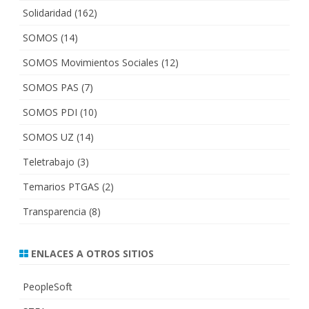
Solidaridad
(162)
SOMOS
(14)
SOMOS Movimientos Sociales
(12)
SOMOS PAS
(7)
SOMOS PDI
(10)
SOMOS UZ
(14)
Teletrabajo
(3)
Temarios PTGAS
(2)
Transparencia
(8)
ENLACES A OTROS SITIOS
PeopleSoft