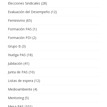
Elecciones Sindicales
(28)
Evaluación del Desempeño
(12)
Feminismo
(65)
Formación PAS
(1)
Formación PDI
(2)
Grupo B
(3)
Huelga PAS
(18)
Jubilación
(41)
Junta de PAS
(10)
Listas de espera
(12)
Medioambiente
(4)
Mentoring
(5)
Mesa PAS
(101)