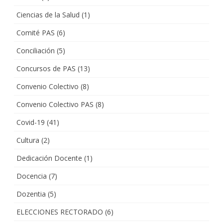
Ciencias de la Salud
(1)
Comité PAS
(6)
Conciliación
(5)
Concursos de PAS
(13)
Convenio Colectivo
(8)
Convenio Colectivo PAS
(8)
Covid-19
(41)
Cultura
(2)
Dedicación Docente
(1)
Docencia
(7)
Dozentia
(5)
ELECCIONES RECTORADO
(6)