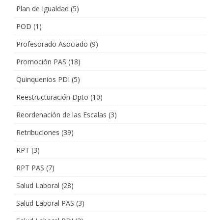
Plan de Igualdad
(5)
POD
(1)
Profesorado Asociado
(9)
Promoción PAS
(18)
Quinquenios PDI
(5)
Reestructuración Dpto
(10)
Reordenación de las Escalas
(3)
Retribuciones
(39)
RPT
(3)
RPT PAS
(7)
Salud Laboral
(28)
Salud Laboral PAS
(3)