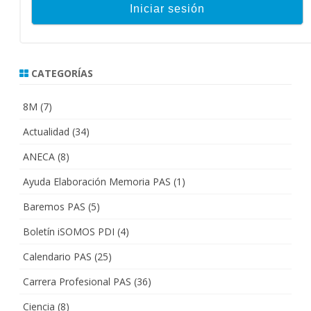
CATEGORÍAS
8M
(7)
Actualidad
(34)
ANECA
(8)
Ayuda Elaboración Memoria PAS
(1)
Baremos PAS
(5)
Boletín iSOMOS PDI
(4)
Calendario PAS
(25)
Carrera Profesional PAS
(36)
Ciencia
(8)