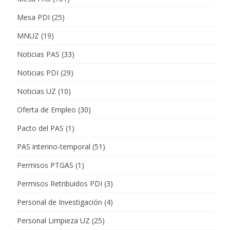
Mesa PDI
(25)
MNUZ
(19)
Noticias PAS
(33)
Noticias PDI
(29)
Noticias UZ
(10)
Oferta de Empleo
(30)
Pacto del PAS
(1)
PAS interino-temporal
(51)
Permisos PTGAS
(1)
Permisos Retribuidos PDI
(3)
Personal de Investigación
(4)
Personal Limpieza UZ
(25)