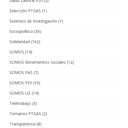
Salud Laboral PDI
(3)
Selección PTGAS
(1)
Sexenios de Investigación
(1)
Sociopolítica
(30)
Solidaridad
(162)
SOMOS
(14)
SOMOS Movimientos Sociales
(12)
SOMOS PAS
(7)
SOMOS PDI
(10)
SOMOS UZ
(14)
Teletrabajo
(3)
Temarios PTGAS
(2)
Transparencia
(8)