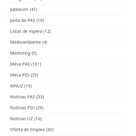
Jubilación
(41)
Junta de PAS
(10)
Listas de espera
(12)
Medioambiente
(4)
Mentoring
(5)
Mesa PAS
(101)
Mesa PDI
(25)
MNUZ
(19)
Noticias PAS
(33)
Noticias PDI
(29)
Noticias UZ
(10)
Oferta de Empleo
(30)