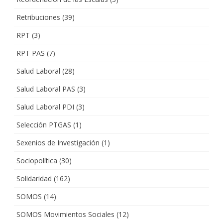
Retribuciones
(39)
RPT
(3)
RPT PAS
(7)
Salud Laboral
(28)
Salud Laboral PAS
(3)
Salud Laboral PDI
(3)
Selección PTGAS
(1)
Sexenios de Investigación
(1)
Sociopolítica
(30)
Solidaridad
(162)
SOMOS
(14)
SOMOS Movimientos Sociales
(12)