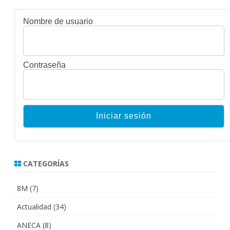
entradas
Nombre de usuario
Contraseña
CATEGORÍAS
8M
(7)
Actualidad
(34)
ANECA
(8)