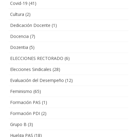
Covid-19
(41)
Cultura
(2)
Dedicación Docente
(1)
Docencia
(7)
Dozentia
(5)
ELECCIONES RECTORADO
(6)
Elecciones Sindicales
(28)
Evaluación del Desempeño
(12)
Feminismo
(65)
Formación PAS
(1)
Formación PDI
(2)
Grupo B
(3)
Huelga PAS
(18)