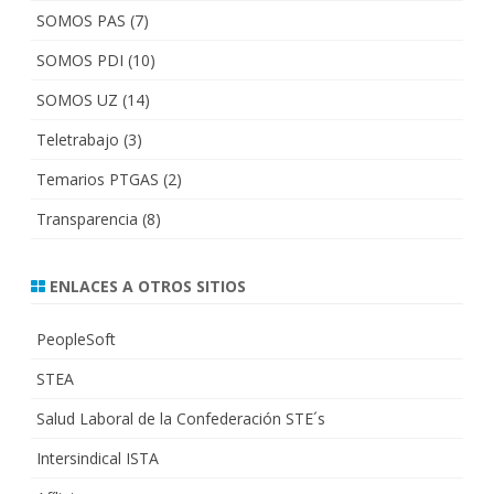
SOMOS PAS
(7)
SOMOS PDI
(10)
SOMOS UZ
(14)
Teletrabajo
(3)
Temarios PTGAS
(2)
Transparencia
(8)
ENLACES A OTROS SITIOS
PeopleSoft
STEA
Salud Laboral de la Confederación STE´s
Intersindical ISTA