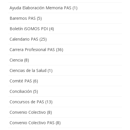
Ayuda Elaboración Memoria PAS
(1)
Baremos PAS
(5)
Boletín iSOMOS PDI
(4)
Calendario PAS
(25)
Carrera Profesional PAS
(36)
Ciencia
(8)
Ciencias de la Salud
(1)
Comité PAS
(6)
Conciliación
(5)
Concursos de PAS
(13)
Convenio Colectivo
(8)
Convenio Colectivo PAS
(8)