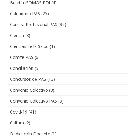
Boletín iSOMOS PDI
(4)
Calendario PAS
(25)
Carrera Profesional PAS
(36)
Ciencia
(8)
Ciencias de la Salud
(1)
Comité PAS
(6)
Conciliación
(5)
Concursos de PAS
(13)
Convenio Colectivo
(8)
Convenio Colectivo PAS
(8)
Covid-19
(41)
Cultura
(2)
Dedicación Docente
(1)