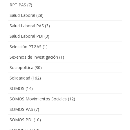
RPT PAS
(7)
Salud Laboral
(28)
Salud Laboral PAS
(3)
Salud Laboral PDI
(3)
Selección PTGAS
(1)
Sexenios de Investigación
(1)
Sociopolítica
(30)
Solidaridad
(162)
SOMOS
(14)
SOMOS Movimientos Sociales
(12)
SOMOS PAS
(7)
SOMOS PDI
(10)