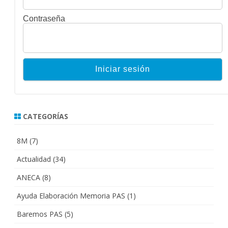
Contraseña
CATEGORÍAS
8M
(7)
Actualidad
(34)
ANECA
(8)
Ayuda Elaboración Memoria PAS
(1)
Baremos PAS
(5)