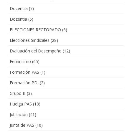
Docencia
(7)
Dozentia
(5)
ELECCIONES RECTORADO
(6)
Elecciones Sindicales
(28)
Evaluación del Desempeño
(12)
Feminismo
(65)
Formación PAS
(1)
Formación PDI
(2)
Grupo B
(3)
Huelga PAS
(18)
Jubilación
(41)
Junta de PAS
(10)