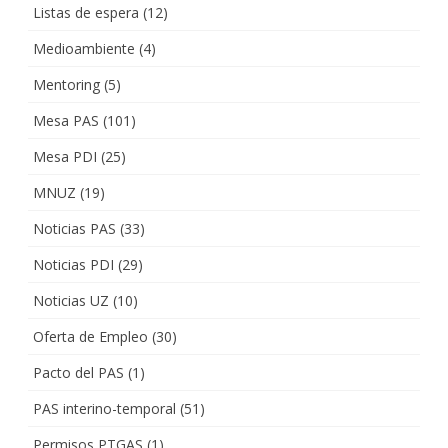
Listas de espera
(12)
Medioambiente
(4)
Mentoring
(5)
Mesa PAS
(101)
Mesa PDI
(25)
MNUZ
(19)
Noticias PAS
(33)
Noticias PDI
(29)
Noticias UZ
(10)
Oferta de Empleo
(30)
Pacto del PAS
(1)
PAS interino-temporal
(51)
Permisos PTGAS
(1)