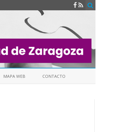
MAPA WEB
CONTACTO
INDICALES