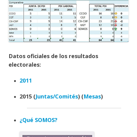
Datos oficiales de los resultados
electorales:
2011
2015 (
Juntas/Comités
) (
Mesas
)
¿Qué SOMOS?