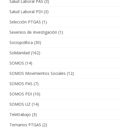
Salud Laboral PAS
(3)
Salud Laboral PDI
(3)
Selección PTGAS
(1)
Sexenios de Investigación
(1)
Sociopolítica
(30)
Solidaridad
(162)
SOMOS
(14)
SOMOS Movimientos Sociales
(12)
SOMOS PAS
(7)
SOMOS PDI
(10)
SOMOS UZ
(14)
Teletrabajo
(3)
Temarios PTGAS
(2)