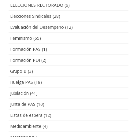
ELECCIONES RECTORADO
(6)
Elecciones Sindicales
(28)
Evaluación del Desempeño
(12)
Feminismo
(65)
Formación PAS
(1)
Formación PDI
(2)
Grupo B
(3)
Huelga PAS
(18)
Jubilación
(41)
Junta de PAS
(10)
Listas de espera
(12)
Medioambiente
(4)