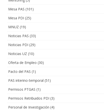
Mentoring
(5)
Mesa PAS
(101)
Mesa PDI
(25)
MNUZ
(19)
Noticias PAS
(33)
Noticias PDI
(29)
Noticias UZ
(10)
Oferta de Empleo
(30)
Pacto del PAS
(1)
PAS interino-temporal
(51)
Permisos PTGAS
(1)
Permisos Retribuidos PDI
(3)
Personal de Investigación
(4)