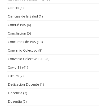
Ciencia
(8)
Ciencias de la Salud
(1)
Comité PAS
(6)
Conciliación
(5)
Concursos de PAS
(13)
Convenio Colectivo
(8)
Convenio Colectivo PAS
(8)
Covid-19
(41)
Cultura
(2)
Dedicación Docente
(1)
Docencia
(7)
Dozentia
(5)