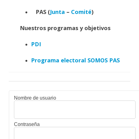
PAS (
Junta
–
Comité
)
Nuestros programas y objetivos
PDI
Programa electoral SOMOS PAS
Nombre de usuario
Contraseña