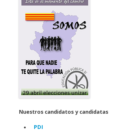
Nuestros candidatos y candidatas
PDI