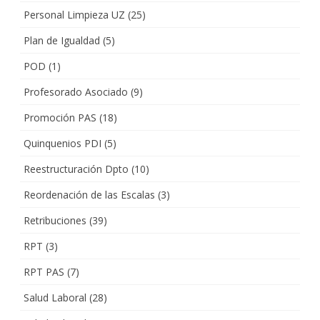
Personal Limpieza UZ
(25)
Plan de Igualdad
(5)
POD
(1)
Profesorado Asociado
(9)
Promoción PAS
(18)
Quinquenios PDI
(5)
Reestructuración Dpto
(10)
Reordenación de las Escalas
(3)
Retribuciones
(39)
RPT
(3)
RPT PAS
(7)
Salud Laboral
(28)