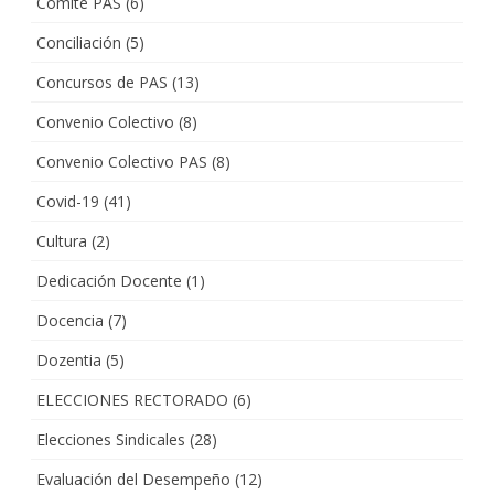
Comité PAS
(6)
Conciliación
(5)
Concursos de PAS
(13)
Convenio Colectivo
(8)
Convenio Colectivo PAS
(8)
Covid-19
(41)
Cultura
(2)
Dedicación Docente
(1)
Docencia
(7)
Dozentia
(5)
ELECCIONES RECTORADO
(6)
Elecciones Sindicales
(28)
Evaluación del Desempeño
(12)