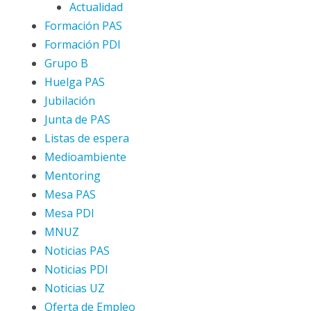
Actualidad
Formación PAS
Formación PDI
Grupo B
Huelga PAS
Jubilación
Junta de PAS
Listas de espera
Medioambiente
Mentoring
Mesa PAS
Mesa PDI
MNUZ
Noticias PAS
Noticias PDI
Noticias UZ
Oferta de Empleo