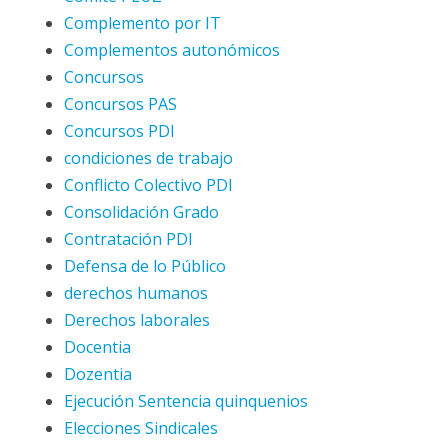
Complemento por IT
Complementos autonómicos
Concursos
Concursos PAS
Concursos PDI
condiciones de trabajo
Conflicto Colectivo PDI
Consolidación Grado
Contratación PDI
Defensa de lo Público
derechos humanos
Derechos laborales
Docentia
Dozentia
Ejecución Sentencia quinquenios
Elecciones Sindicales