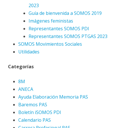
2023
Guía de bienvenida a SOMOS 2019
Imágenes feministas
Representantes SOMOS PDI
Representantes SOMOS PTGAS 2023
SOMOS Movimientos Sociales
Utilidades
Categorías
8M
ANECA
Ayuda Elaboración Memoria PAS
Baremos PAS
Boletín iSOMOS PDI
Calendario PAS
Carrera Profesional PAS