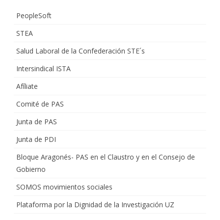
PeopleSoft
STEA
Salud Laboral de la Confederación STE´s
Intersindical ISTA
Afíliate
Comité de PAS
Junta de PAS
Junta de PDI
Bloque Aragonés- PAS en el Claustro y en el Consejo de
Gobierno
SOMOS movimientos sociales
Plataforma por la Dignidad de la Investigación UZ