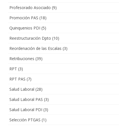
Profesorado Asociado
(9)
Promoción PAS
(18)
Quinquenios PDI
(5)
Reestructuración Dpto
(10)
Reordenación de las Escalas
(3)
Retribuciones
(39)
RPT
(3)
RPT PAS
(7)
Salud Laboral
(28)
Salud Laboral PAS
(3)
Salud Laboral PDI
(3)
Selección PTGAS
(1)