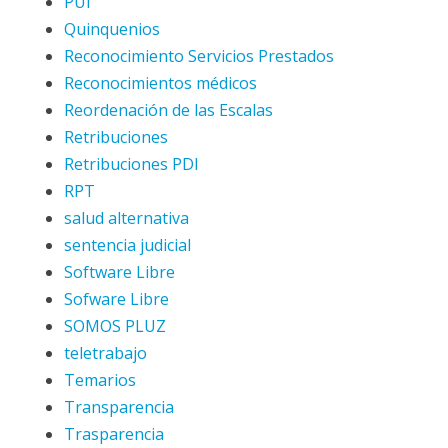
PUI
Quinquenios
Reconocimiento Servicios Prestados
Reconocimientos médicos
Reordenación de las Escalas
Retribuciones
Retribuciones PDI
RPT
salud alternativa
sentencia judicial
Software Libre
Sofware Libre
SOMOS PLUZ
teletrabajo
Temarios
Transparencia
Trasparencia