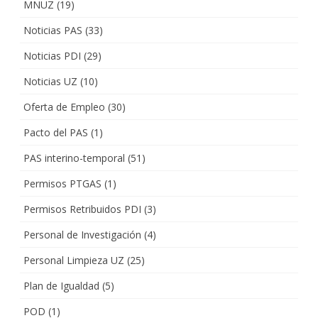
MNUZ
(19)
Noticias PAS
(33)
Noticias PDI
(29)
Noticias UZ
(10)
Oferta de Empleo
(30)
Pacto del PAS
(1)
PAS interino-temporal
(51)
Permisos PTGAS
(1)
Permisos Retribuidos PDI
(3)
Personal de Investigación
(4)
Personal Limpieza UZ
(25)
Plan de Igualdad
(5)
POD
(1)