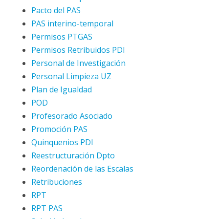
Pacto del PAS
PAS interino-temporal
Permisos PTGAS
Permisos Retribuidos PDI
Personal de Investigación
Personal Limpieza UZ
Plan de Igualdad
POD
Profesorado Asociado
Promoción PAS
Quinquenios PDI
Reestructuración Dpto
Reordenación de las Escalas
Retribuciones
RPT
RPT PAS