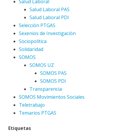
Salud Laboral
Salud Laboral PAS
Salud Laboral PDI
Selección PTGAS
Sexenios de Investigación
Sociopolítica
Solidaridad
SOMOS
SOMOS UZ
SOMOS PAS
SOMOS PDI
Transparencia
SOMOS Movimientos Sociales
Teletrabajo
Temarios PTGAS
Etiquetas