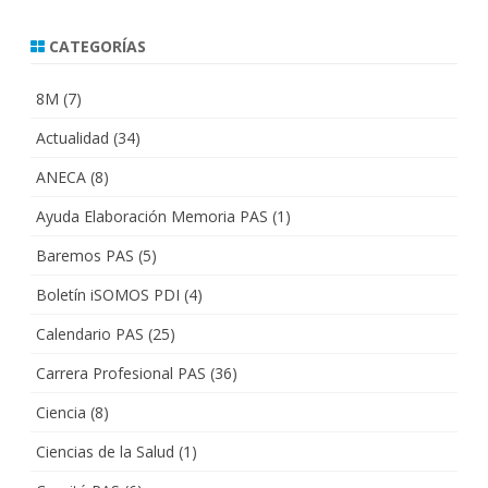
CATEGORÍAS
8M
(7)
Actualidad
(34)
ANECA
(8)
Ayuda Elaboración Memoria PAS
(1)
Baremos PAS
(5)
Boletín iSOMOS PDI
(4)
Calendario PAS
(25)
Carrera Profesional PAS
(36)
Ciencia
(8)
Ciencias de la Salud
(1)