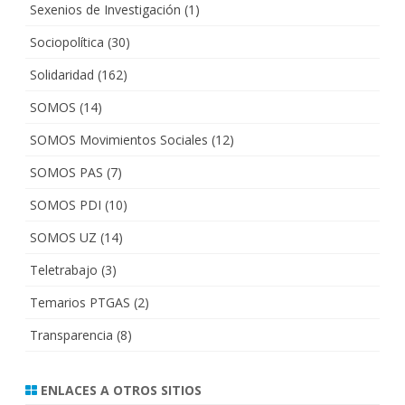
Sexenios de Investigación
(1)
Sociopolítica
(30)
Solidaridad
(162)
SOMOS
(14)
SOMOS Movimientos Sociales
(12)
SOMOS PAS
(7)
SOMOS PDI
(10)
SOMOS UZ
(14)
Teletrabajo
(3)
Temarios PTGAS
(2)
Transparencia
(8)
ENLACES A OTROS SITIOS