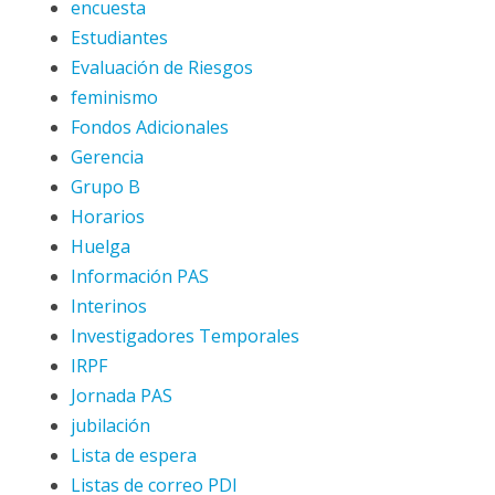
encuesta
Estudiantes
Evaluación de Riesgos
feminismo
Fondos Adicionales
Gerencia
Grupo B
Horarios
Huelga
Información PAS
Interinos
Investigadores Temporales
IRPF
Jornada PAS
jubilación
Lista de espera
Listas de correo PDI