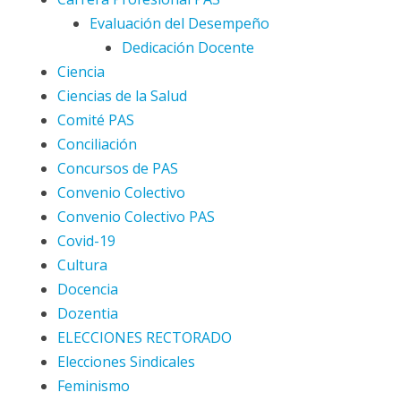
Evaluación del Desempeño
Dedicación Docente
Ciencia
Ciencias de la Salud
Comité PAS
Conciliación
Concursos de PAS
Convenio Colectivo
Convenio Colectivo PAS
Covid-19
Cultura
Docencia
Dozentia
ELECCIONES RECTORADO
Elecciones Sindicales
Feminismo