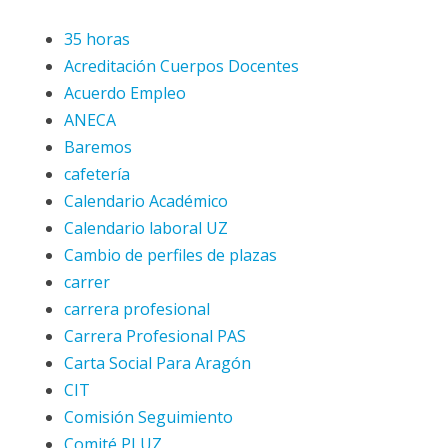
35 horas
Acreditación Cuerpos Docentes
Acuerdo Empleo
ANECA
Baremos
cafetería
Calendario Académico
Calendario laboral UZ
Cambio de perfiles de plazas
carrer
carrera profesional
Carrera Profesional PAS
Carta Social Para Aragón
CIT
Comisión Seguimiento
Comité PLUZ