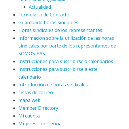
Actualidad
Formulario de Contacto
Guardando horas sindicales
Horas sindicales de los representantes
Información sobre la utilización de las horas
sindicales por parte de los representantes de
SOMOS-PAS
Instrucciones para suscribirse a calendarios
Instrucciones para suscribirse a este
calendario
Introducción de horas sindicales
Listas de correo
mapa web
Member Directory
Mi cuenta
Mujeres con Ciencia