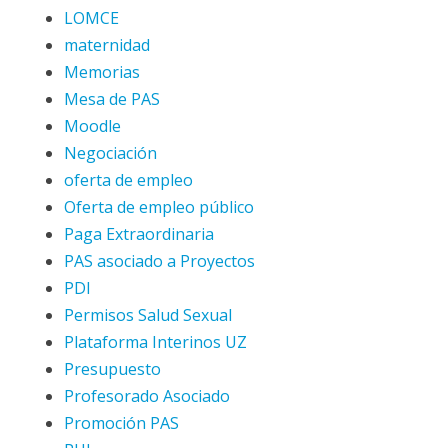
LOMCE
maternidad
Memorias
Mesa de PAS
Moodle
Negociación
oferta de empleo
Oferta de empleo público
Paga Extraordinaria
PAS asociado a Proyectos
PDI
Permisos Salud Sexual
Plataforma Interinos UZ
Presupuesto
Profesorado Asociado
Promoción PAS