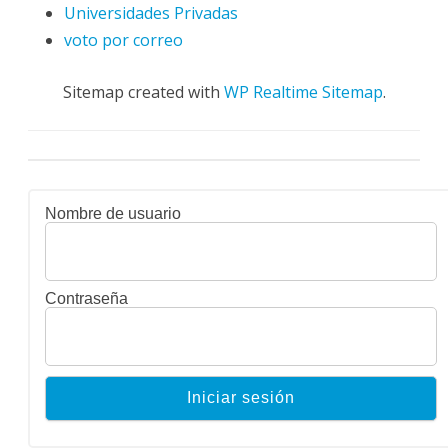
Universidades Privadas
voto por correo
Sitemap created with
WP Realtime Sitemap
.
Nombre de usuario
Contraseña