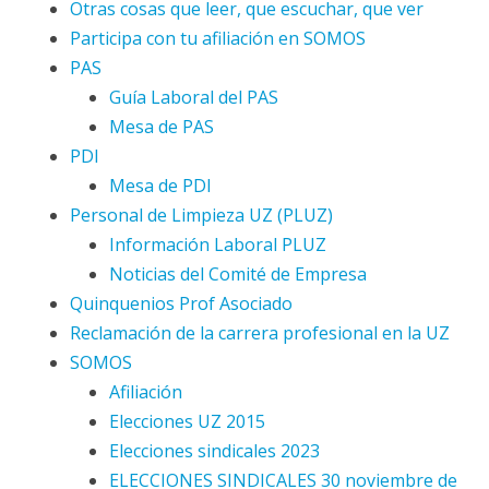
Otras cosas que leer, que escuchar, que ver
Participa con tu afiliación en SOMOS
PAS
Guía Laboral del PAS
Mesa de PAS
PDI
Mesa de PDI
Personal de Limpieza UZ (PLUZ)
Información Laboral PLUZ
Noticias del Comité de Empresa
Quinquenios Prof Asociado
Reclamación de la carrera profesional en la UZ
SOMOS
Afiliación
Elecciones UZ 2015
Elecciones sindicales 2023
ELECCIONES SINDICALES 30 noviembre de