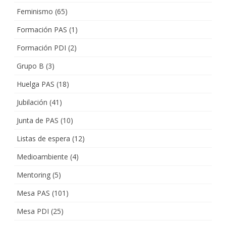
Feminismo
(65)
Formación PAS
(1)
Formación PDI
(2)
Grupo B
(3)
Huelga PAS
(18)
Jubilación
(41)
Junta de PAS
(10)
Listas de espera
(12)
Medioambiente
(4)
Mentoring
(5)
Mesa PAS
(101)
Mesa PDI
(25)