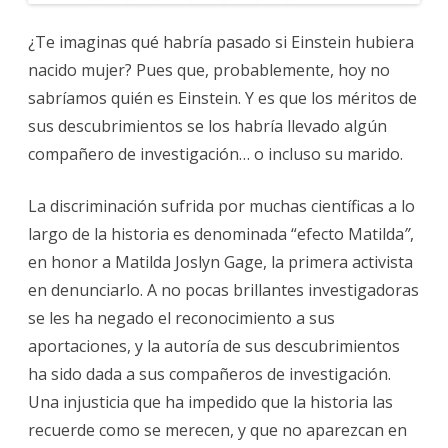
¿Te imaginas qué habría pasado si Einstein hubiera
nacido mujer? Pues que, probablemente, hoy no
sabríamos quién es Einstein. Y es que los méritos de
sus descubrimientos se los habría llevado algún
compañero de investigación… o incluso su marido.
La discriminación sufrida por muchas científicas a lo
largo de la historia es denominada “efecto Matilda
”
,
en honor a Matilda Joslyn Gage, la primera activista
en denunciarlo. A no pocas brillantes investigadoras
se les ha negado el reconocimiento a sus
aportaciones, y la autoría de sus descubrimientos
ha sido dada a sus compañeros de investigación.
Una injusticia que ha impedido que la historia las
recuerde como se merecen, y que no aparezcan en