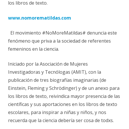
los libros de texto.
www.nomorematildas.com
El movimiento #NoMoreMatildas# denuncia este
fenómeno que priva a la sociedad de referentes
femeninos en la ciencia.
Iniciado por la Asociación de Mujeres
Investigadoras y Tecnólogas (AMIT), con la
publicación de tres biografías imaginarias (de
Einstein, Fleming y Schrödinger) y de un anexo para
los libros de texto, reivindica mayor presencia de las
científicas y sus aportaciones en los libros de texto
escolares, para inspirar a niñas y niños, y nos
recuerda que la ciencia debería ser cosa de todxs.