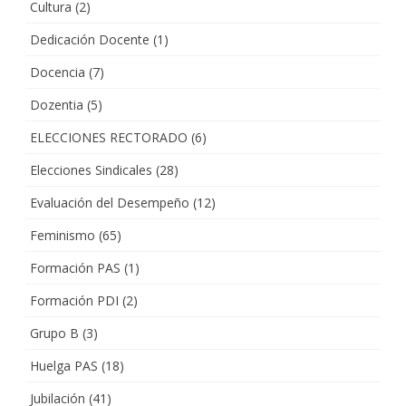
Cultura
(2)
Dedicación Docente
(1)
Docencia
(7)
Dozentia
(5)
ELECCIONES RECTORADO
(6)
Elecciones Sindicales
(28)
Evaluación del Desempeño
(12)
Feminismo
(65)
Formación PAS
(1)
Formación PDI
(2)
Grupo B
(3)
Huelga PAS
(18)
Jubilación
(41)