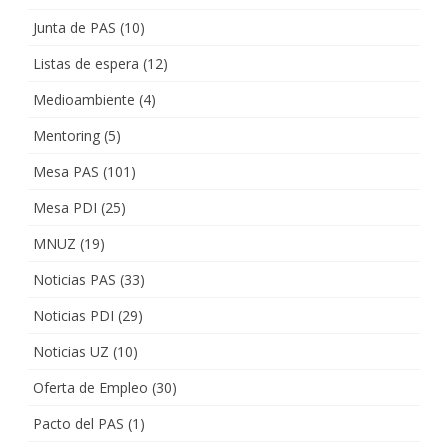
Junta de PAS
(10)
Listas de espera
(12)
Medioambiente
(4)
Mentoring
(5)
Mesa PAS
(101)
Mesa PDI
(25)
MNUZ
(19)
Noticias PAS
(33)
Noticias PDI
(29)
Noticias UZ
(10)
Oferta de Empleo
(30)
Pacto del PAS
(1)