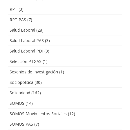
RPT
(3)
RPT PAS
(7)
Salud Laboral
(28)
Salud Laboral PAS
(3)
Salud Laboral PDI
(3)
Selección PTGAS
(1)
Sexenios de Investigación
(1)
Sociopolítica
(30)
Solidaridad
(162)
SOMOS
(14)
SOMOS Movimientos Sociales
(12)
SOMOS PAS
(7)