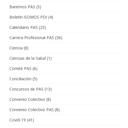
Baremos PAS
(5)
Boletín iSOMOS PDI
(4)
Calendario PAS
(25)
Carrera Profesional PAS
(36)
Ciencia
(8)
Ciencias de la Salud
(1)
Comité PAS
(6)
Conciliación
(5)
Concursos de PAS
(13)
Convenio Colectivo
(8)
Convenio Colectivo PAS
(8)
Covid-19
(41)