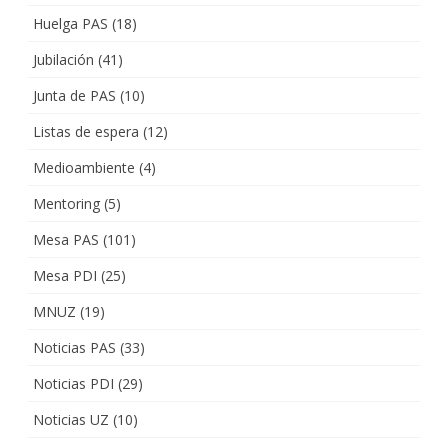
Huelga PAS
(18)
Jubilación
(41)
Junta de PAS
(10)
Listas de espera
(12)
Medioambiente
(4)
Mentoring
(5)
Mesa PAS
(101)
Mesa PDI
(25)
MNUZ
(19)
Noticias PAS
(33)
Noticias PDI
(29)
Noticias UZ
(10)