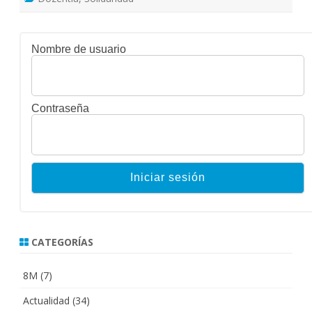
Nombre de usuario
Contraseña
CATEGORÍAS
8M
(7)
Actualidad
(34)