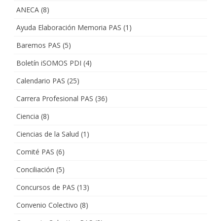
ANECA
(8)
Ayuda Elaboración Memoria PAS
(1)
Baremos PAS
(5)
Boletín iSOMOS PDI
(4)
Calendario PAS
(25)
Carrera Profesional PAS
(36)
Ciencia
(8)
Ciencias de la Salud
(1)
Comité PAS
(6)
Conciliación
(5)
Concursos de PAS
(13)
Convenio Colectivo
(8)