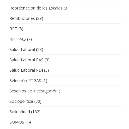
Reordenación de las Escalas
(3)
Retribuciones
(39)
RPT
(3)
RPT PAS
(7)
Salud Laboral
(28)
Salud Laboral PAS
(3)
Salud Laboral PDI
(3)
Selección PTGAS
(1)
Sexenios de Investigación
(1)
Sociopolítica
(30)
Solidaridad
(162)
SOMOS
(14)