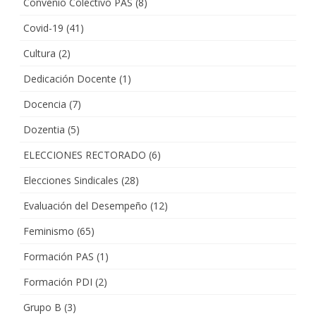
Convenio Colectivo PAS
(8)
Covid-19
(41)
Cultura
(2)
Dedicación Docente
(1)
Docencia
(7)
Dozentia
(5)
ELECCIONES RECTORADO
(6)
Elecciones Sindicales
(28)
Evaluación del Desempeño
(12)
Feminismo
(65)
Formación PAS
(1)
Formación PDI
(2)
Grupo B
(3)