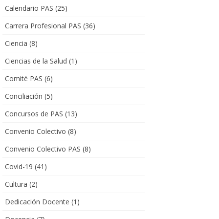
Calendario PAS
(25)
Carrera Profesional PAS
(36)
Ciencia
(8)
Ciencias de la Salud
(1)
Comité PAS
(6)
Conciliación
(5)
Concursos de PAS
(13)
Convenio Colectivo
(8)
Convenio Colectivo PAS
(8)
Covid-19
(41)
Cultura
(2)
Dedicación Docente
(1)