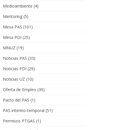
Medioambiente
(4)
Mentoring
(5)
Mesa PAS
(101)
Mesa PDI
(25)
MNUZ
(19)
Noticias PAS
(33)
Noticias PDI
(29)
Noticias UZ
(10)
Oferta de Empleo
(30)
Pacto del PAS
(1)
PAS interino-temporal
(51)
Permisos PTGAS
(1)