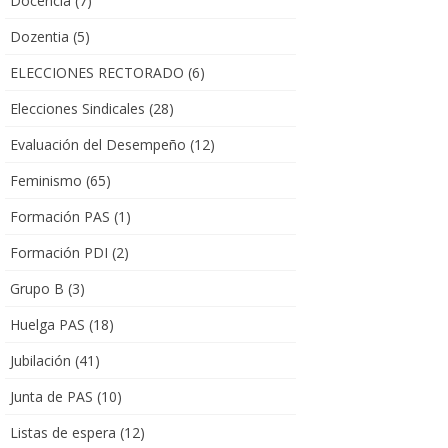
Docencia
(7)
Dozentia
(5)
ELECCIONES RECTORADO
(6)
Elecciones Sindicales
(28)
Evaluación del Desempeño
(12)
Feminismo
(65)
Formación PAS
(1)
Formación PDI
(2)
Grupo B
(3)
Huelga PAS
(18)
Jubilación
(41)
Junta de PAS
(10)
Listas de espera
(12)