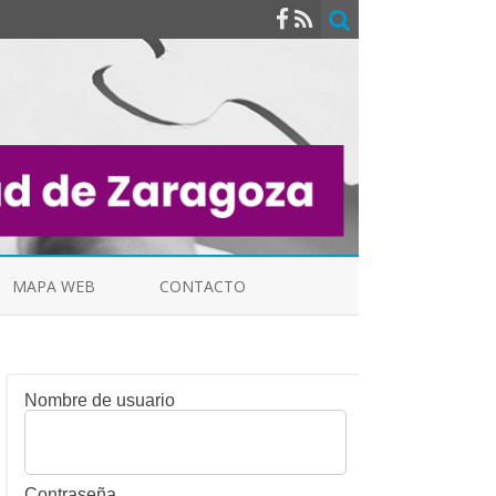
MAPA WEB
CONTACTO
Nombre de usuario
INDICALES
Contraseña