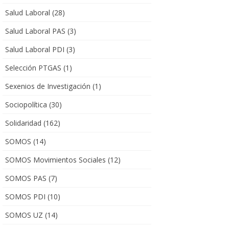
Salud Laboral
(28)
Salud Laboral PAS
(3)
Salud Laboral PDI
(3)
Selección PTGAS
(1)
Sexenios de Investigación
(1)
Sociopolítica
(30)
Solidaridad
(162)
SOMOS
(14)
SOMOS Movimientos Sociales
(12)
SOMOS PAS
(7)
SOMOS PDI
(10)
SOMOS UZ
(14)