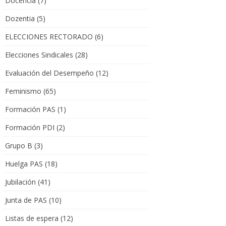
Docencia
(7)
Dozentia
(5)
ELECCIONES RECTORADO
(6)
Elecciones Sindicales
(28)
Evaluación del Desempeño
(12)
Feminismo
(65)
Formación PAS
(1)
Formación PDI
(2)
Grupo B
(3)
Huelga PAS
(18)
Jubilación
(41)
Junta de PAS
(10)
Listas de espera
(12)