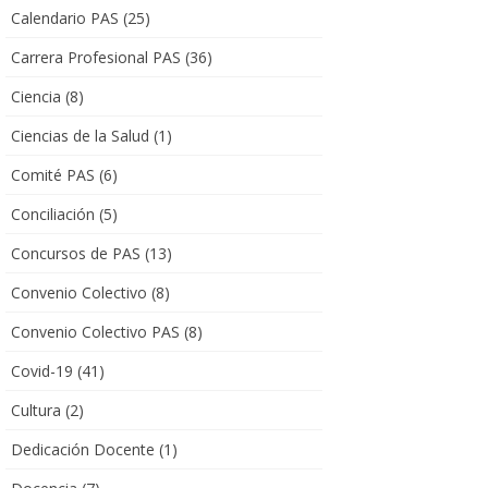
Calendario PAS
(25)
Carrera Profesional PAS
(36)
Ciencia
(8)
Ciencias de la Salud
(1)
Comité PAS
(6)
Conciliación
(5)
Concursos de PAS
(13)
Convenio Colectivo
(8)
Convenio Colectivo PAS
(8)
Covid-19
(41)
Cultura
(2)
Dedicación Docente
(1)