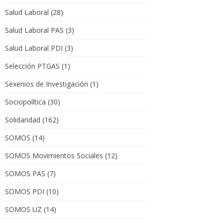
Salud Laboral
(28)
Salud Laboral PAS
(3)
Salud Laboral PDI
(3)
Selección PTGAS
(1)
Sexenios de Investigación
(1)
Sociopolítica
(30)
Solidaridad
(162)
SOMOS
(14)
SOMOS Movimientos Sociales
(12)
SOMOS PAS
(7)
SOMOS PDI
(10)
SOMOS UZ
(14)