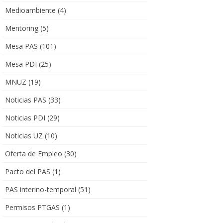
Medioambiente
(4)
Mentoring
(5)
Mesa PAS
(101)
Mesa PDI
(25)
MNUZ
(19)
Noticias PAS
(33)
Noticias PDI
(29)
Noticias UZ
(10)
Oferta de Empleo
(30)
Pacto del PAS
(1)
PAS interino-temporal
(51)
Permisos PTGAS
(1)