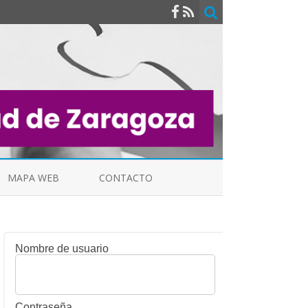
MAPA WEB
CONTACTO
Nombre de usuario
INDICALES
Contraseña