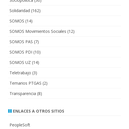
Sociopolítica
(30)
Solidaridad
(162)
SOMOS
(14)
SOMOS Movimientos Sociales
(12)
SOMOS PAS
(7)
SOMOS PDI
(10)
SOMOS UZ
(14)
Teletrabajo
(3)
Temarios PTGAS
(2)
Transparencia
(8)
ENLACES A OTROS SITIOS
PeopleSoft