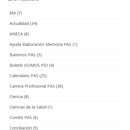
8M
(7)
Actualidad
(34)
ANECA
(8)
Ayuda Elaboración Memoria PAS
(1)
Baremos PAS
(5)
Boletín iSOMOS PDI
(4)
Calendario PAS
(25)
Carrera Profesional PAS
(36)
Ciencia
(8)
Ciencias de la Salud
(1)
Comité PAS
(6)
Conciliación
(5)