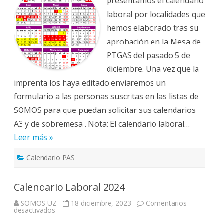
presentamos el calendario
laboral por localidades que
hemos elaborado tras su
aprobación en la Mesa de
PTGAS del pasado 5 de
diciembre. Una vez que la
imprenta los haya editado enviaremos un
formulario a las personas suscritas en las listas de
SOMOS para que puedan solicitar sus calendarios
A3 y de sobremesa . Nota: El calendario laboral…
Leer más »
Calendario PAS
Calendario Laboral 2024
SOMOS UZ
18 diciembre, 2023
Comentarios
en
desactivados
Calendario