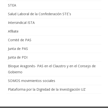
STEA
Salud Laboral de la Confederación STE´s
Intersindical ISTA
Afíliate
Comité de PAS
Junta de PAS
Junta de PDI
Bloque Aragonés- PAS en el Claustro y en el Consejo de
Gobierno
SOMOS movimientos sociales
Plataforma por la Dignidad de la Investigación UZ