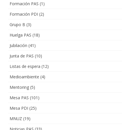
Formación PAS
(1)
Formación PDI
(2)
Grupo B
(3)
Huelga PAS
(18)
Jubilación
(41)
Junta de PAS
(10)
Listas de espera
(12)
Medioambiente
(4)
Mentoring
(5)
Mesa PAS
(101)
Mesa PDI
(25)
MNUZ
(19)
Noticias PAS
(33)