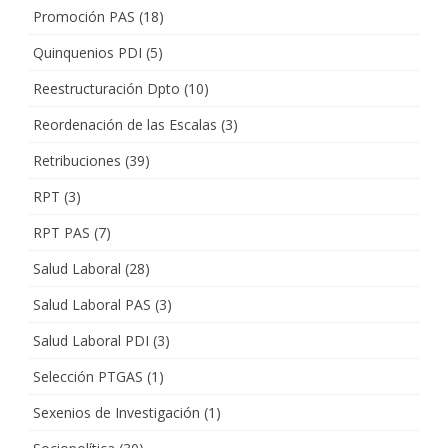
Promoción PAS
(18)
Quinquenios PDI
(5)
Reestructuración Dpto
(10)
Reordenación de las Escalas
(3)
Retribuciones
(39)
RPT
(3)
RPT PAS
(7)
Salud Laboral
(28)
Salud Laboral PAS
(3)
Salud Laboral PDI
(3)
Selección PTGAS
(1)
Sexenios de Investigación
(1)