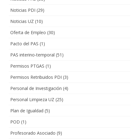
Noticias PDI
(29)
Noticias UZ
(10)
Oferta de Empleo
(30)
Pacto del PAS
(1)
PAS interino-temporal
(51)
Permisos PTGAS
(1)
Permisos Retribuidos PDI
(3)
Personal de Investigación
(4)
Personal Limpieza UZ
(25)
Plan de Igualdad
(5)
POD
(1)
Profesorado Asociado
(9)