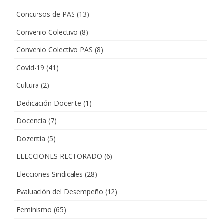
Concursos de PAS
(13)
Convenio Colectivo
(8)
Convenio Colectivo PAS
(8)
Covid-19
(41)
Cultura
(2)
Dedicación Docente
(1)
Docencia
(7)
Dozentia
(5)
ELECCIONES RECTORADO
(6)
Elecciones Sindicales
(28)
Evaluación del Desempeño
(12)
Feminismo
(65)