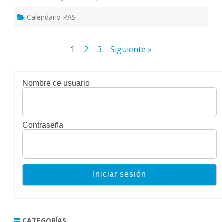
Calendario PAS
Paginación
1
2
3
Siguiente »
de
entradas
Nombre de usuario
Contraseña
CATEGORÍAS