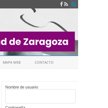
MAPA WEB
CONTACTO
Nombre de usuario
INDICALES
Contraseña