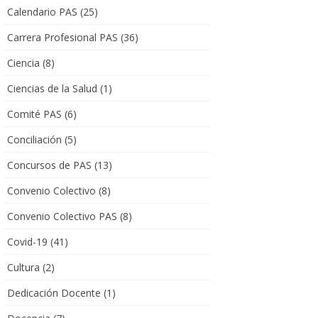
Calendario PAS
(25)
Carrera Profesional PAS
(36)
Ciencia
(8)
Ciencias de la Salud
(1)
Comité PAS
(6)
Conciliación
(5)
Concursos de PAS
(13)
Convenio Colectivo
(8)
Convenio Colectivo PAS
(8)
Covid-19
(41)
Cultura
(2)
Dedicación Docente
(1)