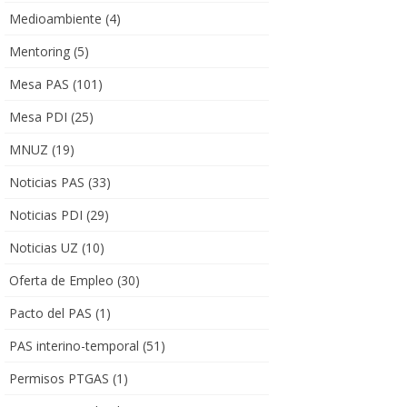
Medioambiente
(4)
Mentoring
(5)
Mesa PAS
(101)
Mesa PDI
(25)
MNUZ
(19)
Noticias PAS
(33)
Noticias PDI
(29)
Noticias UZ
(10)
Oferta de Empleo
(30)
Pacto del PAS
(1)
PAS interino-temporal
(51)
Permisos PTGAS
(1)