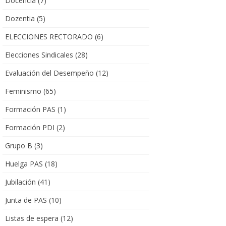
Docencia
(7)
Dozentia
(5)
ELECCIONES RECTORADO
(6)
Elecciones Sindicales
(28)
Evaluación del Desempeño
(12)
Feminismo
(65)
Formación PAS
(1)
Formación PDI
(2)
Grupo B
(3)
Huelga PAS
(18)
Jubilación
(41)
Junta de PAS
(10)
Listas de espera
(12)