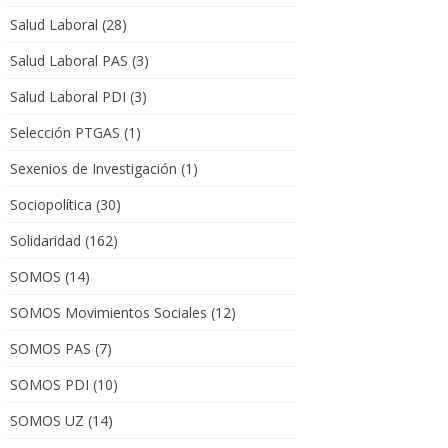
Salud Laboral
(28)
Salud Laboral PAS
(3)
Salud Laboral PDI
(3)
Selección PTGAS
(1)
Sexenios de Investigación
(1)
Sociopolítica
(30)
Solidaridad
(162)
SOMOS
(14)
SOMOS Movimientos Sociales
(12)
SOMOS PAS
(7)
SOMOS PDI
(10)
SOMOS UZ
(14)