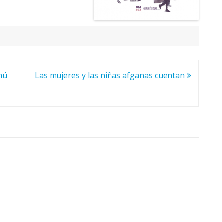
mú
Las mujeres y las niñas afganas cuentan