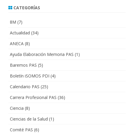
CATEGORÍAS
8M
(7)
Actualidad
(34)
ANECA
(8)
Ayuda Elaboración Memoria PAS
(1)
Baremos PAS
(5)
Boletín iSOMOS PDI
(4)
Calendario PAS
(25)
Carrera Profesional PAS
(36)
Ciencia
(8)
Ciencias de la Salud
(1)
Comité PAS
(6)