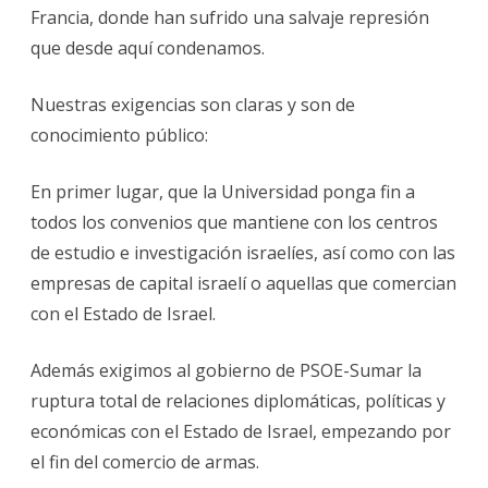
Francia, donde han sufrido una salvaje represión
que desde aquí condenamos.
Nuestras exigencias son claras y son de
conocimiento público:
En primer lugar, que la Universidad ponga fin a
todos los convenios que mantiene con los centros
de estudio e investigación israelíes, así como con las
empresas de capital israelí o aquellas que comercian
con el Estado de Israel.
Además exigimos al gobierno de PSOE-Sumar la
ruptura total de relaciones diplomáticas, políticas y
económicas con el Estado de Israel, empezando por
el fin del comercio de armas.