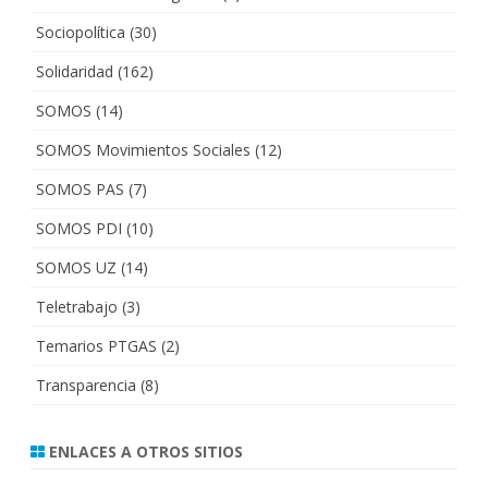
Sociopolítica
(30)
Solidaridad
(162)
SOMOS
(14)
SOMOS Movimientos Sociales
(12)
SOMOS PAS
(7)
SOMOS PDI
(10)
SOMOS UZ
(14)
Teletrabajo
(3)
Temarios PTGAS
(2)
Transparencia
(8)
ENLACES A OTROS SITIOS