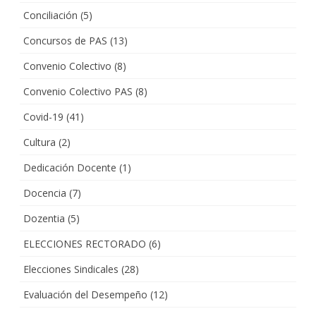
Conciliación
(5)
Concursos de PAS
(13)
Convenio Colectivo
(8)
Convenio Colectivo PAS
(8)
Covid-19
(41)
Cultura
(2)
Dedicación Docente
(1)
Docencia
(7)
Dozentia
(5)
ELECCIONES RECTORADO
(6)
Elecciones Sindicales
(28)
Evaluación del Desempeño
(12)