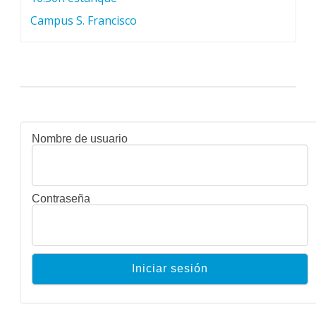
Campus S. Francisco
Nombre de usuario
Contraseña