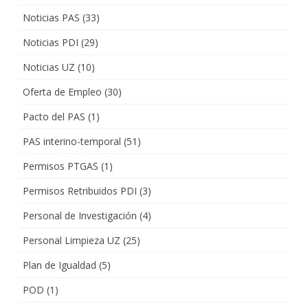
Noticias PAS
(33)
Noticias PDI
(29)
Noticias UZ
(10)
Oferta de Empleo
(30)
Pacto del PAS
(1)
PAS interino-temporal
(51)
Permisos PTGAS
(1)
Permisos Retribuidos PDI
(3)
Personal de Investigación
(4)
Personal Limpieza UZ
(25)
Plan de Igualdad
(5)
POD
(1)