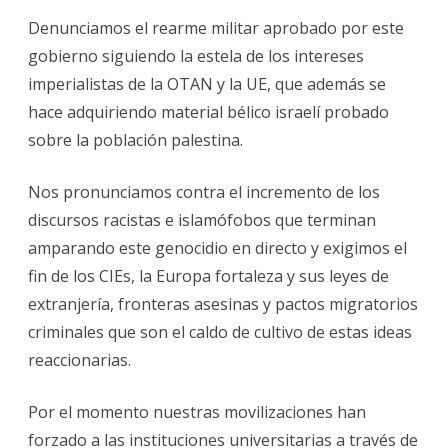
Denunciamos el rearme militar aprobado por este
gobierno siguiendo la estela de los intereses
imperialistas de la OTAN y la UE, que además se
hace adquiriendo material bélico israelí probado
sobre la población palestina.
Nos pronunciamos contra el incremento de los
discursos racistas e islamófobos que terminan
amparando este genocidio en directo y exigimos el
fin de los CIEs, la Europa fortaleza y sus leyes de
extranjería, fronteras asesinas y pactos migratorios
criminales que son el caldo de cultivo de estas ideas
reaccionarias.
Por el momento nuestras movilizaciones han
forzado a las instituciones universitarias a través de