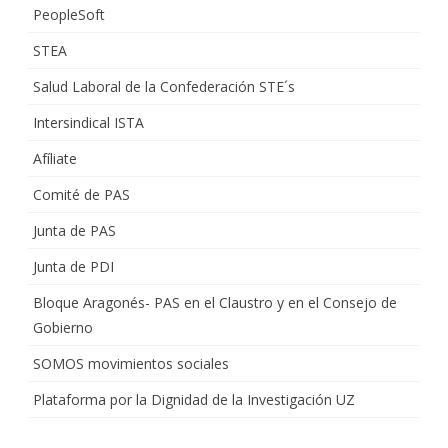
PeopleSoft
STEA
Salud Laboral de la Confederación STE´s
Intersindical ISTA
Afíliate
Comité de PAS
Junta de PAS
Junta de PDI
Bloque Aragonés- PAS en el Claustro y en el Consejo de
Gobierno
SOMOS movimientos sociales
Plataforma por la Dignidad de la Investigación UZ