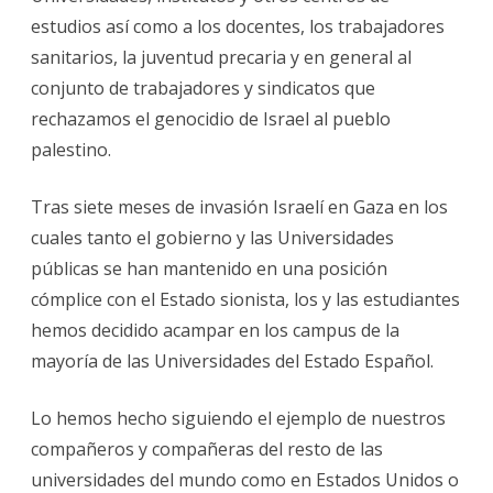
Acampada
estudios así como a los docentes, los trabajadores
por
Palestina
sanitarios, la juventud precaria y en general al
de
Zaragoza
conjunto de trabajadores y sindicatos que
rechazamos el genocidio de Israel al pueblo
palestino.
Tras siete meses de invasión Israelí en Gaza en los
cuales tanto el gobierno y las Universidades
públicas se han mantenido en una posición
cómplice con el Estado sionista, los y las estudiantes
hemos decidido acampar en los campus de la
mayoría de las Universidades del Estado Español.
Lo hemos hecho siguiendo el ejemplo de nuestros
compañeros y compañeras del resto de las
universidades del mundo como en Estados Unidos o