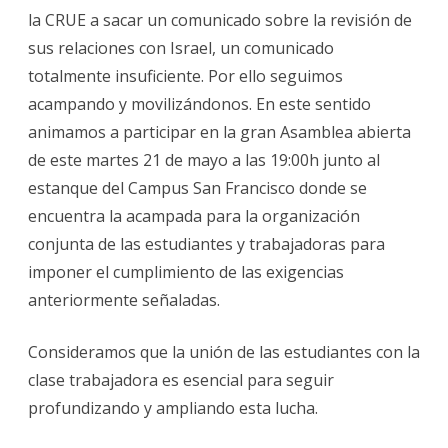
la CRUE a sacar un comunicado sobre la revisión de
sus relaciones con Israel, un comunicado
totalmente insuficiente. Por ello seguimos
acampando y movilizándonos. En este sentido
animamos a participar en la gran Asamblea abierta
de este martes 21 de mayo a las 19:00h junto al
estanque del Campus San Francisco donde se
encuentra la acampada para la organización
conjunta de las estudiantes y trabajadoras para
imponer el cumplimiento de las exigencias
anteriormente señaladas.
Consideramos que la unión de las estudiantes con la
clase trabajadora es esencial para seguir
profundizando y ampliando esta lucha.