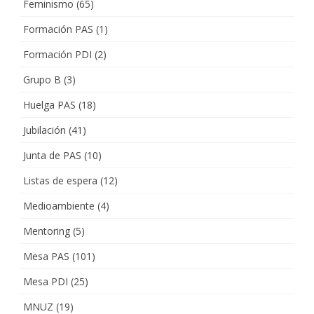
Feminismo
(65)
Formación PAS
(1)
Formación PDI
(2)
Grupo B
(3)
Huelga PAS
(18)
Jubilación
(41)
Junta de PAS
(10)
Listas de espera
(12)
Medioambiente
(4)
Mentoring
(5)
Mesa PAS
(101)
Mesa PDI
(25)
MNUZ
(19)