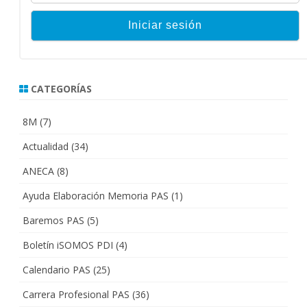
CATEGORÍAS
8M
(7)
Actualidad
(34)
ANECA
(8)
Ayuda Elaboración Memoria PAS
(1)
Baremos PAS
(5)
Boletín iSOMOS PDI
(4)
Calendario PAS
(25)
Carrera Profesional PAS
(36)