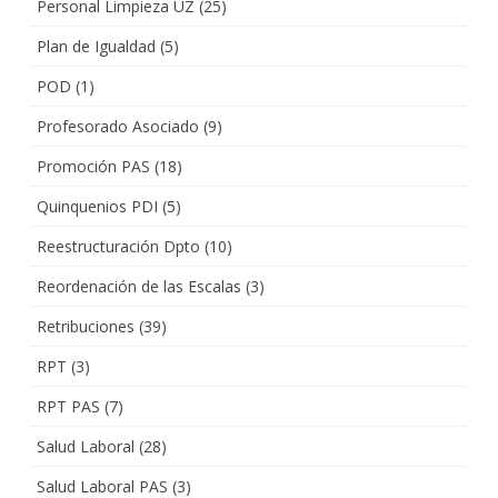
Personal Limpieza UZ
(25)
Plan de Igualdad
(5)
POD
(1)
Profesorado Asociado
(9)
Promoción PAS
(18)
Quinquenios PDI
(5)
Reestructuración Dpto
(10)
Reordenación de las Escalas
(3)
Retribuciones
(39)
RPT
(3)
RPT PAS
(7)
Salud Laboral
(28)
Salud Laboral PAS
(3)