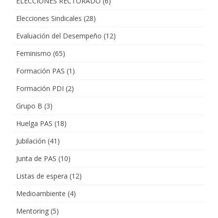
ELECCIONES RECTORADO
(6)
Elecciones Sindicales
(28)
Evaluación del Desempeño
(12)
Feminismo
(65)
Formación PAS
(1)
Formación PDI
(2)
Grupo B
(3)
Huelga PAS
(18)
Jubilación
(41)
Junta de PAS
(10)
Listas de espera
(12)
Medioambiente
(4)
Mentoring
(5)