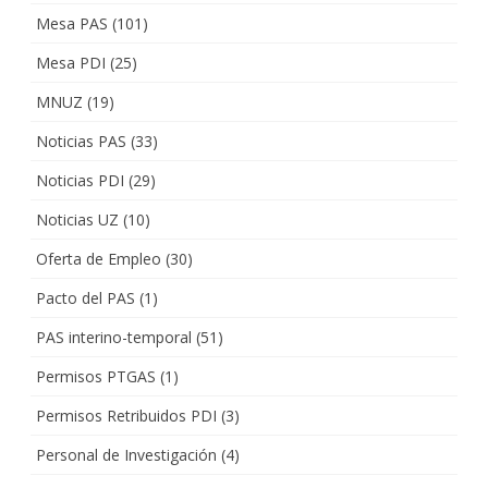
Mesa PAS
(101)
Mesa PDI
(25)
MNUZ
(19)
Noticias PAS
(33)
Noticias PDI
(29)
Noticias UZ
(10)
Oferta de Empleo
(30)
Pacto del PAS
(1)
PAS interino-temporal
(51)
Permisos PTGAS
(1)
Permisos Retribuidos PDI
(3)
Personal de Investigación
(4)