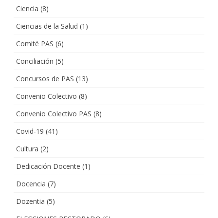
Ciencia
(8)
Ciencias de la Salud
(1)
Comité PAS
(6)
Conciliación
(5)
Concursos de PAS
(13)
Convenio Colectivo
(8)
Convenio Colectivo PAS
(8)
Covid-19
(41)
Cultura
(2)
Dedicación Docente
(1)
Docencia
(7)
Dozentia
(5)