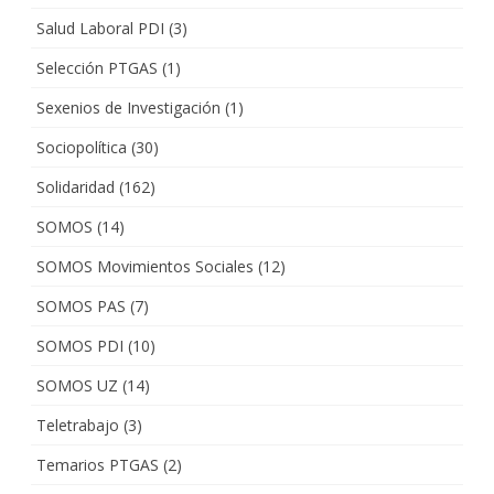
Salud Laboral PDI
(3)
Selección PTGAS
(1)
Sexenios de Investigación
(1)
Sociopolítica
(30)
Solidaridad
(162)
SOMOS
(14)
SOMOS Movimientos Sociales
(12)
SOMOS PAS
(7)
SOMOS PDI
(10)
SOMOS UZ
(14)
Teletrabajo
(3)
Temarios PTGAS
(2)