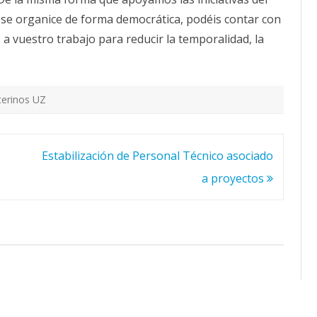
e se organice de forma democrática, podéis contar con
a vuestro trabajo para reducir la temporalidad, la
terinos UZ
Estabilización de Personal Técnico asociado
a proyectos