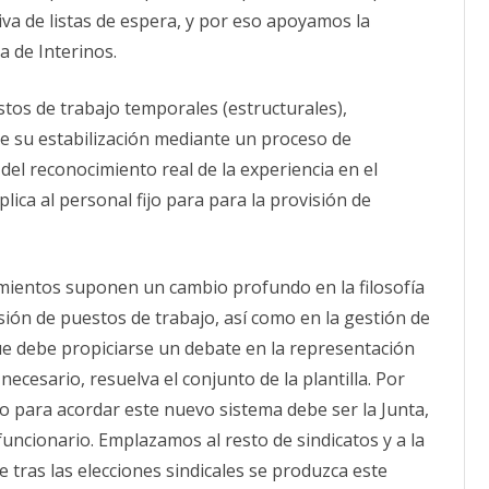
va de listas de espera, y por eso apoyamos la
 de Interinos.
tos de trabajo temporales (estructurales),
 su estabilización mediante un proceso de
del reconocimiento real de la experiencia en el
plica al personal fijo para para la provisión de
ientos suponen un cambio profundo en la filosofía
sión de puestos de trabajo, así como en la gestión de
que debe propiciarse un debate en la representación
necesario, resuelva el conjunto de la plantilla. Por
 para acordar este nuevo sistema debe ser la Junta,
uncionario. Emplazamos al resto de sindicatos y a la
 tras las elecciones sindicales se produzca este