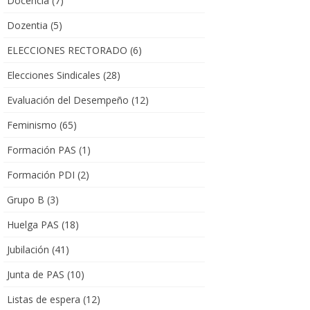
Docencia
(7)
Dozentia
(5)
ELECCIONES RECTORADO
(6)
Elecciones Sindicales
(28)
Evaluación del Desempeño
(12)
Feminismo
(65)
Formación PAS
(1)
Formación PDI
(2)
Grupo B
(3)
Huelga PAS
(18)
Jubilación
(41)
Junta de PAS
(10)
Listas de espera
(12)