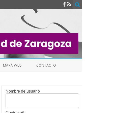
MAPA WEB
CONTACTO
Nombre de usuario
INDICALES
Contraseña