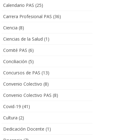
Calendario PAS
(25)
Carrera Profesional PAS
(36)
Ciencia
(8)
Ciencias de la Salud
(1)
Comité PAS
(6)
Conciliación
(5)
Concursos de PAS
(13)
Convenio Colectivo
(8)
Convenio Colectivo PAS
(8)
Covid-19
(41)
Cultura
(2)
Dedicación Docente
(1)