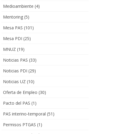
Medioambiente
(4)
Mentoring
(5)
Mesa PAS
(101)
Mesa PDI
(25)
MNUZ
(19)
Noticias PAS
(33)
Noticias PDI
(29)
Noticias UZ
(10)
Oferta de Empleo
(30)
Pacto del PAS
(1)
PAS interino-temporal
(51)
Permisos PTGAS
(1)