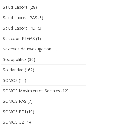
Salud Laboral
(28)
Salud Laboral PAS
(3)
Salud Laboral PDI
(3)
Selección PTGAS
(1)
Sexenios de Investigación
(1)
Sociopolítica
(30)
Solidaridad
(162)
SOMOS
(14)
SOMOS Movimientos Sociales
(12)
SOMOS PAS
(7)
SOMOS PDI
(10)
SOMOS UZ
(14)