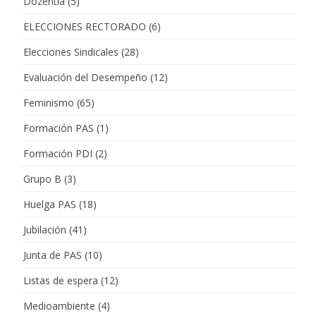
Dozentia
(5)
ELECCIONES RECTORADO
(6)
Elecciones Sindicales
(28)
Evaluación del Desempeño
(12)
Feminismo
(65)
Formación PAS
(1)
Formación PDI
(2)
Grupo B
(3)
Huelga PAS
(18)
Jubilación
(41)
Junta de PAS
(10)
Listas de espera
(12)
Medioambiente
(4)