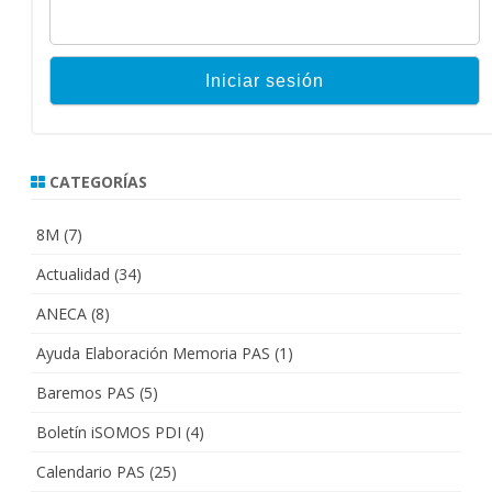
CATEGORÍAS
8M
(7)
Actualidad
(34)
ANECA
(8)
Ayuda Elaboración Memoria PAS
(1)
Baremos PAS
(5)
Boletín iSOMOS PDI
(4)
Calendario PAS
(25)