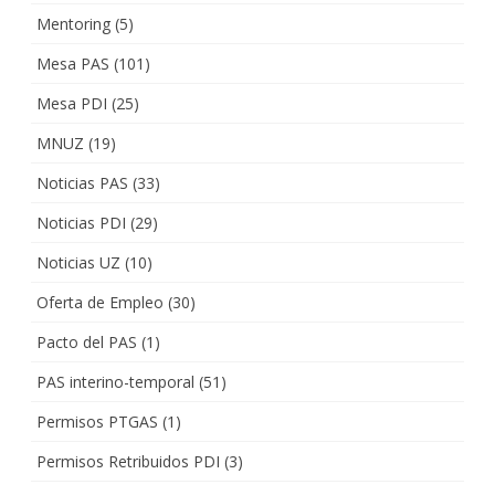
Mentoring
(5)
Mesa PAS
(101)
Mesa PDI
(25)
MNUZ
(19)
Noticias PAS
(33)
Noticias PDI
(29)
Noticias UZ
(10)
Oferta de Empleo
(30)
Pacto del PAS
(1)
PAS interino-temporal
(51)
Permisos PTGAS
(1)
Permisos Retribuidos PDI
(3)