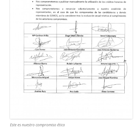
Este es nuestro compromiso ético