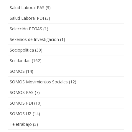
Salud Laboral PAS
(3)
Salud Laboral PDI
(3)
Selección PTGAS
(1)
Sexenios de Investigación
(1)
Sociopolítica
(30)
Solidaridad
(162)
SOMOS
(14)
SOMOS Movimientos Sociales
(12)
SOMOS PAS
(7)
SOMOS PDI
(10)
SOMOS UZ
(14)
Teletrabajo
(3)