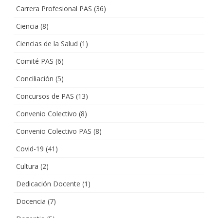
Carrera Profesional PAS
(36)
Ciencia
(8)
Ciencias de la Salud
(1)
Comité PAS
(6)
Conciliación
(5)
Concursos de PAS
(13)
Convenio Colectivo
(8)
Convenio Colectivo PAS
(8)
Covid-19
(41)
Cultura
(2)
Dedicación Docente
(1)
Docencia
(7)