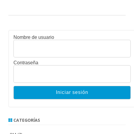
Nombre de usuario
Contraseña
CATEGORÍAS