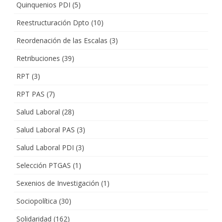
Quinquenios PDI
(5)
Reestructuración Dpto
(10)
Reordenación de las Escalas
(3)
Retribuciones
(39)
RPT
(3)
RPT PAS
(7)
Salud Laboral
(28)
Salud Laboral PAS
(3)
Salud Laboral PDI
(3)
Selección PTGAS
(1)
Sexenios de Investigación
(1)
Sociopolítica
(30)
Solidaridad
(162)