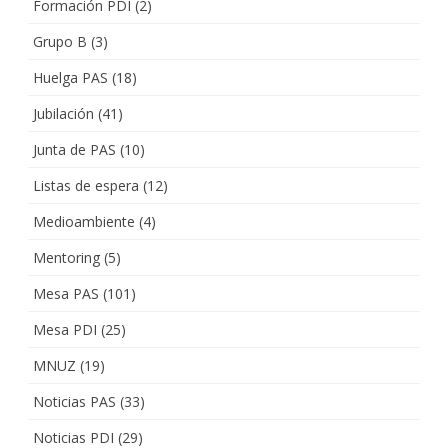
Formación PDI
(2)
Grupo B
(3)
Huelga PAS
(18)
Jubilación
(41)
Junta de PAS
(10)
Listas de espera
(12)
Medioambiente
(4)
Mentoring
(5)
Mesa PAS
(101)
Mesa PDI
(25)
MNUZ
(19)
Noticias PAS
(33)
Noticias PDI
(29)