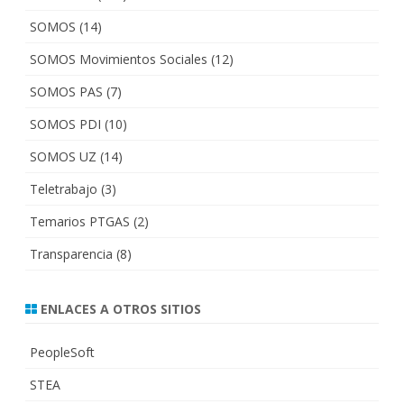
SOMOS
(14)
SOMOS Movimientos Sociales
(12)
SOMOS PAS
(7)
SOMOS PDI
(10)
SOMOS UZ
(14)
Teletrabajo
(3)
Temarios PTGAS
(2)
Transparencia
(8)
ENLACES A OTROS SITIOS
PeopleSoft
STEA