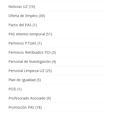
Noticias UZ
(10)
Oferta de Empleo
(30)
Pacto del PAS
(1)
PAS interino-temporal
(51)
Permisos PTGAS
(1)
Permisos Retribuidos PDI
(3)
Personal de Investigación
(4)
Personal Limpieza UZ
(25)
Plan de Igualdad
(5)
POD
(1)
Profesorado Asociado
(9)
Promoción PAS
(18)