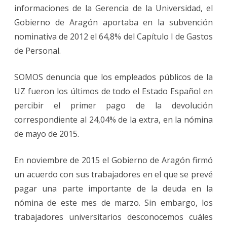
informaciones de la Gerencia de la Universidad, el
Gobierno de Aragón aportaba en la subvención
nominativa de 2012 el 64,8% del Capítulo I de Gastos
de Personal.
SOMOS denuncia que los empleados públicos de la
UZ fueron los últimos de todo el Estado Español en
percibir el primer pago de la devolución
correspondiente al 24,04% de la extra, en la nómina
de mayo de 2015.
En noviembre de 2015 el Gobierno de Aragón firmó
un acuerdo con sus trabajadores en el que se prevé
pagar una parte importante de la deuda en la
nómina de este mes de marzo. Sin embargo, los
trabajadores universitarios desconocemos cuáles