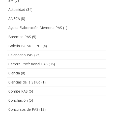
8M
(7)
Actualidad
(34)
ANECA
(8)
Ayuda Elaboración Memoria PAS
(1)
Baremos PAS
(5)
Boletín iSOMOS PDI
(4)
Calendario PAS
(25)
Carrera Profesional PAS
(36)
Ciencia
(8)
Ciencias de la Salud
(1)
Comité PAS
(6)
Conciliación
(5)
Concursos de PAS
(13)