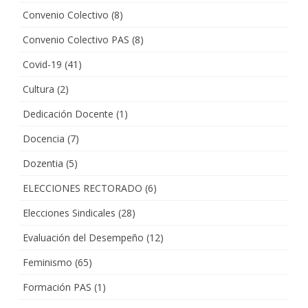
Convenio Colectivo
(8)
Convenio Colectivo PAS
(8)
Covid-19
(41)
Cultura
(2)
Dedicación Docente
(1)
Docencia
(7)
Dozentia
(5)
ELECCIONES RECTORADO
(6)
Elecciones Sindicales
(28)
Evaluación del Desempeño
(12)
Feminismo
(65)
Formación PAS
(1)