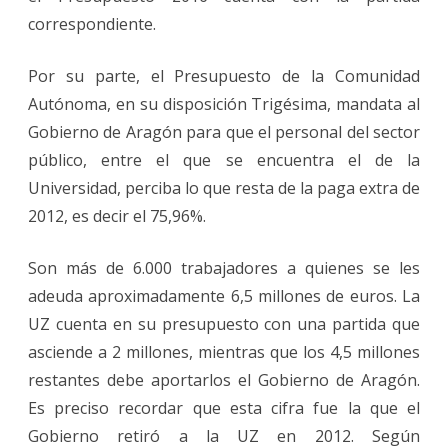
correspondiente.
Por su parte, el Presupuesto de la Comunidad
Autónoma, en su disposición Trigésima, mandata al
Gobierno de Aragón para que el personal del sector
público, entre el que se encuentra el de la
Universidad, perciba lo que resta de la paga extra de
2012, es decir el 75,96%.
Son más de 6.000 trabajadores a quienes se les
adeuda aproximadamente 6,5 millones de euros. La
UZ cuenta en su presupuesto con una partida que
asciende a 2 millones, mientras que los 4,5 millones
restantes debe aportarlos el Gobierno de Aragón.
Es preciso recordar que esta cifra fue la que el
Gobierno retiró a la UZ en 2012. Según