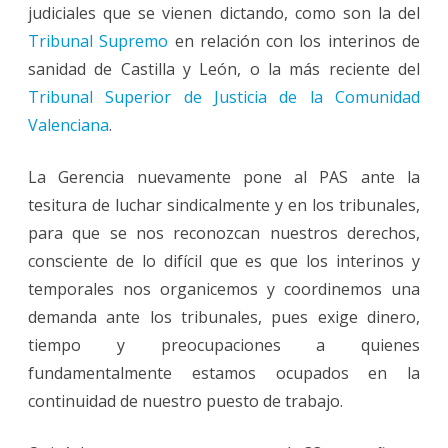
judiciales que se vienen dictando, como son la del
Tribunal Supremo
en relación con los interinos de
sanidad de Castilla y León, o la más reciente del
Tribunal Superior de Justicia de la Comunidad
Valenciana
.
La Gerencia nuevamente pone al PAS ante la
tesitura de luchar sindicalmente y en los tribunales,
para que se nos reconozcan nuestros derechos,
consciente de lo difícil que es que los interinos y
temporales nos organicemos y coordinemos una
demanda ante los tribunales, pues exige dinero,
tiempo y preocupaciones a quienes
fundamentalmente estamos ocupados en la
continuidad de nuestro puesto de trabajo.