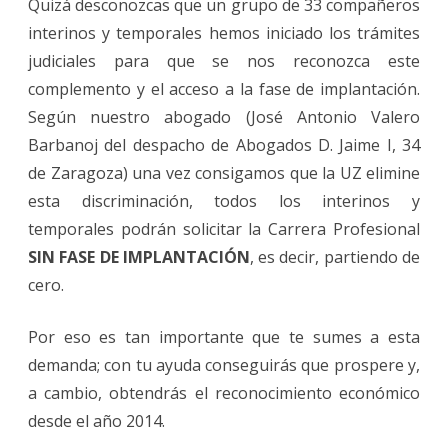
Quizá desconozcas que un grupo de 33 compañeros
interinos y temporales hemos iniciado los trámites
judiciales para que se nos reconozca este
complemento y el acceso a la fase de implantación.
Según nuestro abogado (José Antonio Valero
Barbanoj del despacho de Abogados D. Jaime I, 34
de Zaragoza) una vez consigamos que la UZ elimine
esta discriminación, todos los interinos y
temporales podrán solicitar la Carrera Profesional
SIN FASE DE IMPLANTACIÓN
, es decir, partiendo de
cero.
Por eso es tan importante que te sumes a esta
demanda; con tu ayuda conseguirás que prospere y,
a cambio, obtendrás el reconocimiento económico
desde el año 2014.