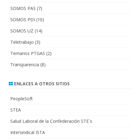
SOMOS PAS
(7)
SOMOS PDI
(10)
SOMOS UZ
(14)
Teletrabajo
(3)
Temarios PTGAS
(2)
Transparencia
(8)
ENLACES A OTROS SITIOS
PeopleSoft
STEA
Salud Laboral de la Confederación STE´s
Intersindical ISTA