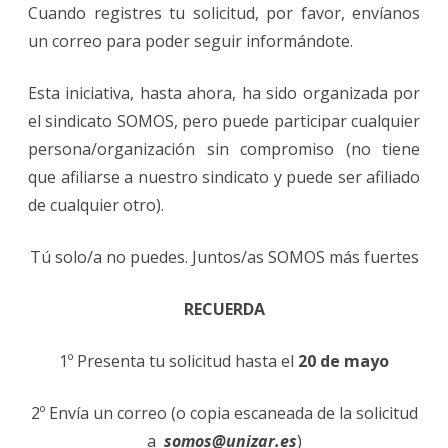
Cuando registres tu solicitud, por favor, envíanos
un correo para poder seguir informándote.
Esta iniciativa, hasta ahora, ha sido organizada por
el sindicato SOMOS, pero puede participar cualquier
persona/organización sin compromiso (no tiene
que afiliarse a nuestro sindicato y puede ser afiliado
de cualquier otro).
Tú solo/a no puedes. Juntos/as SOMOS más fuertes
RECUERDA
1º Presenta tu solicitud hasta el
20 de mayo
2º Envía un correo (o copia escaneada de la solicitud
a
somos@unizar.es
)