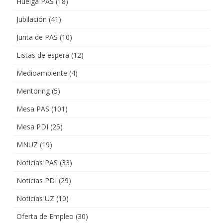
Huelga PAS
(18)
Jubilación
(41)
Junta de PAS
(10)
Listas de espera
(12)
Medioambiente
(4)
Mentoring
(5)
Mesa PAS
(101)
Mesa PDI
(25)
MNUZ
(19)
Noticias PAS
(33)
Noticias PDI
(29)
Noticias UZ
(10)
Oferta de Empleo
(30)