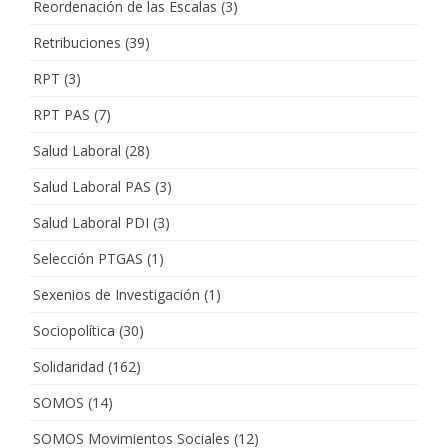
Reordenación de las Escalas
(3)
Retribuciones
(39)
RPT
(3)
RPT PAS
(7)
Salud Laboral
(28)
Salud Laboral PAS
(3)
Salud Laboral PDI
(3)
Selección PTGAS
(1)
Sexenios de Investigación
(1)
Sociopolítica
(30)
Solidaridad
(162)
SOMOS
(14)
SOMOS Movimientos Sociales
(12)