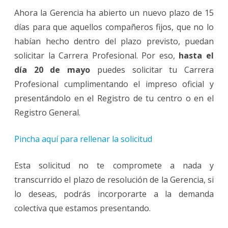
Ahora la Gerencia ha abierto un nuevo plazo de 15
días para que aquellos compañeros fijos, que no lo
habían hecho dentro del plazo previsto, puedan
solicitar la Carrera Profesional. Por eso,
hasta el
día 20 de mayo
puedes solicitar tu Carrera
Profesional cumplimentando el impreso oficial y
presentándolo en el Registro de tu centro o en el
Registro General.
Pincha aquí para rellenar la solicitud
Esta solicitud no te compromete a nada y
transcurrido el plazo de resolución de la Gerencia, si
lo deseas, podrás incorporarte a la demanda
colectiva que estamos presentando.