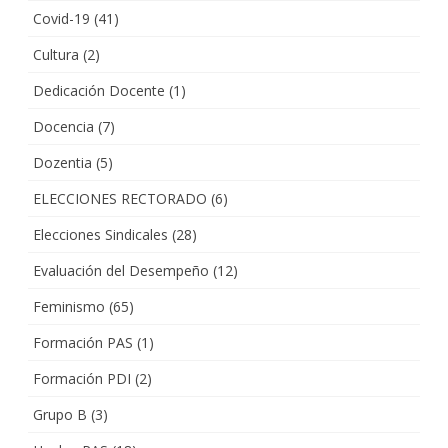
Covid-19
(41)
Cultura
(2)
Dedicación Docente
(1)
Docencia
(7)
Dozentia
(5)
ELECCIONES RECTORADO
(6)
Elecciones Sindicales
(28)
Evaluación del Desempeño
(12)
Feminismo
(65)
Formación PAS
(1)
Formación PDI
(2)
Grupo B
(3)