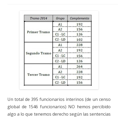
Un total de 395 funcionarios interinos (de un censo
global de 1546 funcionarios) NO hemos percibido
algo a lo que tenemos derecho según las sentencias