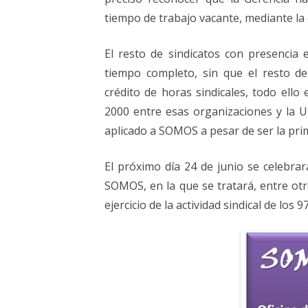
tiempo de trabajo vacante, mediante la 
El resto de sindicatos con presencia
tiempo completo, sin que el resto de
crédito de horas sindicales, todo ello
2000 entre esas organizaciones y la 
aplicado a SOMOS a pesar de ser la prim
El próximo día 24 de junio se celebr
SOMOS, en la que se tratará, entre ot
ejercicio de la actividad sindical de los 