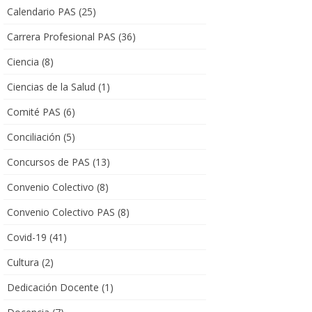
Calendario PAS
(25)
Carrera Profesional PAS
(36)
Ciencia
(8)
Ciencias de la Salud
(1)
Comité PAS
(6)
Conciliación
(5)
Concursos de PAS
(13)
Convenio Colectivo
(8)
Convenio Colectivo PAS
(8)
Covid-19
(41)
Cultura
(2)
Dedicación Docente
(1)