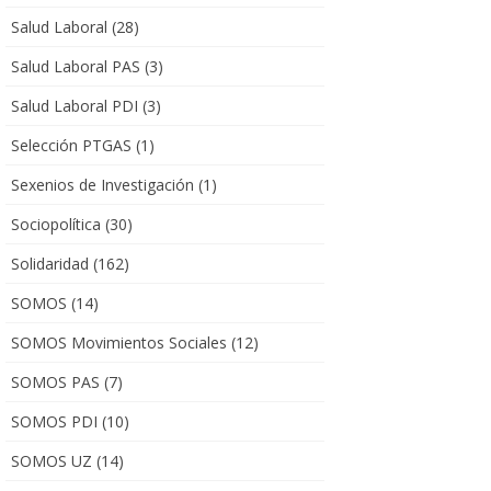
Salud Laboral
(28)
Salud Laboral PAS
(3)
Salud Laboral PDI
(3)
Selección PTGAS
(1)
Sexenios de Investigación
(1)
Sociopolítica
(30)
Solidaridad
(162)
SOMOS
(14)
SOMOS Movimientos Sociales
(12)
SOMOS PAS
(7)
SOMOS PDI
(10)
SOMOS UZ
(14)