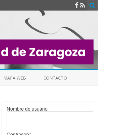
MAPA WEB
CONTACTO
Nombre de usuario
INDICALES
Contraseña