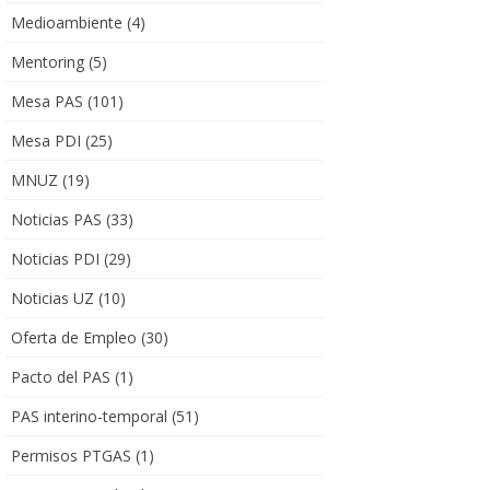
Medioambiente
(4)
Mentoring
(5)
Mesa PAS
(101)
Mesa PDI
(25)
MNUZ
(19)
Noticias PAS
(33)
Noticias PDI
(29)
Noticias UZ
(10)
Oferta de Empleo
(30)
Pacto del PAS
(1)
PAS interino-temporal
(51)
Permisos PTGAS
(1)