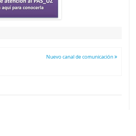
Nuevo canal de comunicación