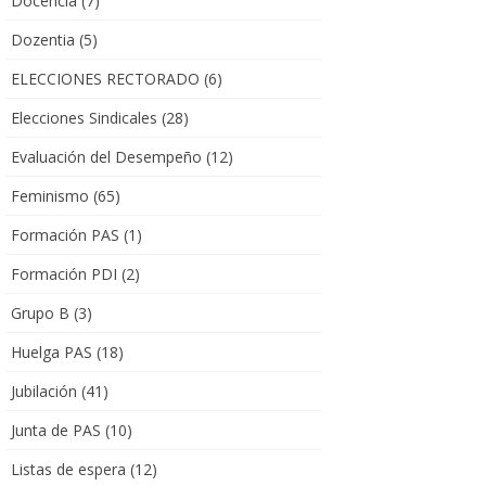
Docencia
(7)
Dozentia
(5)
ELECCIONES RECTORADO
(6)
Elecciones Sindicales
(28)
Evaluación del Desempeño
(12)
Feminismo
(65)
Formación PAS
(1)
Formación PDI
(2)
Grupo B
(3)
Huelga PAS
(18)
Jubilación
(41)
Junta de PAS
(10)
Listas de espera
(12)