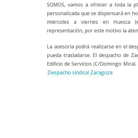
SOMOS, vamos a ofrecer a toda la pla
personalizada que se dispensará en ho
miércoles a viernes en Huesca (
representación, por este motivo la aten
La asesoría podrá realizarse en el des
pueda trasladarse. El despacho de Za
Edificio de Servicios (C/Domingo Miral,
.
Despacho sindical Zaragoza