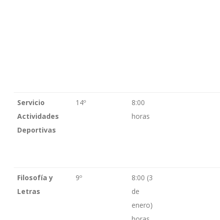
Servicio
14º
8:00
Actividades
horas
Deportivas
Filosofía y
9º
8:00 (3
Letras
de
enero)
horas