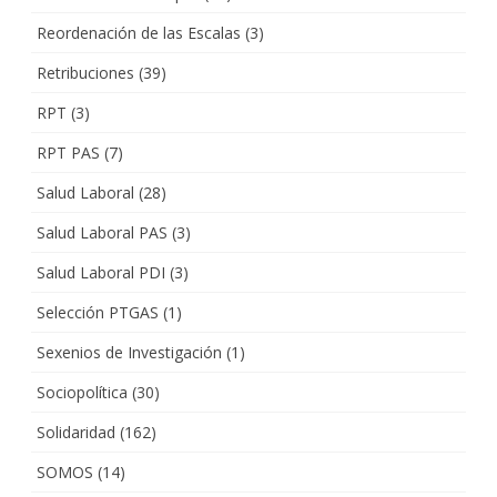
Reordenación de las Escalas
(3)
Retribuciones
(39)
RPT
(3)
RPT PAS
(7)
Salud Laboral
(28)
Salud Laboral PAS
(3)
Salud Laboral PDI
(3)
Selección PTGAS
(1)
Sexenios de Investigación
(1)
Sociopolítica
(30)
Solidaridad
(162)
SOMOS
(14)