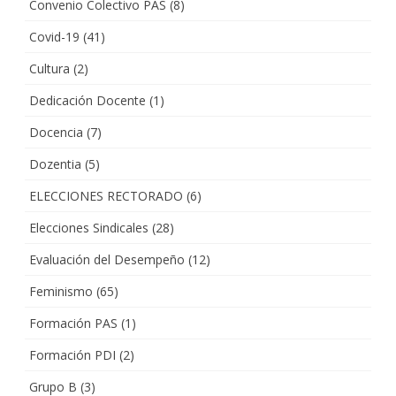
Convenio Colectivo PAS
(8)
Covid-19
(41)
Cultura
(2)
Dedicación Docente
(1)
Docencia
(7)
Dozentia
(5)
ELECCIONES RECTORADO
(6)
Elecciones Sindicales
(28)
Evaluación del Desempeño
(12)
Feminismo
(65)
Formación PAS
(1)
Formación PDI
(2)
Grupo B
(3)