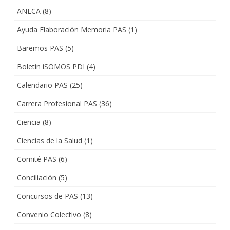
ANECA
(8)
Ayuda Elaboración Memoria PAS
(1)
Baremos PAS
(5)
Boletín iSOMOS PDI
(4)
Calendario PAS
(25)
Carrera Profesional PAS
(36)
Ciencia
(8)
Ciencias de la Salud
(1)
Comité PAS
(6)
Conciliación
(5)
Concursos de PAS
(13)
Convenio Colectivo
(8)