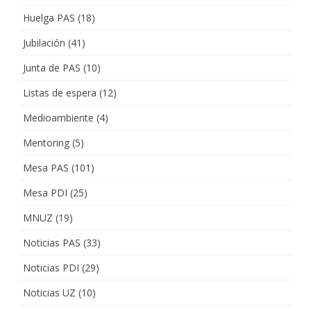
Huelga PAS
(18)
Jubilación
(41)
Junta de PAS
(10)
Listas de espera
(12)
Medioambiente
(4)
Mentoring
(5)
Mesa PAS
(101)
Mesa PDI
(25)
MNUZ
(19)
Noticias PAS
(33)
Noticias PDI
(29)
Noticias UZ
(10)