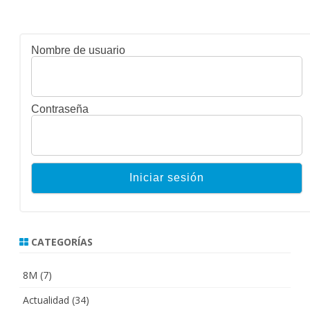
Nombre de usuario
Contraseña
CATEGORÍAS
8M
(7)
Actualidad
(34)