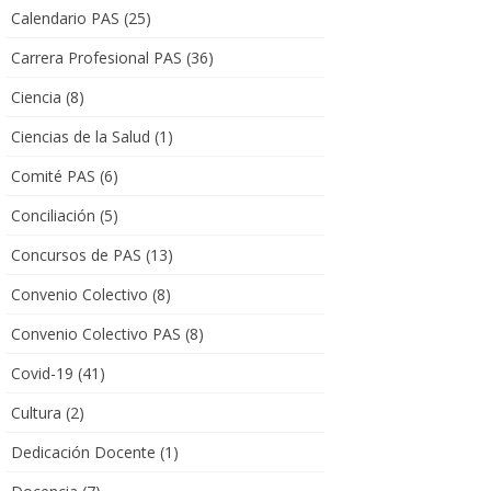
Calendario PAS
(25)
Carrera Profesional PAS
(36)
Ciencia
(8)
Ciencias de la Salud
(1)
Comité PAS
(6)
Conciliación
(5)
Concursos de PAS
(13)
Convenio Colectivo
(8)
Convenio Colectivo PAS
(8)
Covid-19
(41)
Cultura
(2)
Dedicación Docente
(1)