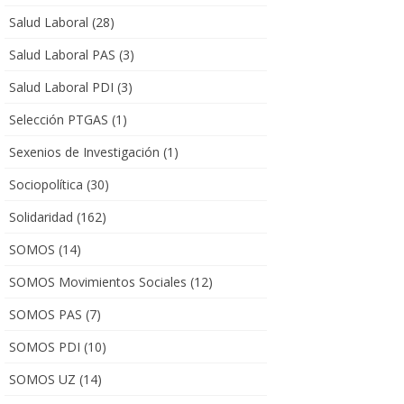
Salud Laboral
(28)
Salud Laboral PAS
(3)
Salud Laboral PDI
(3)
Selección PTGAS
(1)
Sexenios de Investigación
(1)
Sociopolítica
(30)
Solidaridad
(162)
SOMOS
(14)
SOMOS Movimientos Sociales
(12)
SOMOS PAS
(7)
SOMOS PDI
(10)
SOMOS UZ
(14)