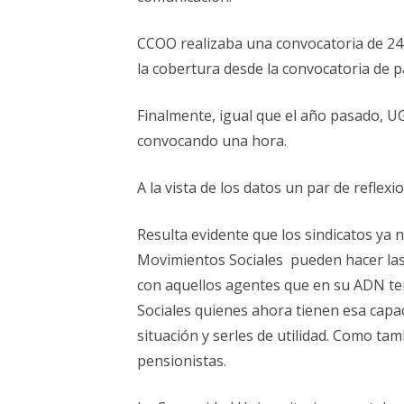
CCOO realizaba una convocatoria de 24
la cobertura desde la convocatoria de p
Finalmente, igual que el año pasado, 
convocando una hora.
A la vista de los datos un par de reflex
Resulta evidente que los sindicatos ya 
Movimientos Sociales pueden hacer las
con aquellos agentes que en su ADN ten
Sociales quienes ahora tienen esa capa
situación y serles de utilidad. Como ta
pensionistas.