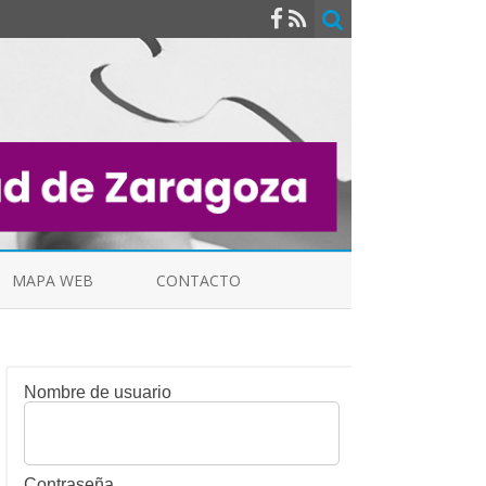
MAPA WEB
CONTACTO
Nombre de usuario
INDICALES
Contraseña