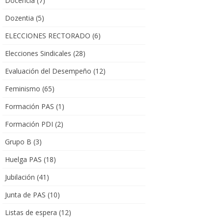
Docencia
(7)
Dozentia
(5)
ELECCIONES RECTORADO
(6)
Elecciones Sindicales
(28)
Evaluación del Desempeño
(12)
Feminismo
(65)
Formación PAS
(1)
Formación PDI
(2)
Grupo B
(3)
Huelga PAS
(18)
Jubilación
(41)
Junta de PAS
(10)
Listas de espera
(12)