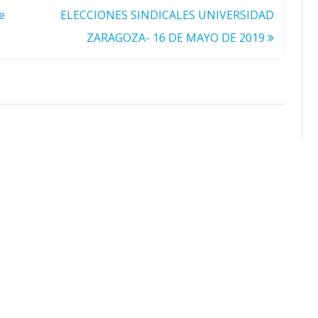
e
ELECCIONES SINDICALES UNIVERSIDAD
ZARAGOZA- 16 DE MAYO DE 2019