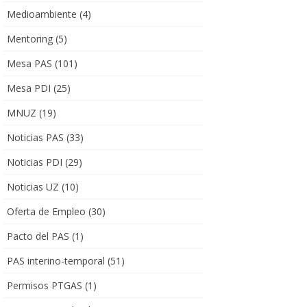
Medioambiente
(4)
Mentoring
(5)
Mesa PAS
(101)
Mesa PDI
(25)
MNUZ
(19)
Noticias PAS
(33)
Noticias PDI
(29)
Noticias UZ
(10)
Oferta de Empleo
(30)
Pacto del PAS
(1)
PAS interino-temporal
(51)
Permisos PTGAS
(1)